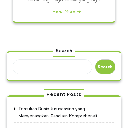
Read More
Search
Search
Recent Posts
Temukan Dunia Juruscasino yang
Menyenangkan: Panduan Komprehensif