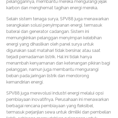
pelanggannya, membantu mereka mengurangi jejak
karbon dan menghemat tagihan energi mereka.
Selain sistem tenaga surya, SPV88 juga menawarkan
serangkaian solusi penyimpanan energi, termasuk
baterai dan generator cadangan. Sistem ini
memungkinkan pelanggan menyimpan kelebihan
energi yang dihasilkan oleh panel surya untuk
digunakan saat matahari tidak bersinar, atau saat
terjadi pemadaman listrik. Hal ini tidak hanya
menambah kenyamanan dan ketenangan pikiran bagi
pelanggan, namun juga membantu mengurangi
beban pada jaringan listrik dan mendorong
kemandirian energi.
SPV88 juga merevolusi industri energi melalui opsi
pembiayaan inovatifnya. Perusahaan ini menawarkan
berbagai rencana pembiayaan yang fleksibel,
termasuk perjanjian sewa untuk dimiliki dan pembelian