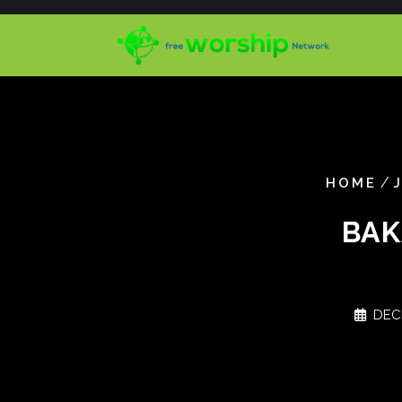
Skip
to
content
/
HOME
BAK
DEC