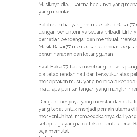
Musiknya dipuji karena hook-nya yang mena
yang menular.
Salah satu hal yang membedakan Bakar77 d
dengan penontonnya secara pribadi. Lirikn
perhatian pendengar dan membuat mereka m
Musik Bakar77 merupakan cerminan perjalan
penuh harapan dan ketangguhan.
Saat Bakar77 terus membangun basis pengg
dia tetap rendah hati dan bersyukur atas p
menciptakan musik yang berbicara kepada 
maju, apa pun tantangan yang mungkin mer
Dengan energinya yang menular dan bakatny
yang tepat untuk menjadi pemain utama di i
menyentuh hati membedakannya dari yang l
setiap lagu yang ia ciptakan. Pantau terus 
saja memulai.