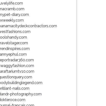
luvelylife.com
macramb.com
mypet-diary.com
oxweekly.com
panamacitydeckcontractors.com
westfashions.com
toolshandy.com
travelstager.com
trendinspires.com
rannyephul.com
reportradar360.com
swaggyfashion.com
taraftariumtv10.com
questionquery.com
bodybuildinglegend.com
brilliant-nails.com
dandr-photography.com
dokteroce.com
journal-francais.com