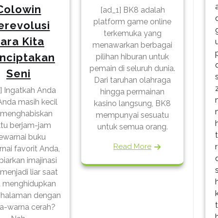
Colowin
[ad_1] BK8 adalah
platform game online
revolusi
terkemuka yang
ara Kita
menawarkan berbagai
nciptakan
pilihan hiburan untuk
pemain di seluruh dunia.
Seni
Dari taruhan olahraga
] Ingatkah Anda
hingga permainan
Anda masih kecil
kasino langsung, BK8
 menghabiskan
mempunyai sesuatu
tu berjam-jam
untuk semua orang.
warnai buku
Read More
ai favorit Anda,
arkan imajinasi
menjadi liar saat
 menghidupkan
p halaman dengan
a-warna cerah?