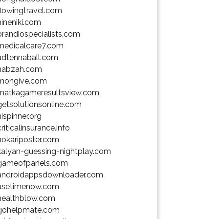
flowingtravel.com
nineniki.com
brandiospecialists.com
medicalcare7.com
adtennaball.com
nabzah.com
mongive.com
matkagameresultsview.com
getsolutionsonline.com
hispinner.org
criticalinsurance.info
nokariposter.com
kalyan-guessing-nightplay.com
gameofpanels.com
androidappsdownloader.com
usetimenow.com
healthblow.com
gohelpmate.com