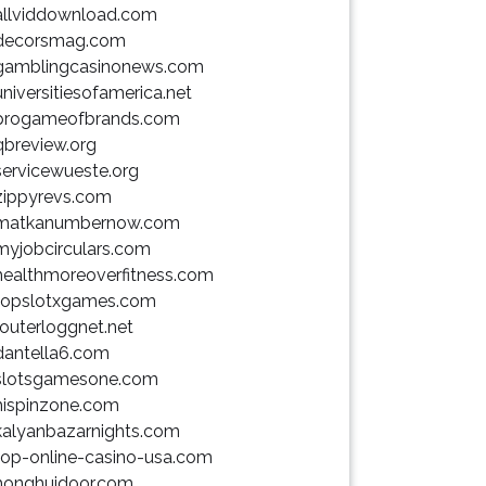
allviddownload.com
decorsmag.com
gamblingcasinonews.com
universitiesofamerica.net
progameofbrands.com
qbreview.org
servicewueste.org
zippyrevs.com
matkanumbernow.com
myjobcirculars.com
healthmoreoverfitness.com
topslotxgames.com
routerloggnet.net
dantella6.com
slotsgamesone.com
hispinzone.com
kalyanbazarnights.com
top-online-casino-usa.com
honghuidoor.com