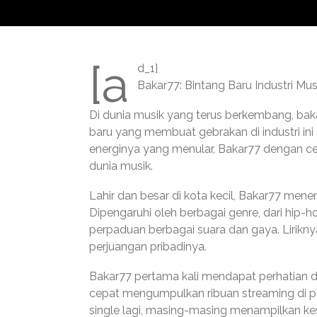
[a
d_1]
Bakar77: Bintang Baru Industri Mus
Di dunia musik yang terus berkembang, baka
baru yang membuat gebrakan di industri in
energinya yang menular, Bakar77 dengan ce
dunia musik.
Lahir dan besar di kota kecil, Bakar77 men
Dipengaruhi oleh berbagai genre, dari hip-
perpaduan berbagai suara dan gaya. Lirikn
perjuangan pribadinya.
Bakar77 pertama kali mendapat perhatian de
cepat mengumpulkan ribuan streaming di plat
single lagi, masing-masing menampilkan k