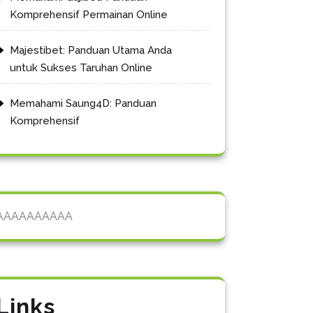
Komprehensif Permainan Online
Majestibet: Panduan Utama Anda
untuk Sukses Taruhan Online
Memahami Saung4D: Panduan
Komprehensif
AAAAAAAAAA
Links