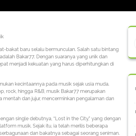
ik
t-bakat baru selalu bermunculan. Salah satu bintang
i adalah Bakar77. Dengan suaranya yang unik dan
pat menjadi kekuatan yang harus diperhitungkan di
emukan kecintaannya pada musik sejak usia muda.
hop, rock, hingga R&B, musik Bakar77 merupakan
ya mentah dan jujur, mencerminkan pengalaman dan
ngan single debutnya, “Lost in the City,” yang dengan
form musik. Sejak itu, ia telah merilis beberapa
eserbagunaan dan bakatnya sebagai seorang seniman.