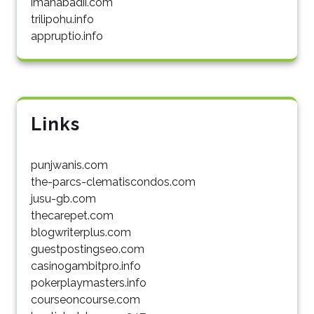
imanabadii.com
trilipohu.info
appruptio.info
Links
punjwanis.com
the-parcs-clematiscondos.com
jusu-gb.com
thecarepet.com
blogwriterplus.com
guestpostingseo.com
casinogambitpro.info
pokerplaymasters.info
courseoncourse.com