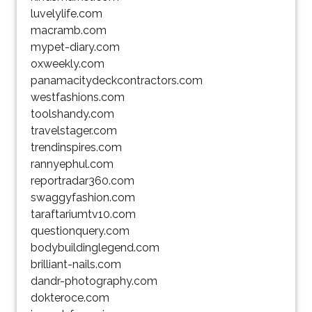
luvelylife.com
macramb.com
mypet-diary.com
oxweekly.com
panamacitydeckcontractors.com
westfashions.com
toolshandy.com
travelstager.com
trendinspires.com
rannyephul.com
reportradar360.com
swaggyfashion.com
taraftariumtv10.com
questionquery.com
bodybuildinglegend.com
brilliant-nails.com
dandr-photography.com
dokteroce.com