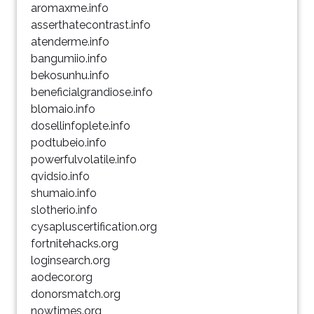
aromaxme.info
asserthatecontrast.info
atenderme.info
bangumiio.info
bekosunhu.info
beneficialgrandiose.info
blomaio.info
dosellinfoplete.info
podtubeio.info
powerfulvolatile.info
qvidsio.info
shumaio.info
slotherio.info
cysapluscertification.org
fortnitehacks.org
loginsearch.org
aodecor.org
donorsmatch.org
nowtimes.org