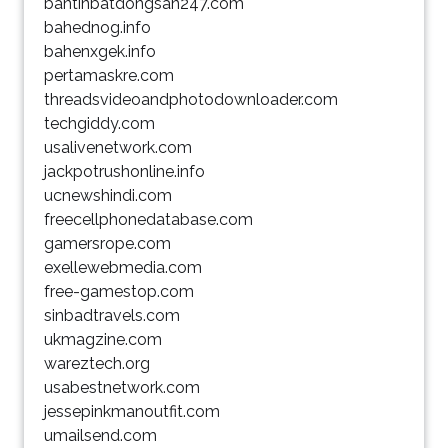
bantinbatdongsan247.com
bahednog.info
bahenxgek.info
pertamaskre.com
threadsvideoandphotodownloader.com
techgiddy.com
usalivenetwork.com
jackpotrushonline.info
ucnewshindi.com
freecellphonedatabase.com
gamersrope.com
exellewebmedia.com
free-gamestop.com
sinbadtravels.com
ukmagzine.com
wareztech.org
usabestnetwork.com
jessepinkmanoutfit.com
umailsend.com