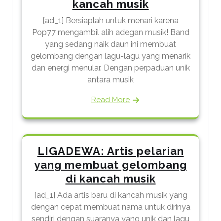
kancah musik
[ad_1] Bersiaplah untuk menari karena
Pop77 mengambil alih adegan musik! Band
yang sedang naik daun ini membuat
gelombang dengan lagu-lagu yang menarik
dan energi menular. Dengan perpaduan unik
antara musik
Read More
LIGADEWA: Artis pelarian
yang membuat gelombang
di kancah musik
[ad_1] Ada artis baru di kancah musik yang
dengan cepat membuat nama untuk dirinya
sendiri dengan suaranya yang unik dan lagu