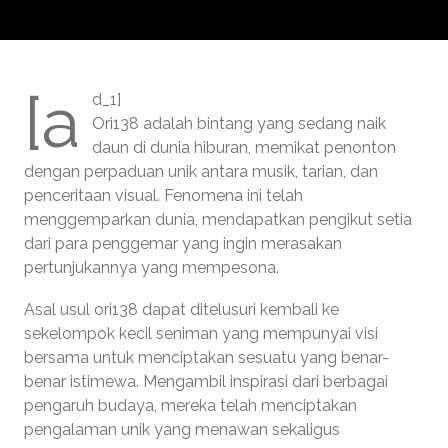
[a
d_1]
Ori138 adalah bintang yang sedang naik
daun di dunia hiburan, memikat penonton
dengan perpaduan unik antara musik, tarian, dan
penceritaan visual. Fenomena ini telah
menggemparkan dunia, mendapatkan pengikut setia
dari para penggemar yang ingin merasakan
pertunjukannya yang mempesona.
Asal usul ori138 dapat ditelusuri kembali ke
sekelompok kecil seniman yang mempunyai visi
bersama untuk menciptakan sesuatu yang benar-
benar istimewa. Mengambil inspirasi dari berbagai
pengaruh budaya, mereka telah menciptakan
pengalaman unik yang menawan sekaligus