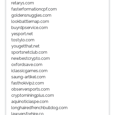
retarys.com
fasterformationcpf.com
goldensnuggles.com
lookbattlemap.com
buyrdpservice.com
yesport.net
tostylo.com
yougetthat.net
sportsnetclub.com
newbestcrypto.com
oxfordsave.com
iclassicgames.com
saung-artikel.com
fasthokivip2.com
observersports.com
cryptominingplus.com
aquinoticiaspe.com
longhairedfrenchbulldog.com
lawyersforhire.co