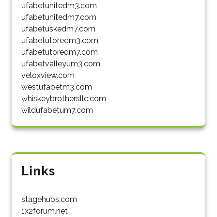
ufabetunitedm3.com
ufabetunitedm7.com
ufabetuskedm7.com
ufabetutoredm3.com
ufabetutoredm7.com
ufabetvalleyum3.com
veloxview.com
westufabetm3.com
whiskeybrothersllc.com
wildufabetum7.com
Links
stagehubs.com
1x2forum.net