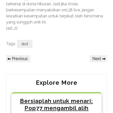
terkenal di dunia hiburan. Jadi jika Anda
berkesempatan menyaksikan ori138 live, jangan
lewatkan kesempatan untuk terpikat oleh fenomena
yang sungguh unik ini.
[ad_2]
Tags:
slot
Post
Previous
Next
Previous
Next
navigation
Post
Post
Explore More
Bersiaplah untuk menari:
Pop77 mengambil alih