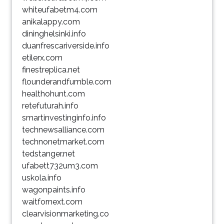
whiteufabetm4.com
anikalappy.com
dininghelsinki.info
duanfrescariverside.info
etilerx.com
finestreplica.net
flounderandfumble.com
healthohunt.com
retefuturah.info
smartinvestinginfo.info
technewsalliance.com
technonetmarket.com
tedstanger.net
ufabett732um3.com
uskola.info
wagonpaints.info
waitfornext.com
clearvisionmarketing.co