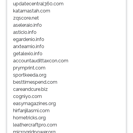
updatecentral360.com
katamastah.com
zqscore.net
aseleraio.info
asticio.info
egardenio.info
arxteamio.info
getalexio.info
accountaudittaxcon.com
prymprint.com
sportkeeda.org
besttimespend.com
careandcure.biz
cogniyo.com
easymagazines.org
hirfanjilasmi.com
hometricks.org
leathercraftpro.com
microgridpower.org