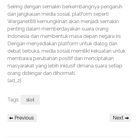
Seiring dengan semakin berkembangnya pengaruh
dan jangkauan media sosial, platform seperti
Warganet88 kemungkinan akan menjadi semakin
penting dalam memberdayakan suara orang
Indonesia dan membentuk masa depan negara ini.
Dengan menyediakan platform untuk dialog dan
debat terbuka, media sosial memiliki kekuatan untuk
membawa perubahan positif dan menciptakan
masyarakat yang lebih inklusif dimana suara setiap
orang didengar dan dihormati.
[ad_2]
Tags:
slot
Post
Previous
Next
Previous
Next
navigation
Post
Post