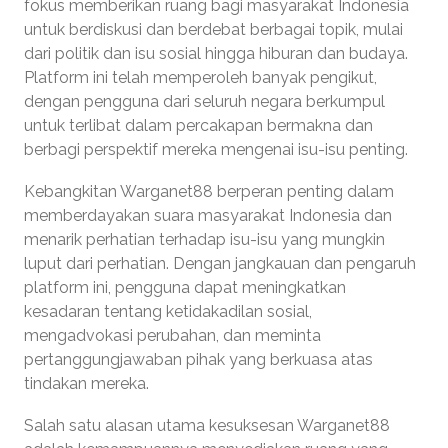
fokus memberikan ruang bagi masyarakat Indonesia
untuk berdiskusi dan berdebat berbagai topik, mulai
dari politik dan isu sosial hingga hiburan dan budaya.
Platform ini telah memperoleh banyak pengikut,
dengan pengguna dari seluruh negara berkumpul
untuk terlibat dalam percakapan bermakna dan
berbagi perspektif mereka mengenai isu-isu penting.
Kebangkitan Warganet88 berperan penting dalam
memberdayakan suara masyarakat Indonesia dan
menarik perhatian terhadap isu-isu yang mungkin
luput dari perhatian. Dengan jangkauan dan pengaruh
platform ini, pengguna dapat meningkatkan
kesadaran tentang ketidakadilan sosial,
mengadvokasi perubahan, dan meminta
pertanggungjawaban pihak yang berkuasa atas
tindakan mereka.
Salah satu alasan utama kesuksesan Warganet88