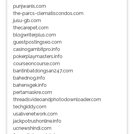
punjwanis.com
the-parcs-clematiscondos.com
jusu-gb.com
thecarepet.com
blogwriterplus.com
guestpostingseo.com
casinogambitpro.info
pokerplaymasters.info
courseoncourse.com
bantinbatdongsan247.com
bahednog.info
bahenxgek.info
pertamaskre.com
threadsvideoandphotodownloader.com
techgiddy.com
usalivenetwork.com
jackpotrushonline.info
ucnewshindi.com