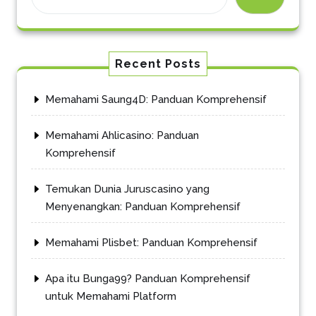
Recent Posts
Memahami Saung4D: Panduan Komprehensif
Memahami Ahlicasino: Panduan
Komprehensif
Temukan Dunia Juruscasino yang
Menyenangkan: Panduan Komprehensif
Memahami Plisbet: Panduan Komprehensif
Apa itu Bunga99? Panduan Komprehensif
untuk Memahami Platform