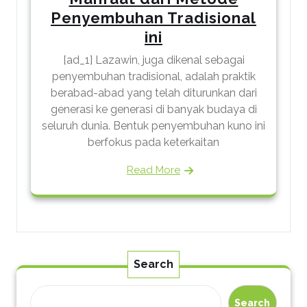
Penyembuhan Tradisional
ini
[ad_1] Lazawin, juga dikenal sebagai
penyembuhan tradisional, adalah praktik
berabad-abad yang telah diturunkan dari
generasi ke generasi di banyak budaya di
seluruh dunia. Bentuk penyembuhan kuno ini
berfokus pada keterkaitan
Read More
Search
Search