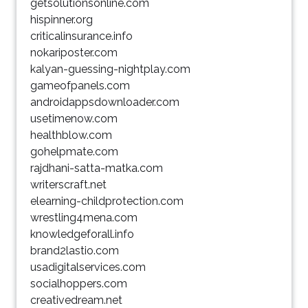
getsolutionsonline.com
hispinner.org
criticalinsurance.info
nokariposter.com
kalyan-guessing-nightplay.com
gameofpanels.com
androidappsdownloader.com
usetimenow.com
healthblow.com
gohelpmate.com
rajdhani-satta-matka.com
writerscraft.net
elearning-childprotection.com
wrestling4mena.com
knowledgeforall.info
brand2lastio.com
usadigitalservices.com
socialhoppers.com
creativedream.net