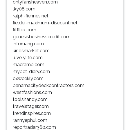
onlyfansheaven.com
lky08.com
ralph-fiennes.net
fielder-maximum-discount.net
fitfllex.com
genesisbusinesscredit.com
inforuang.com
kindsmarket.com
luvelylife.com
macramb.com
mypet-diary.com
oxweekly.com
panamacitydeckcontractors.com
westfashions.com
toolshandy.com
travelstager.com
trendinspires.com
rannyephul.com
reportradar360.com