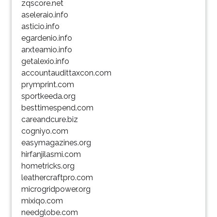
zqscore.net
aseleraio.info
asticio.info
egardenio.info
arxteamio.info
getalexio.info
accountaudittaxcon.com
prymprint.com
sportkeeda.org
besttimespend.com
careandcure.biz
cogniyo.com
easymagazines.org
hirfanjilasmi.com
hometricks.org
leathercraftpro.com
microgridpower.org
mixiqo.com
needglobe.com