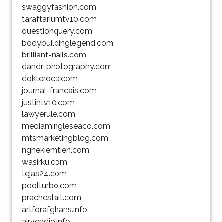
swaggyfashion.com
taraftariumtv10.com
questionquery.com
bodybuildinglegend.com
brilliant-nails.com
dandr-photography.com
dokteroce.com
journal-francais.com
justintv10.com
lawyerule.com
mediamingleseaco.com
mtsmarketingblog.com
nghekiemtien.com
wasirku.com
tejas24.com
poolturbo.com
prachestait.com
artforafghans.info
airvendio.info