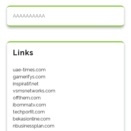
AAAAAAAAAA
Links
uae-times.com
gamerifys.com
inspiratif.net
vsmsnetworks.com
offthem.com
ibommatv.com
techporfit.com
bekasionline.com
nbusinessplan.com