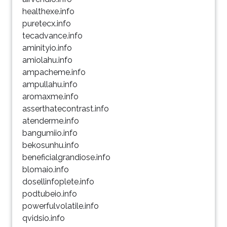
healthexe.info
puretecx.info
tecadvance.info
aminityio.info
amiolahu.info
ampacheme.info
ampullahu.info
aromaxme.info
asserthatecontrast.info
atenderme.info
bangumiio.info
bekosunhu.info
beneficialgrandiose.info
blomaio.info
dosellinfoplete.info
podtubeio.info
powerfulvolatile.info
qvidsio.info