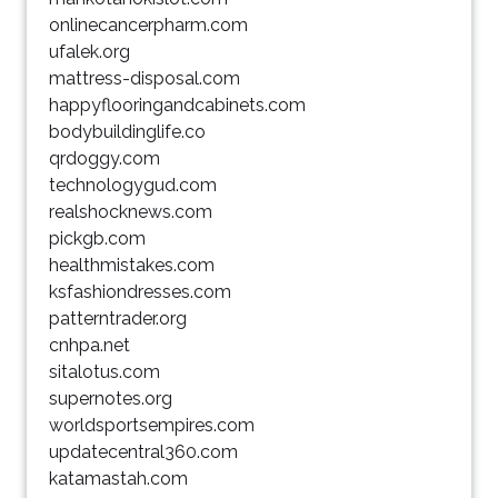
onlinecancerpharm.com
ufalek.org
mattress-disposal.com
happyflooringandcabinets.com
bodybuildinglife.co
qrdoggy.com
technologygud.com
realshocknews.com
pickgb.com
healthmistakes.com
ksfashiondresses.com
patterntrader.org
cnhpa.net
sitalotus.com
supernotes.org
worldsportsempires.com
updatecentral360.com
katamastah.com