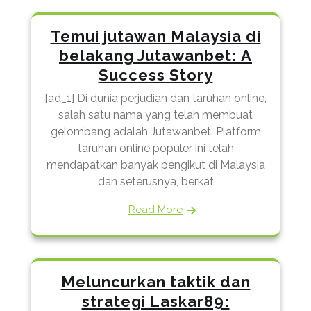
Temui jutawan Malaysia di
belakang Jutawanbet: A
Success Story
[ad_1] Di dunia perjudian dan taruhan online,
salah satu nama yang telah membuat
gelombang adalah Jutawanbet. Platform
taruhan online populer ini telah
mendapatkan banyak pengikut di Malaysia
dan seterusnya, berkat
Read More
Meluncurkan taktik dan
strategi Laskar89: