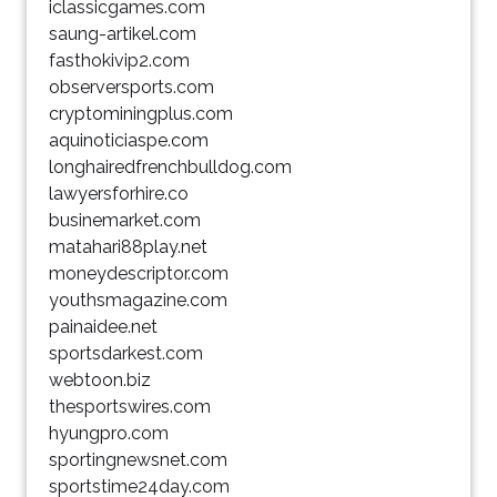
iclassicgames.com
saung-artikel.com
fasthokivip2.com
observersports.com
cryptominingplus.com
aquinoticiaspe.com
longhairedfrenchbulldog.com
lawyersforhire.co
businemarket.com
matahari88play.net
moneydescriptor.com
youthsmagazine.com
painaidee.net
sportsdarkest.com
webtoon.biz
thesportswires.com
hyungpro.com
sportingnewsnet.com
sportstime24day.com