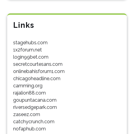
Links
stagehubs.com
1x2forum.net
login99bet.com
secretcourtesans.com
onlinebahisforum1.com
chicagoheadline.com
camming.org
rajalion88.com
goupuntacana.com
riversedgepark.com
zaseez.com
catchycrunch.com
nofaphub.com