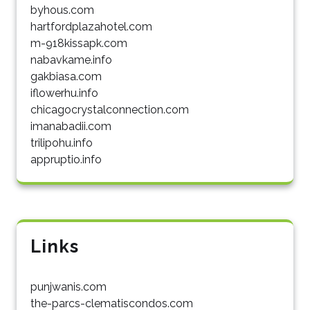
byhous.com
hartfordplazahotel.com
m-918kissapk.com
nabavkame.info
gakbiasa.com
iflowerhu.info
chicagocrystalconnection.com
imanabadii.com
trilipohu.info
appruptio.info
Links
punjwanis.com
the-parcs-clematiscondos.com