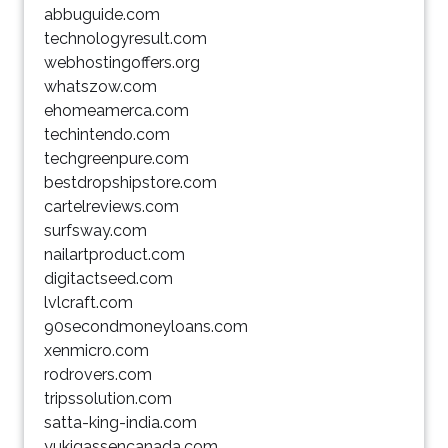
abbuguide.com
technologyresult.com
webhostingoffers.org
whatszow.com
ehomeamerca.com
techintendo.com
techgreenpure.com
bestdropshipstore.com
cartelreviews.com
surfsway.com
nailartproduct.com
digitactseed.com
lvlcraft.com
90secondmoneyloans.com
xenmicro.com
rodrovers.com
tripssolution.com
satta-king-india.com
yukigassencanada.com