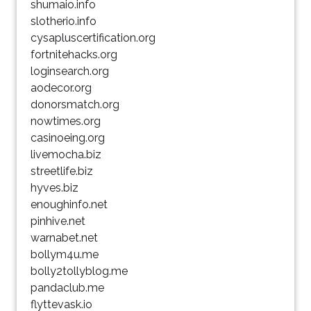
shumaio.info
slotherio.info
cysapluscertification.org
fortnitehacks.org
loginsearch.org
aodecor.org
donorsmatch.org
nowtimes.org
casinoeing.org
livemocha.biz
streetlife.biz
hyves.biz
enoughinfo.net
pinhive.net
warnabet.net
bollym4u.me
bolly2tollyblog.me
pandaclub.me
flyttevask.io