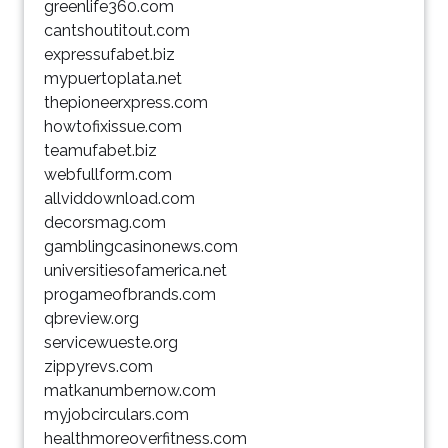
greenlife360.com
cantshoutitout.com
expressufabet.biz
mypuertoplata.net
thepioneerxpress.com
howtofixissue.com
teamufabet.biz
webfullform.com
allviddownload.com
decorsmag.com
gamblingcasinonews.com
universitiesofamerica.net
progameofbrands.com
qbreview.org
servicewueste.org
zippyrevs.com
matkanumbernow.com
myjobcirculars.com
healthmoreoverfitness.com