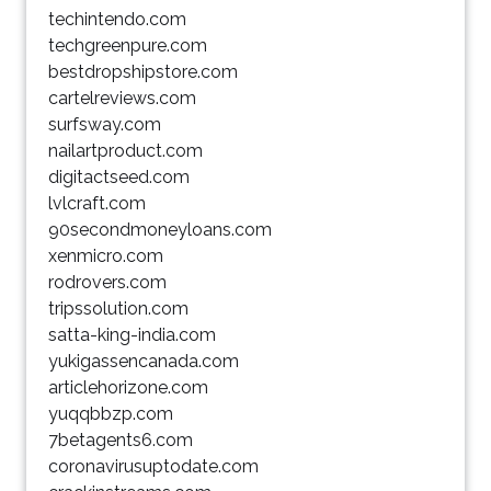
techintendo.com
techgreenpure.com
bestdropshipstore.com
cartelreviews.com
surfsway.com
nailartproduct.com
digitactseed.com
lvlcraft.com
90secondmoneyloans.com
xenmicro.com
rodrovers.com
tripssolution.com
satta-king-india.com
yukigassencanada.com
articlehorizone.com
yuqqbbzp.com
7betagents6.com
coronavirusuptodate.com