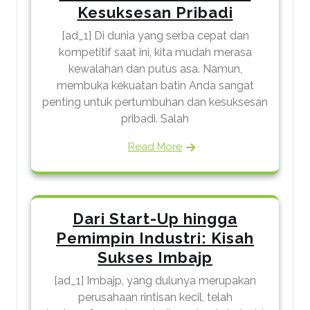
Kesuksesan Pribadi
[ad_1] Di dunia yang serba cepat dan
kompetitif saat ini, kita mudah merasa
kewalahan dan putus asa. Namun,
membuka kekuatan batin Anda sangat
penting untuk pertumbuhan dan kesuksesan
pribadi. Salah
Read More
Dari Start-Up hingga
Pemimpin Industri: Kisah
Sukses Imbajp
[ad_1] Imbajp, yang dulunya merupakan
perusahaan rintisan kecil, telah