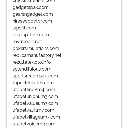
crackinstreams.com
gadgetspak.com
gearsngadget.com
hireseodoctor.com
lapsfit.com
levelup-fast.com
mytreepla.net
pokersimulations.com
replicamanufactory.net
rezultate-loto.info
splendifulous.com
sportsrecords4u.com
topceleberites.com
ufabetting8m4.com
ufabetunionum3.com
ufabetvalueum3.com
ufabetvaultm7.com
ufabetvillageum7.com
ufabetvoicem3.com