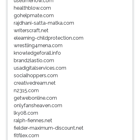
usetimenow.com
healthblow.com
gohelpmate.com
rajdhani-satta-matka.com
writerscraft.net
elearning-childprotection.com
wrestling4mena.com
knowledgeforall.info
brand2lastio.com
usadigitalservices.com
socialhoppers.com
creativedream.net
n2315.com
getwebonline.com
onlyfansheaven.com
lky08.com
ralph-fiennes.net
fielder-maximum-discount.net
fitfllex.com