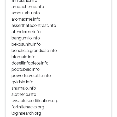
amiolahu.info
ampacheme.info
ampullahu.info
aromaxme.info
asserthatecontrast.info
atenderme.info
bangumiio.info
bekosunhu.info
beneficialgrandiose.info
blomaio.info
dosellinfoplete.info
podtubeio.info
powerfulvolatile.info
qvidsio.info
shumaio.info
slotherio.info
cysapluscertification.org
fortnitehacks.org
loginsearch.org