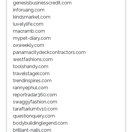
genesisbusinesscredit.com
inforuang.com
kindsmarket.com
luvelylife.com
macramb.com
mypet-diary.com
oxweekly.com
panamacitydeckcontractors.com
westfashions.com
toolshandy.com
travelstager.com
trendinspires.com
rannyephul.com
reportradar360.com
swaggyfashion.com
taraftariumtv10.com
questionquery.com
bodybuildinglegend.com
brilliant-nails.com