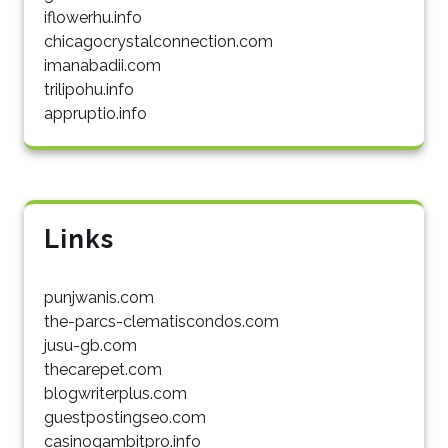
iflowerhu.info
chicagocrystalconnection.com
imanabadii.com
trilipohu.info
appruptio.info
Links
punjwanis.com
the-parcs-clematiscondos.com
jusu-gb.com
thecarepet.com
blogwriterplus.com
guestpostingseo.com
casinogambitpro.info