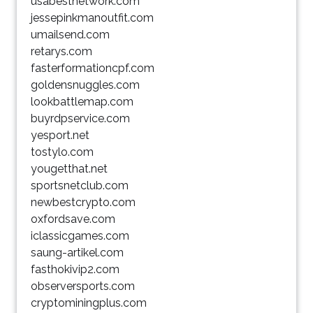
usabestnetwork.com
jessepinkmanoutfit.com
umailsend.com
retarys.com
fasterformationcpf.com
goldensnuggles.com
lookbattlemap.com
buyrdpservice.com
yesport.net
tostylo.com
yougetthat.net
sportsnetclub.com
newbestcrypto.com
oxfordsave.com
iclassicgames.com
saung-artikel.com
fasthokivip2.com
observersports.com
cryptominingplus.com