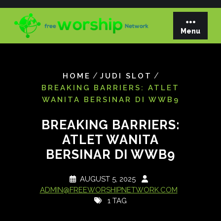
Skip
to
content
Menu
/
/
HOME
JUDI SLOT
BREAKING BARRIERS: ATLET
WANITA BERSINAR DI WWB9
BREAKING BARRIERS:
ATLET WANITA
BERSINAR DI WWB9
AUGUST 5, 2025
ADMIN@FREEWORSHIPNETWORK.COM
1 TAG