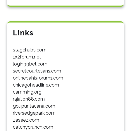
Links
stagehubs.com
1x2forum.net
login99bet.com
secretcourtesans.com
onlinebahisforum1.com
chicagoheadline.com
camming.org
rajalion88.com
goupuntacana.com
riversedgepark.com
zaseez.com
catchycrunch.com