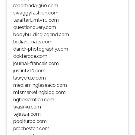
reportradar360.com
swaggyfashion.com
taraftariumtv10.com
questionquery.com
bodybuildinglegend.com
brilliant-nails.com
dandr-photography.com
dokteroce.com
journal-francais.com
justintv10.com
lawyerule.com
mediamingleseaco.com
mtsmarketingblog.com
nghekiemtien.com
wasirku.com
tejas24.com
poolturbo.com
prachestait.com