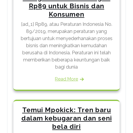
Rp89 untuk Bisnis dan
Konsumen
[ad_1] Rp89, atau Peraturan Indonesia No.
89/2019, merupakan peraturan yang
bertujuan untuk menyederhanakan proses
bisnis dan meningkatkan kemudahan
berusaha di Indonesia. Peraturan ini telah
memberikan beberapa keuntungan baik
bagi dunia
Read More
Temui Mpokick: Tren baru
dalam kebugaran dan seni
bela diri