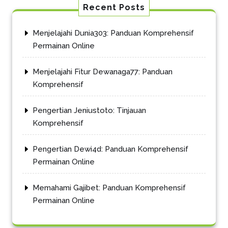
Recent Posts
Menjelajahi Dunia303: Panduan Komprehensif
Permainan Online
Menjelajahi Fitur Dewanaga77: Panduan
Komprehensif
Pengertian Jeniustoto: Tinjauan
Komprehensif
Pengertian Dewi4d: Panduan Komprehensif
Permainan Online
Memahami Gajibet: Panduan Komprehensif
Permainan Online