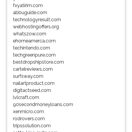
fxyatirim.com
abbuguide.com
technologyresult.com
webhostingoffers.org
whatszow.com
ehomeamerca.com
techintendo.com
techgreenpure.com
bestdropshipstore.com
cartelreviews.com
surfsway.com
nailartproduct.com
digitactseed.com
lvlcraft.com
90secondmoneyloans.com
xenmicro.com
rodrovers.com
tripssolution.com