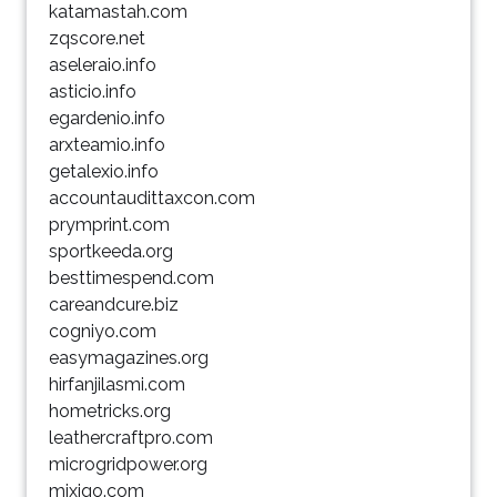
katamastah.com
zqscore.net
aseleraio.info
asticio.info
egardenio.info
arxteamio.info
getalexio.info
accountaudittaxcon.com
prymprint.com
sportkeeda.org
besttimespend.com
careandcure.biz
cogniyo.com
easymagazines.org
hirfanjilasmi.com
hometricks.org
leathercraftpro.com
microgridpower.org
mixiqo.com