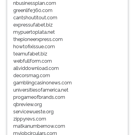
nbusinessplan.com
greenlife360.com
cantshoutitout.com
expressufabet.biz
mypuertoplata.net
thepioneerxpress.com
howtofixissue.com
teamufabet.biz
webfullform.com
allviddownload.com
decorsmag.com
gamblingcasinonews.com
universitiesofamerica.net
progameofbrands.com
qbreview.org
servicewueste.org
zippyrevs.com
matkanumbernow.com
myjobcirculars.com