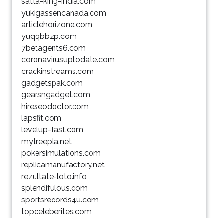
satta-king-india.com
yukigassencanada.com
articlehorizone.com
yuqqbbzp.com
7betagents6.com
coronavirusuptodate.com
crackinstreams.com
gadgetspak.com
gearsngadget.com
hireseodoctor.com
lapsfit.com
levelup-fast.com
mytreepla.net
pokersimulations.com
replicamanufactory.net
rezultate-loto.info
splendifulous.com
sportsrecords4u.com
topceleberites.com