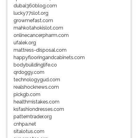
dubai360blog.com
lucky77slot.org
growmefast.com
mahkotahokislot.com
onlinecancerpharm.com
ufalek.org
mattress-disposal.com
happyflooringandcabinets.com
bodybuildinglife.co
qrdoggy.com
technologygud.com
realshocknews.com
pickgb.com
healthmistakes.com
ksfashiondresses.com
patterntrader.org
cnhpa.net
sitalotus.com