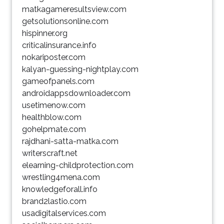
matkagameresultsview.com
getsolutionsonline.com
hispinner.org
criticalinsurance.info
nokariposter.com
kalyan-guessing-nightplay.com
gameofpanels.com
androidappsdownloader.com
usetimenow.com
healthblow.com
gohelpmate.com
rajdhani-satta-matka.com
writerscraft.net
elearning-childprotection.com
wrestling4mena.com
knowledgeforall.info
brand2lastio.com
usadigitalservices.com