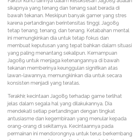
Faktor kunci lainnya dalam kesuksesan Jago89 adalah
sikapnya yang tenang dan tenang saat berada di
bawah tekanan. Meskipun banyak gamer yang stres
karena pertandingan berintensitas tinggi, Jago89
tetap tenang, tenang, dan tenang. Ketabahan mental
ini memungkinkan dia untuk tetap fokus dan
membuat keputusan yang tepat bahkan dalam situasi
yang paling menantang sekalipun. Kemampuan
Jago89 untuk menjaga ketenangannya di bawah
tekanan memberinya keunggulan signifikan atas
lawan-lawannya, memungkinkan dia untuk secara
konsisten menjadi yang teratas.
Terakhir, kecintaan Jago89 terhadap game terlihat
jelas dalam segala hal yang dilakukannya. Dia
mendekati setiap pertandingan dengan tingkat
antusiasme dan kegembiraan yang menular kepada
orang-orang di sekitarnya. Kecintaannya pada
permainan ini mendorongnya untuk terus berkembang