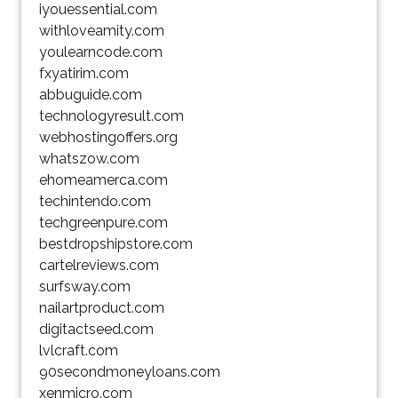
iyouessential.com
withloveamity.com
youlearncode.com
fxyatirim.com
abbuguide.com
technologyresult.com
webhostingoffers.org
whatszow.com
ehomeamerca.com
techintendo.com
techgreenpure.com
bestdropshipstore.com
cartelreviews.com
surfsway.com
nailartproduct.com
digitactseed.com
lvlcraft.com
90secondmoneyloans.com
xenmicro.com