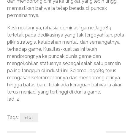
dan mendorong dirinya ke tingkat yang lebih tinggi,
memastikan bahwa ia tetap berada di puncak
permainannya.
Kesimpulannya, rahasia dominasi game Jago89
terletak pada dedikasinya yang tak tergoyahkan, pola
pikir strategis, ketabahan mental, dan semangatnya
terhadap game. Kualitas-kualitas ini telah
mendorongnya ke puncak dunia game dan
mengokohkan statusnya sebagai salah satu pemain
paling tangguh di industri ini. Selama Jago89 terus
mengasah keterampilannya dan mendorong dirinya
hingga batas baru, tidak ada keraguan bahwa ia akan
terus menjadi yang tertinggi di dunia game.
[ad_2]
Tags:
slot
Post