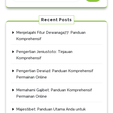
Recent Posts
Menjelajahi Fitur Dewanaga77: Panduan
Komprehensif
Pengertian Jeniustoto: Tinjauan
Komprehensif
Pengertian Dewi4d: Panduan Komprehensif
Permainan Online
Memahami Gajibet: Panduan Komprehensif
Permainan Online
Majestibet: Panduan Utama Anda untuk