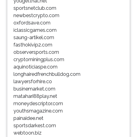
yougetthat.net
sportsnetclub.com
newbestcrypto.com
oxfordsave.com
iclassicgames.com
saung-artikel.com
fasthokivip2.com
observersports.com
cryptominingplus.com
aquinoticiaspe.com
longhairedfrenchbulldog.com
lawyersforhire.co
businemarket.com
matahari88play.net
moneydescriptor.com
youthsmagazine.com
painaidee.net
sportsdarkest.com
webtoon.biz