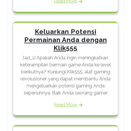
Read More
Keluarkan Potensi
Permainan Anda dengan
Klik555
[ad_1] Apakah Anda ingin meningkatkan
keterampilan bermain game Anda ke level
berikutnya? Kunjungi Klik555, alat gaming
revolusioner yang dapat membantu Anda
mengeluarkan potensi gaming Anda
sepenuhnya. Baik Anda seorang gamer
Read More