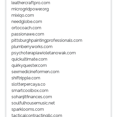
leathercraftpro.com
microgridpower.org
mixiqo.com
needglobe.com
ortocoach.com
passionawe.com
pittsburghpaintingprofessionals.com
plumberryworks.com
psychoterapiawioletanowak.com
quickultimate.com
quirkyquester.com
sexmedicineformen.com
shiftripple.com
slotterpercaya.co
smartcoolbox.com
sohanjitfinances.com
soulfulhousemusic.net
sparklooms.com
tacticalcontractingllc.com