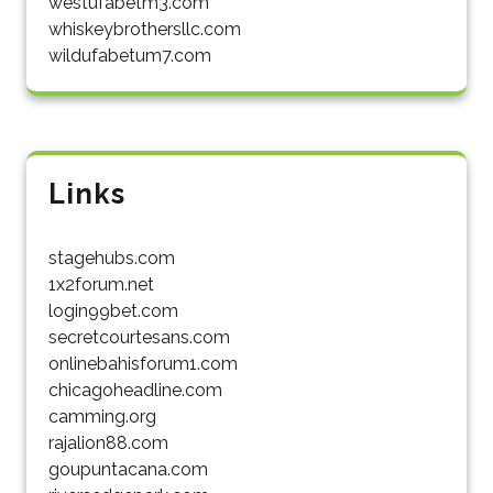
westufabetm3.com
whiskeybrothersllc.com
wildufabetum7.com
Links
stagehubs.com
1x2forum.net
login99bet.com
secretcourtesans.com
onlinebahisforum1.com
chicagoheadline.com
camming.org
rajalion88.com
goupuntacana.com