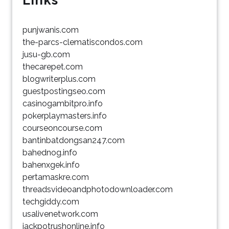
Links
punjwanis.com
the-parcs-clematiscondos.com
jusu-gb.com
thecarepet.com
blogwriterplus.com
guestpostingseo.com
casinogambitpro.info
pokerplaymasters.info
courseoncourse.com
bantinbatdongsan247.com
bahednog.info
bahenxgek.info
pertamaskre.com
threadsvideoandphotodownloader.com
techgiddy.com
usalivenetwork.com
jackpotrushonline.info