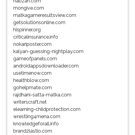
nabzah.com
mongive.com
matkagameresultsview.com
getsolutionsonline.com
hispinner.org
criticalinsurance.info
nokariposter.com
kalyan-guessing-nightplay.com
gameofpanels.com
androidappsdownloader.com
usetimenow.com
healthblow.com
gohelpmate.com
rajdhani-satta-matka.com
writerscraft.net
elearning-childprotection.com
wrestling4mena.com
knowledgeforall.info
brand2lastio.com