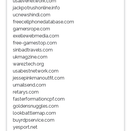
usalivenetwork.com
jackpotrushonline.info
ucnewshindi.com
freecellphonedatabase.com
gamersrope.com
exellewebmedia.com
free-gamestop.com
sinbadtravels.com
ukmagzine.com
wareztech.org
usabestnetwork.com
jessepinkmanoutfit.com
umailsend.com
retarys.com
fasterformationcpf.com
goldensnuggles.com
lookbattlemap.com
buyrdpservice.com
yesport.net