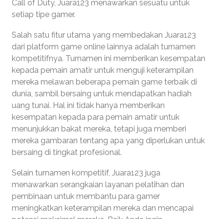
Call of Duty, Juara123 menawarkan sesuatu untuk
setiap tipe gamer.
Salah satu fitur utama yang membedakan Juara123
dari platform game online lainnya adalah turnamen
kompetitifnya. Turnamen ini memberikan kesempatan
kepada pemain amatir untuk menguji keterampilan
mereka melawan beberapa pemain game terbaik di
dunia, sambil bersaing untuk mendapatkan hadiah
uang tunai. Hal ini tidak hanya memberikan
kesempatan kepada para pemain amatir untuk
menunjukkan bakat mereka, tetapi juga memberi
mereka gambaran tentang apa yang diperlukan untuk
bersaing di tingkat profesional.
Selain turnamen kompetitif, Juara123 juga
menawarkan serangkaian layanan pelatihan dan
pembinaan untuk membantu para gamer
meningkatkan keterampilan mereka dan mencapai