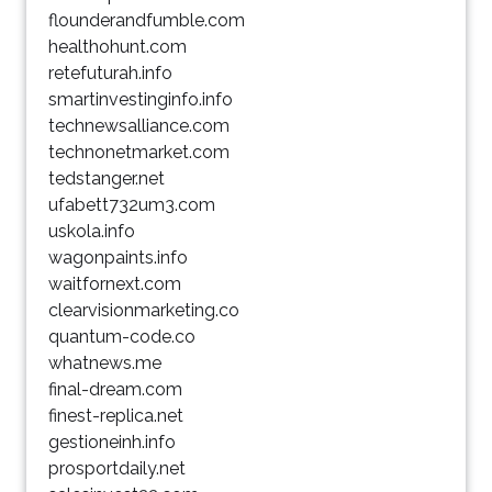
flounderandfumble.com
healthohunt.com
retefuturah.info
smartinvestinginfo.info
technewsalliance.com
technonetmarket.com
tedstanger.net
ufabett732um3.com
uskola.info
wagonpaints.info
waitfornext.com
clearvisionmarketing.co
quantum-code.co
whatnews.me
final-dream.com
finest-replica.net
gestioneinh.info
prosportdaily.net