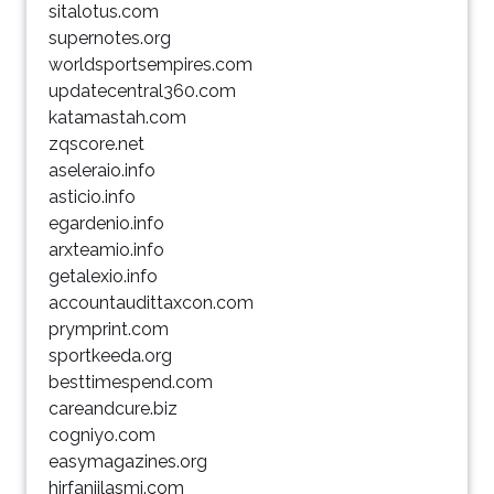
sitalotus.com
supernotes.org
worldsportsempires.com
updatecentral360.com
katamastah.com
zqscore.net
aseleraio.info
asticio.info
egardenio.info
arxteamio.info
getalexio.info
accountaudittaxcon.com
prymprint.com
sportkeeda.org
besttimespend.com
careandcure.biz
cogniyo.com
easymagazines.org
hirfanjilasmi.com