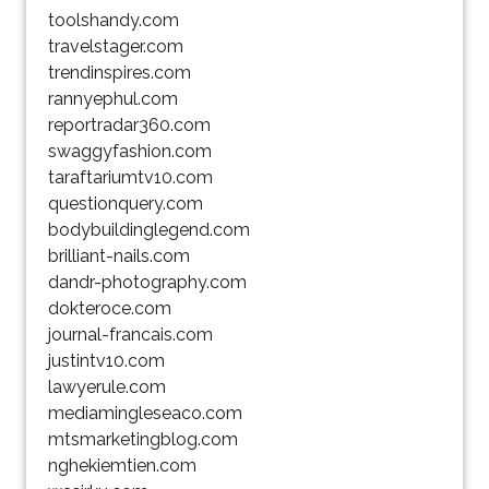
toolshandy.com
travelstager.com
trendinspires.com
rannyephul.com
reportradar360.com
swaggyfashion.com
taraftariumtv10.com
questionquery.com
bodybuildinglegend.com
brilliant-nails.com
dandr-photography.com
dokteroce.com
journal-francais.com
justintv10.com
lawyerule.com
mediamingleseaco.com
mtsmarketingblog.com
nghekiemtien.com