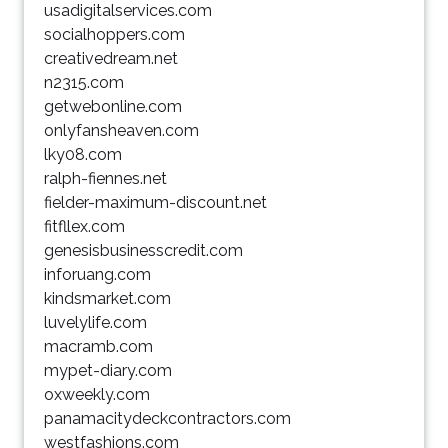
usadigitalservices.com
socialhoppers.com
creativedream.net
n2315.com
getwebonline.com
onlyfansheaven.com
lky08.com
ralph-fiennes.net
fielder-maximum-discount.net
fitfllex.com
genesisbusinesscredit.com
inforuang.com
kindsmarket.com
luvelylife.com
macramb.com
mypet-diary.com
oxweekly.com
panamacitydeckcontractors.com
westfashions.com