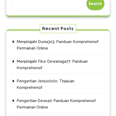
Search
Recent Posts
Menjelajahi Dunia303: Panduan Komprehensif
Permainan Online
Menjelajahi Fitur Dewanaga77: Panduan
Komprehensif
Pengertian Jeniustoto: Tinjauan
Komprehensif
Pengertian Dewi4d: Panduan Komprehensif
Permainan Online