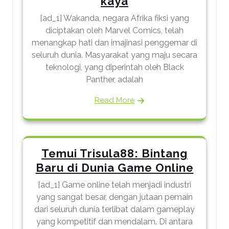
kaya
[ad_1] Wakanda, negara Afrika fiksi yang
diciptakan oleh Marvel Comics, telah
menangkap hati dan imajinasi penggemar di
seluruh dunia. Masyarakat yang maju secara
teknologi, yang diperintah oleh Black
Panther, adalah
Read More
Temui Trisula88: Bintang
Baru di Dunia Game Online
[ad_1] Game online telah menjadi industri
yang sangat besar, dengan jutaan pemain
dari seluruh dunia terlibat dalam gameplay
yang kompetitif dan mendalam. Di antara