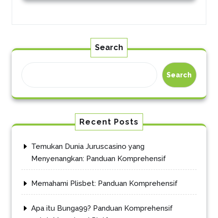
Search
Search
Recent Posts
Temukan Dunia Juruscasino yang
Menyenangkan: Panduan Komprehensif
Memahami Plisbet: Panduan Komprehensif
Apa itu Bunga99? Panduan Komprehensif