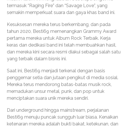
termasuk “Raging Fire” dan “Savage Love”, yang
semakin memperkuat suara dan gaya khas band ini.
Kesuksesan mereka terus berkembang, dan pada
tahun 2020, Besti69 memenangkan Grammy Award
pertama mereka untuk Album Rock Terbaik. Kerja
keras dan dedikasi band ini telah membuahkan hasil,
dan mereka kini secara resmi diakui sebagai salah satu
yang terbaik dalam bisnis ini.
Saat ini, Besti69 menjadi terkenal dengan basis
penggemar setia dan jutaan pengikut di media sosial.
Mereka terus mendorong batas-batas musik rock,
memadukan unsur metal, punk, dan pop untuk
menciptakan suara unik mereka sendiri.
Dari underground hingga mainstream, perjalanan
Besti69 menuju puncak sungguh luar biasa. Kenaikan
ketenaran mereka adalah bukti bakat, ketekunan, dan