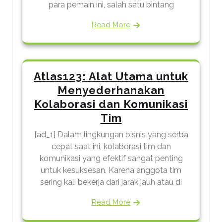
para pemain ini, salah satu bintang
Read More
Atlas123: Alat Utama untuk
Menyederhanakan
Kolaborasi dan Komunikasi
Tim
[ad_1] Dalam lingkungan bisnis yang serba
cepat saat ini, kolaborasi tim dan
komunikasi yang efektif sangat penting
untuk kesuksesan. Karena anggota tim
sering kali bekerja dari jarak jauh atau di
Read More