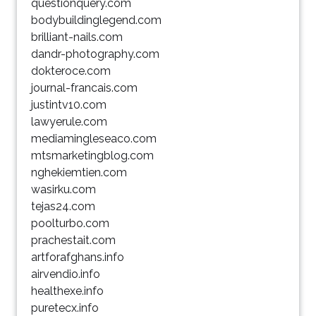
questionquery.com
bodybuildinglegend.com
brilliant-nails.com
dandr-photography.com
dokteroce.com
journal-francais.com
justintv10.com
lawyerule.com
mediamingleseaco.com
mtsmarketingblog.com
nghekiemtien.com
wasirku.com
tejas24.com
poolturbo.com
prachestait.com
artforafghans.info
airvendio.info
healthexe.info
puretecx.info