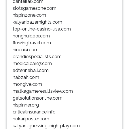
dantella6.com
slotsgamesone.com
hispinzone.com
kalyanbazarnights.com
top-online-casino-usa.com
honghuidoor.com
flowingtravel.com
nineniki.com
brandiospecialists.com
medicalcare7.com
adtennaball.com
nabzah.com
mongive.com
matkagameresultsview.com
getsolutionsonline.com
hispinner.org
criticalinsurance.info
nokariposter.com
kalyan-guessing-nightplay.com