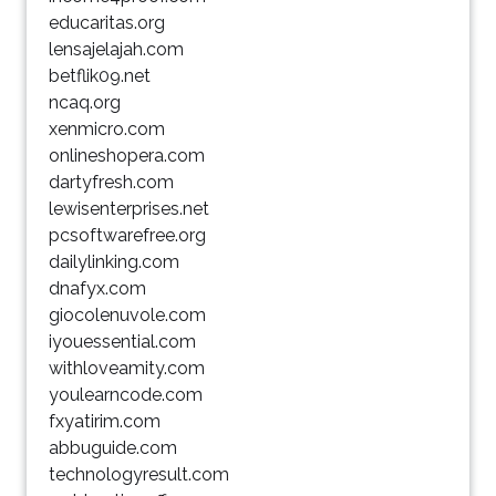
educaritas.org
lensajelajah.com
betflik09.net
ncaq.org
xenmicro.com
onlineshopera.com
dartyfresh.com
lewisenterprises.net
pcsoftwarefree.org
dailylinking.com
dnafyx.com
giocolenuvole.com
iyouessential.com
withloveamity.com
youlearncode.com
fxyatirim.com
abbuguide.com
technologyresult.com