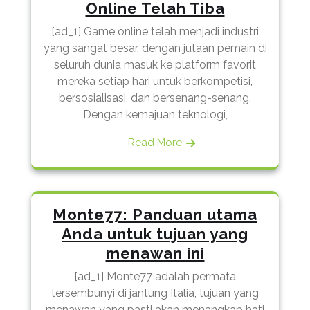
Online Telah Tiba
[ad_1] Game online telah menjadi industri
yang sangat besar, dengan jutaan pemain di
seluruh dunia masuk ke platform favorit
mereka setiap hari untuk berkompetisi,
bersosialisasi, dan bersenang-senang.
Dengan kemajuan teknologi,
Read More
Monte77: Panduan utama
Anda untuk tujuan yang
menawan ini
[ad_1] Monte77 adalah permata
tersembunyi di jantung Italia, tujuan yang
menawan yang pasti akan menangkap hati