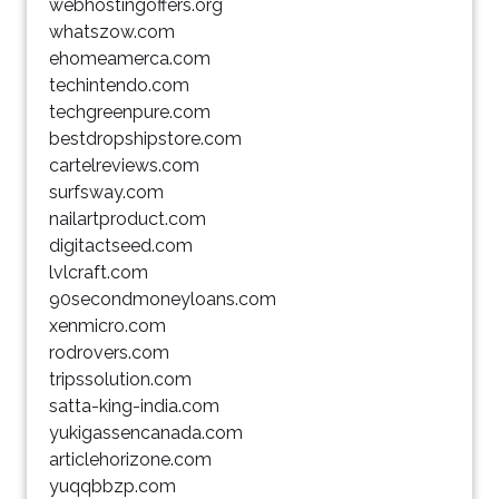
webhostingoffers.org
whatszow.com
ehomeamerca.com
techintendo.com
techgreenpure.com
bestdropshipstore.com
cartelreviews.com
surfsway.com
nailartproduct.com
digitactseed.com
lvlcraft.com
90secondmoneyloans.com
xenmicro.com
rodrovers.com
tripssolution.com
satta-king-india.com
yukigassencanada.com
articlehorizone.com
yuqqbbzp.com