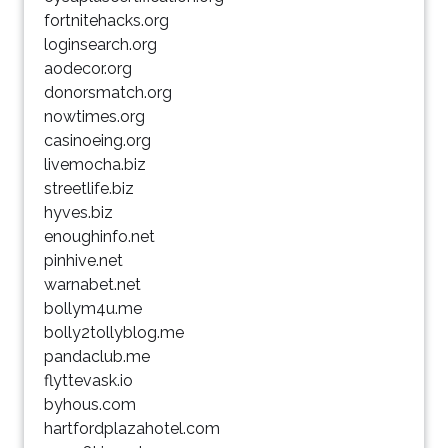
fortnitehacks.org
loginsearch.org
aodecor.org
donorsmatch.org
nowtimes.org
casinoeing.org
livemocha.biz
streetlife.biz
hyves.biz
enoughinfo.net
pinhive.net
warnabet.net
bollym4u.me
bolly2tollyblog.me
pandaclub.me
flyttevask.io
byhous.com
hartfordplazahotel.com