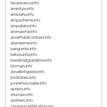
tecadvance.info
aminityio.info
amiolahu.info
ampacheme.info
ampullahu.info
aromaxme.info
asserthatecontrast.info
atenderme.info
bangumiio.info
bekosunhu.info
beneficialgrandiose.info
blomaio.info
dosellinfoplete.info
podtubeio.info
powerfulvolatile.info
qvidsio.info
shumaio.info
slotherio.info
cysapluscertification.org