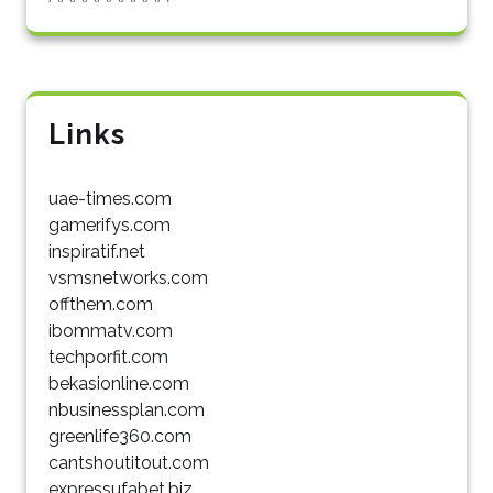
Links
uae-times.com
gamerifys.com
inspiratif.net
vsmsnetworks.com
offthem.com
ibommatv.com
techporfit.com
bekasionline.com
nbusinessplan.com
greenlife360.com
cantshoutitout.com
expressufabet.biz