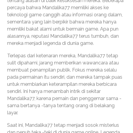
tentang alasan di balik kesuksesan mereka. Beberapa
percaya bahwa Mandalika77 memiliki akses ke
teknologi game canggih atau informasi orang dalam,
sementara yang lain berpikir bahwa mereka hanya
memiliki bakat alami untuk bermain game. Apa pun
alasannya, reputasi Mandalika77 terus tumbuh, dan
mereka menjadi legenda di dunia game.
Terlepas dari ketenaran mereka, Mandalika77 tetap
sulit dipahami, jarang memberikan wawancara atau
membuat penampilan publik. Fokus mereka selalu
pada permainan itu sendiri, dan mereka tampak puas
untuk membiarkan keterampilan mereka berbicara
sendiri. Ini hanya menambah intrik di sekitar
Mandalika77, karena pemain dan penggemar sama -
sama bertanya -tanya tentang orang di belakang
layar.
Saat ini, Mandalika77 tetap menjadi sosok misterius
dan penuh teka -teki di dunia game online. Legenda