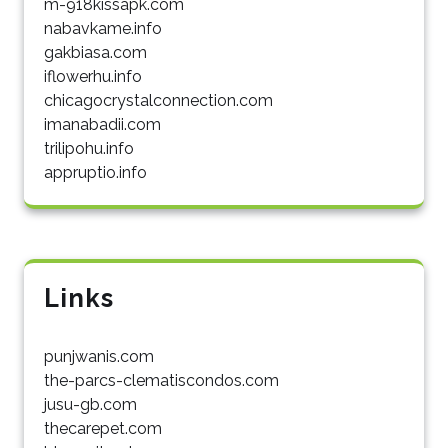
m-918kissapk.com
nabavkame.info
gakbiasa.com
iflowerhu.info
chicagocrystalconnection.com
imanabadii.com
trilipohu.info
appruptio.info
Links
punjwanis.com
the-parcs-clematiscondos.com
jusu-gb.com
thecarepet.com