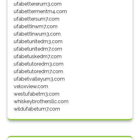
ufabettererum3.com
ufabettermentm4.com
ufabettersum7.com
ufabettinwm7.com
ufabettinwum3.com
ufabetunitedm3.com
ufabetunitedm7.com
ufabetuskedm7.com
ufabetutoredm3.com
ufabetutoredm7.com
ufabetvalleyum3.com
veloxview.com
westufabetm3.com
whiskeybrothersllc.com
wildufabetum7.com