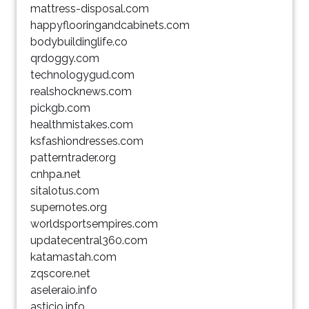
mattress-disposal.com
happyflooringandcabinets.com
bodybuildinglife.co
qrdoggy.com
technologygud.com
realshocknews.com
pickgb.com
healthmistakes.com
ksfashiondresses.com
patterntrader.org
cnhpa.net
sitalotus.com
supernotes.org
worldsportsempires.com
updatecentral360.com
katamastah.com
zqscore.net
aseleraio.info
asticio.info