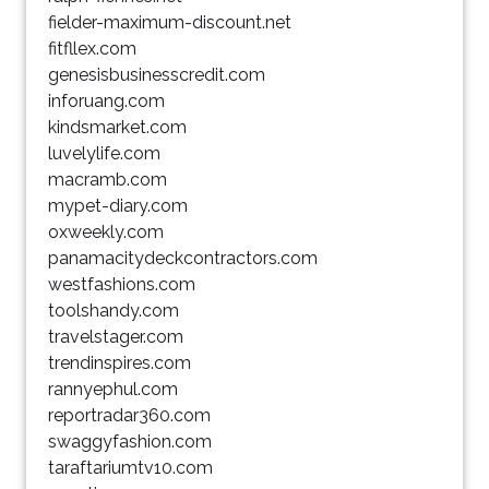
fielder-maximum-discount.net
fitfllex.com
genesisbusinesscredit.com
inforuang.com
kindsmarket.com
luvelylife.com
macramb.com
mypet-diary.com
oxweekly.com
panamacitydeckcontractors.com
westfashions.com
toolshandy.com
travelstager.com
trendinspires.com
rannyephul.com
reportradar360.com
swaggyfashion.com
taraftariumtv10.com