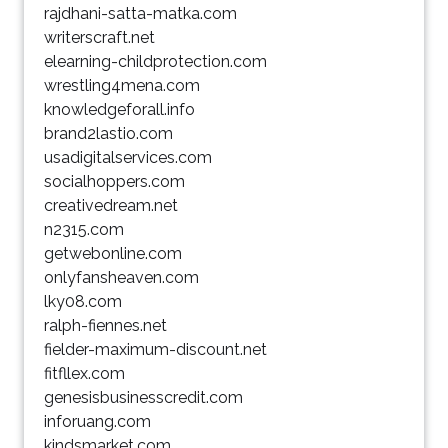
rajdhani-satta-matka.com
writerscraft.net
elearning-childprotection.com
wrestling4mena.com
knowledgeforall.info
brand2lastio.com
usadigitalservices.com
socialhoppers.com
creativedream.net
n2315.com
getwebonline.com
onlyfansheaven.com
lky08.com
ralph-fiennes.net
fielder-maximum-discount.net
fitfllex.com
genesisbusinesscredit.com
inforuang.com
kindsmarket.com