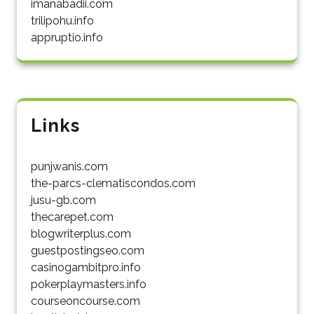
imanabadii.com
trilipohu.info
appruptio.info
Links
punjwanis.com
the-parcs-clematiscondos.com
jusu-gb.com
thecarepet.com
blogwriterplus.com
guestpostingseo.com
casinogambitpro.info
pokerplaymasters.info
courseoncourse.com