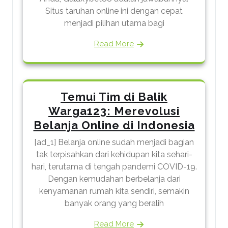
Situs taruhan online ini dengan cepat
menjadi pilihan utama bagi
Read More
Temui Tim di Balik
Warga123: Merevolusi
Belanja Online di Indonesia
[ad_1] Belanja online sudah menjadi bagian
tak terpisahkan dari kehidupan kita sehari-
hari, terutama di tengah pandemi COVID-19.
Dengan kemudahan berbelanja dari
kenyamanan rumah kita sendiri, semakin
banyak orang yang beralih
Read More