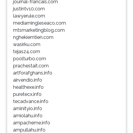
journal-francais.com
justintv10.com
lawyerule.com
mediamingleseaco.com
mtsmarketingblog.com
nghekiemtien.com
wasirku.com
tejas24.com
poolturbo.com
prachestait.com
artforafghans.info
airvendio.info
healthexe.info
puretecx.info
tecadvance.info
aminityio.info
amiolahu.info
ampacheme.info
ampullahu.info