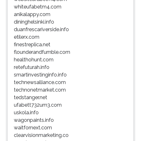
whiteufabetm4.com
anikalappy.com
dininghelsinki.info
duanfrescariverside.info
etilerx.com
finestreplica.net
flounderandfumble.com
healthohunt.com
retefuturah.info
smartinvestinginfo.info
technewsalliance.com
technonetmarket.com
tedstanger.net
ufabett732um3.com
uskola.info
wagonpaints.info
waitfornext.com
clearvisionmarketing.co