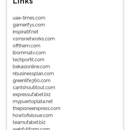
Links
uae-times.com
gamerifys.com
inspiratif.net
vsmsnetworks.com
offthem.com
ibommatv.com
techporfit.com
bekasionline.com
nbusinessplan.com
greenlife360.com
cantshoutitout.com
expressufabet.biz
mypuertoplata.net
thepioneerxpress.com
howtofixissue.com
teamufabet.biz
webfullform.com