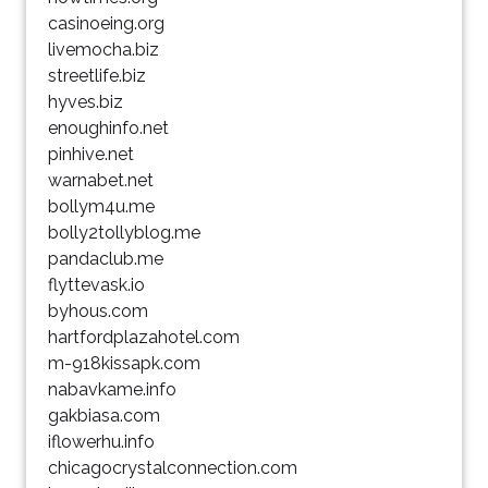
casinoeing.org
livemocha.biz
streetlife.biz
hyves.biz
enoughinfo.net
pinhive.net
warnabet.net
bollym4u.me
bolly2tollyblog.me
pandaclub.me
flyttevask.io
byhous.com
hartfordplazahotel.com
m-918kissapk.com
nabavkame.info
gakbiasa.com
iflowerhu.info
chicagocrystalconnection.com