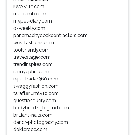
luvelylife.com
macramb.com
mypet-diary.com
oxweekly.com
panamacitydeckcontractors.com
westfashions.com
toolshandy.com
travelstager.com
trendinspires.com
rannyephul.com
reportradar360.com
swaggyfashion.com
taraftariumtv10.com
questionquery.com
bodybuildinglegend.com
brilliant-nails.com
dandr-photography.com
dokteroce.com