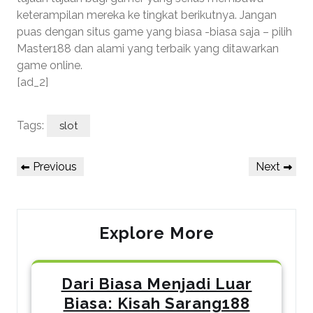
keterampilan mereka ke tingkat berikutnya. Jangan
puas dengan situs game yang biasa -biasa saja – pilih
Master188 dan alami yang terbaik yang ditawarkan
game online.
[ad_2]
Tags:
slot
Post
Previous
Next
Previous
Next
navigation
Post
Post
Explore More
Dari Biasa Menjadi Luar
Biasa: Kisah Sarang188