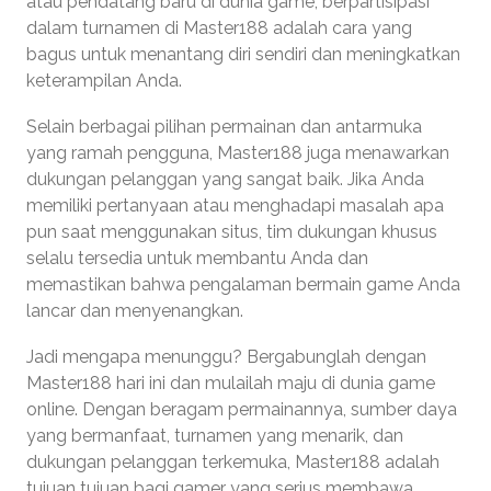
atau pendatang baru di dunia game, berpartisipasi
dalam turnamen di Master188 adalah cara yang
bagus untuk menantang diri sendiri dan meningkatkan
keterampilan Anda.
Selain berbagai pilihan permainan dan antarmuka
yang ramah pengguna, Master188 juga menawarkan
dukungan pelanggan yang sangat baik. Jika Anda
memiliki pertanyaan atau menghadapi masalah apa
pun saat menggunakan situs, tim dukungan khusus
selalu tersedia untuk membantu Anda dan
memastikan bahwa pengalaman bermain game Anda
lancar dan menyenangkan.
Jadi mengapa menunggu? Bergabunglah dengan
Master188 hari ini dan mulailah maju di dunia game
online. Dengan beragam permainannya, sumber daya
yang bermanfaat, turnamen yang menarik, dan
dukungan pelanggan terkemuka, Master188 adalah
tujuan tujuan bagi gamer yang serius membawa