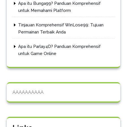
Apa itu Bunga99? Panduan Komprehensif
untuk Memahami Platform
Tinjauan Komprehensif WinLose99: Tujuan
Permainan Terbaik Anda
Apa itu Parlay4D? Panduan Komprehensif
untuk Game Online
AAAAAAAAAA