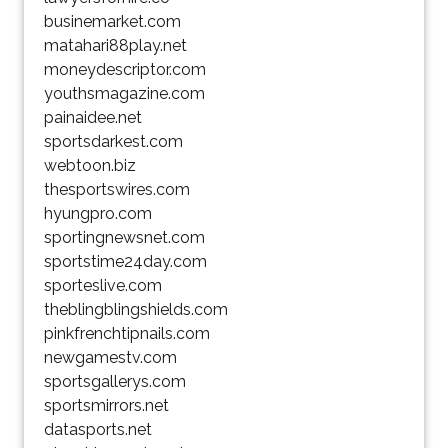
businemarket.com
matahari88play.net
moneydescriptor.com
youthsmagazine.com
painaidee.net
sportsdarkest.com
webtoon.biz
thesportswires.com
hyungpro.com
sportingnewsnet.com
sportstime24day.com
sporteslive.com
theblingblingshields.com
pinkfrenchtipnails.com
newgamestv.com
sportsgallerys.com
sportsmirrors.net
datasports.net