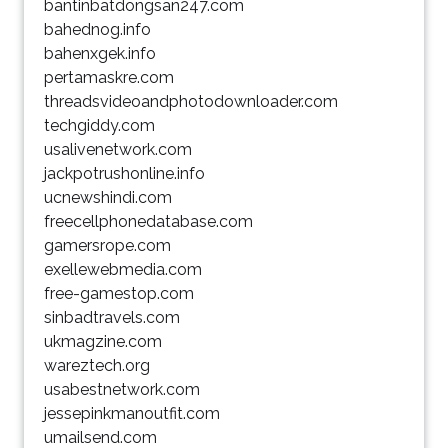
bantinbatdongsan247.com
bahednog.info
bahenxgek.info
pertamaskre.com
threadsvideoandphotodownloader.com
techgiddy.com
usalivenetwork.com
jackpotrushonline.info
ucnewshindi.com
freecellphonedatabase.com
gamersrope.com
exellewebmedia.com
free-gamestop.com
sinbadtravels.com
ukmagzine.com
wareztech.org
usabestnetwork.com
jessepinkmanoutfit.com
umailsend.com