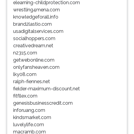
elearning-childprotection.com
wrestling4mena.com
knowledgeforall.info
brand2lastio.com
usadigitalservices.com
socialhoppers.com
creativedream.net
n2315.com
getwebonline.com
onlyfansheaven.com
lky08.com
ralph-fiennes.net
fielder-maximum-discount.net
fitfllex.com
genesisbusinesscredit.com
inforuang.com
kindsmarket.com
luvelylife.com
macramb.com