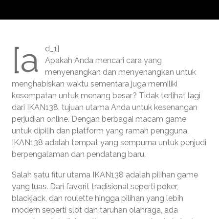
[a
d_1]
Apakah Anda mencari cara yang
menyenangkan dan menyenangkan untuk
menghabiskan waktu sementara juga memiliki
kesempatan untuk menang besar? Tidak terlihat lagi
dari IKAN138, tujuan utama Anda untuk kesenangan
perjudian online. Dengan berbagai macam game
untuk dipilih dan platform yang ramah pengguna,
IKAN138 adalah tempat yang sempurna untuk penjudi
berpengalaman dan pendatang baru.
Salah satu fitur utama IKAN138 adalah pilihan game
yang luas. Dari favorit tradisional seperti poker,
blackjack, dan roulette hingga pilihan yang lebih
modern seperti slot dan taruhan olahraga, ada