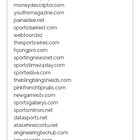
moneydescriptor.com
youthsmagazine.com
painaidee.net
sportsdarkest.com
webtoon.biz
thesportswires.com
hyungpro.com
sportingnewsnet.com
sportstime24day.com
sporteslive.com
theblingblingshields.com
pinkfrenchtipnails.com
newgamestv.com
sportsgallerys.com
sportsmirrors.net
datasports.net
atasehirescortu.net
engineeringtechub.com