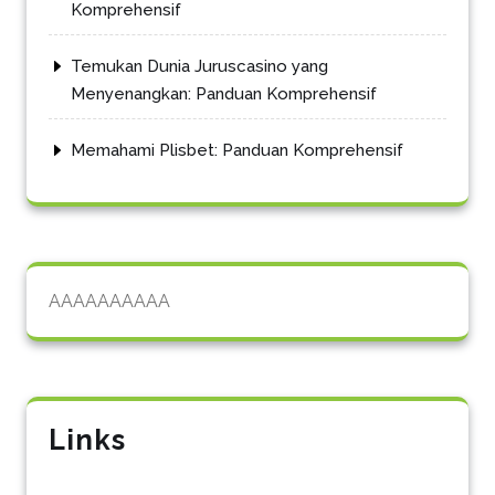
Komprehensif
Temukan Dunia Juruscasino yang
Menyenangkan: Panduan Komprehensif
Memahami Plisbet: Panduan Komprehensif
AAAAAAAAAA
Links