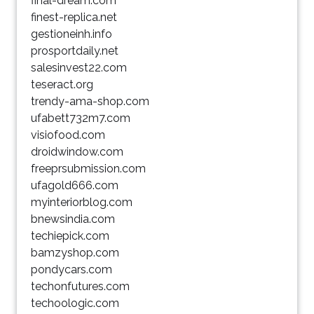
final-dream.com
finest-replica.net
gestioneinh.info
prosportdaily.net
salesinvest22.com
teseract.org
trendy-ama-shop.com
ufabett732m7.com
visiofood.com
droidwindow.com
freeprsubmission.com
ufagold666.com
myinteriorblog.com
bnewsindia.com
techiepick.com
bamzyshop.com
pondycars.com
techonfutures.com
techoologic.com