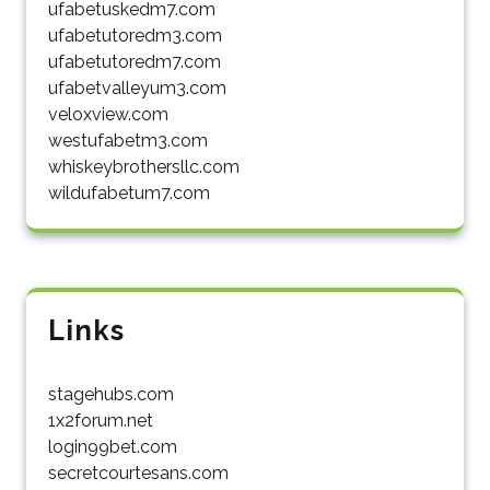
ufabetuskedm7.com
ufabetutoredm3.com
ufabetutoredm7.com
ufabetvalleyum3.com
veloxview.com
westufabetm3.com
whiskeybrothersllc.com
wildufabetum7.com
Links
stagehubs.com
1x2forum.net
login99bet.com
secretcourtesans.com