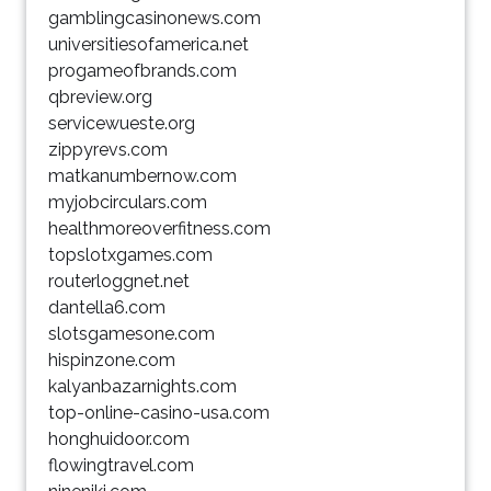
gamblingcasinonews.com
universitiesofamerica.net
progameofbrands.com
qbreview.org
servicewueste.org
zippyrevs.com
matkanumbernow.com
myjobcirculars.com
healthmoreoverfitness.com
topslotxgames.com
routerloggnet.net
dantella6.com
slotsgamesone.com
hispinzone.com
kalyanbazarnights.com
top-online-casino-usa.com
honghuidoor.com
flowingtravel.com