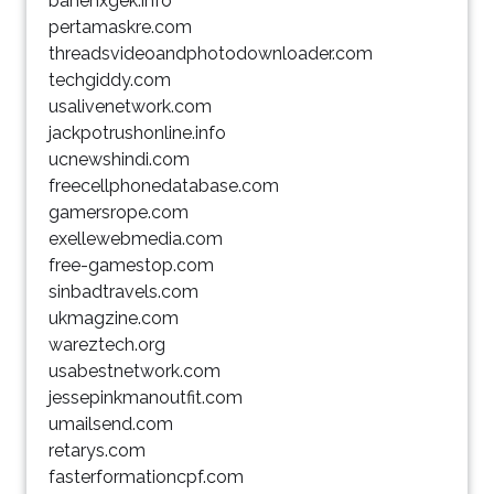
bahenxgek.info
pertamaskre.com
threadsvideoandphotodownloader.com
techgiddy.com
usalivenetwork.com
jackpotrushonline.info
ucnewshindi.com
freecellphonedatabase.com
gamersrope.com
exellewebmedia.com
free-gamestop.com
sinbadtravels.com
ukmagzine.com
wareztech.org
usabestnetwork.com
jessepinkmanoutfit.com
umailsend.com
retarys.com
fasterformationcpf.com