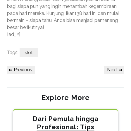
bagi siapa pun yang ingin menambah kegembiraan
pada hari mereka. Kunjungi Ikan138 hari ini dan mulai
bermain – siapa tahu, Anda bisa menjadi pemenang
besar berikutnya!
[ad_2]
Tags:
slot
Post
Previous
Next
Previous
Next
navigation
Post
Post
Explore More
Dari Pemula hingga
Profesional: Tips