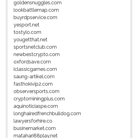
goldensnuggles.com
lookbattlemap.com
buyrdpservice.com
yesport.net
tostylo.com
yougetthat.net
sportsnetclub.com
newbestcrypto.com
oxfordsave.com
iclassicgames.com
saung-artikel.com
fasthokivip2.com
observersports.com
cryptominingplus.com
aquinoticiaspe.com
longhairedfrenchbulldog.com
lawyersforhire.co
businemarket.com
matahari88play.net