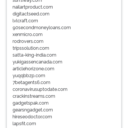
surfsway.com
nailartproduct.com
digitactseed.com
lvlcraft.com
90secondmoneyloans.com
xenmicro.com
rodrovers.com
tripssolution.com
satta-king-india.com
yukigassencanada.com
articlehorizone.com
yuqqbbzp.com
7betagents6.com
coronavirusuptodate.com
crackinstreams.com
gadgetspak.com
gearsngadget.com
hireseodoctor.com
lapsfit.com