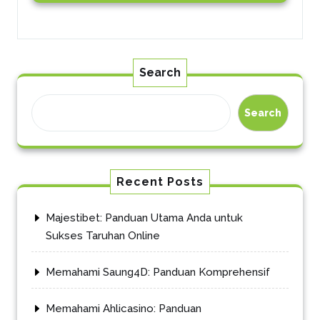
Search
Search
Recent Posts
Majestibet: Panduan Utama Anda untuk
Sukses Taruhan Online
Memahami Saung4D: Panduan Komprehensif
Memahami Ahlicasino: Panduan