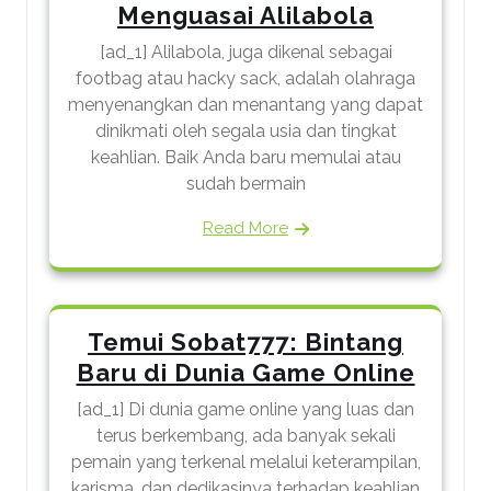
Menguasai Alilabola
[ad_1] Alilabola, juga dikenal sebagai
footbag atau hacky sack, adalah olahraga
menyenangkan dan menantang yang dapat
dinikmati oleh segala usia dan tingkat
keahlian. Baik Anda baru memulai atau
sudah bermain
Read More
Temui Sobat777: Bintang
Baru di Dunia Game Online
[ad_1] Di dunia game online yang luas dan
terus berkembang, ada banyak sekali
pemain yang terkenal melalui keterampilan,
karisma, dan dedikasinya terhadap keahlian