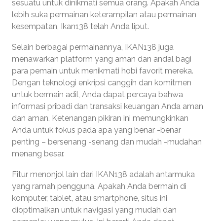
sesuatu untuk dinikmati semua orang. Apakah Anda
lebih suka permainan keterampilan atau permainan
kesempatan, Ikan138 telah Anda liput.
Selain berbagai permainannya, IKAN138 juga
menawarkan platform yang aman dan andal bagi
para pemain untuk menikmati hobi favorit mereka.
Dengan teknologi enkripsi canggih dan komitmen
untuk bermain adil, Anda dapat percaya bahwa
informasi pribadi dan transaksi keuangan Anda aman
dan aman. Ketenangan pikiran ini memungkinkan
Anda untuk fokus pada apa yang benar -benar
penting – bersenang -senang dan mudah -mudahan
menang besar.
Fitur menonjol lain dari IKAN138 adalah antarmuka
yang ramah pengguna. Apakah Anda bermain di
komputer, tablet, atau smartphone, situs ini
dioptimalkan untuk navigasi yang mudah dan