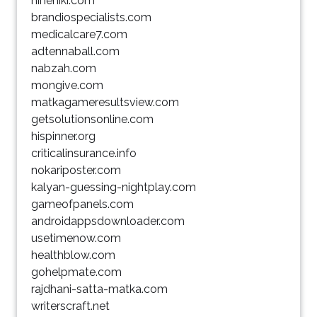
nineniki.com
brandiospecialists.com
medicalcare7.com
adtennaball.com
nabzah.com
mongive.com
matkagameresultsview.com
getsolutionsonline.com
hispinner.org
criticalinsurance.info
nokariposter.com
kalyan-guessing-nightplay.com
gameofpanels.com
androidappsdownloader.com
usetimenow.com
healthblow.com
gohelpmate.com
rajdhani-satta-matka.com
writerscraft.net