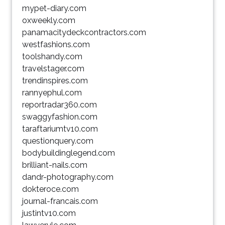
mypet-diary.com
oxweekly.com
panamacitydeckcontractors.com
westfashions.com
toolshandy.com
travelstager.com
trendinspires.com
rannyephul.com
reportradar360.com
swaggyfashion.com
taraftariumtv10.com
questionquery.com
bodybuildinglegend.com
brilliant-nails.com
dandr-photography.com
dokteroce.com
journal-francais.com
justintv10.com