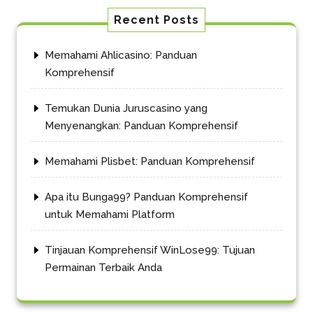
Recent Posts
Memahami Ahlicasino: Panduan
Komprehensif
Temukan Dunia Juruscasino yang
Menyenangkan: Panduan Komprehensif
Memahami Plisbet: Panduan Komprehensif
Apa itu Bunga99? Panduan Komprehensif
untuk Memahami Platform
Tinjauan Komprehensif WinLose99: Tujuan
Permainan Terbaik Anda