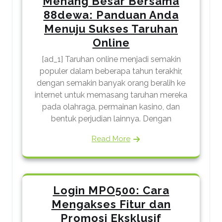
Menang Besar Bersama
88dewa: Panduan Anda
Menuju Sukses Taruhan
Online
[ad_1] Taruhan online menjadi semakin
populer dalam beberapa tahun terakhir,
dengan semakin banyak orang beralih ke
internet untuk memasang taruhan mereka
pada olahraga, permainan kasino, dan
bentuk perjudian lainnya. Dengan
Read More
Login MPO500: Cara
Mengakses Fitur dan
Promosi Eksklusif