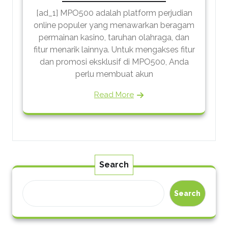
[ad_1] MPO500 adalah platform perjudian
online populer yang menawarkan beragam
permainan kasino, taruhan olahraga, dan
fitur menarik lainnya. Untuk mengakses fitur
dan promosi eksklusif di MPO500, Anda
perlu membuat akun
Read More
Search
Search