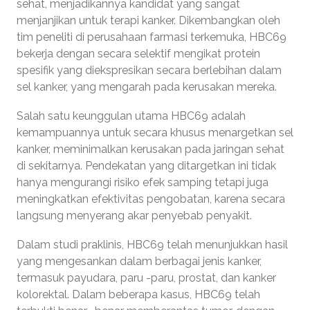
sehat, menjadikannya kandidat yang sangat
menjanjikan untuk terapi kanker. Dikembangkan oleh
tim peneliti di perusahaan farmasi terkemuka, HBC69
bekerja dengan secara selektif mengikat protein
spesifik yang diekspresikan secara berlebihan dalam
sel kanker, yang mengarah pada kerusakan mereka.
Salah satu keunggulan utama HBC69 adalah
kemampuannya untuk secara khusus menargetkan sel
kanker, meminimalkan kerusakan pada jaringan sehat
di sekitarnya. Pendekatan yang ditargetkan ini tidak
hanya mengurangi risiko efek samping tetapi juga
meningkatkan efektivitas pengobatan, karena secara
langsung menyerang akar penyebab penyakit.
Dalam studi praklinis, HBC69 telah menunjukkan hasil
yang mengesankan dalam berbagai jenis kanker,
termasuk payudara, paru -paru, prostat, dan kanker
kolorektal. Dalam beberapa kasus, HBC69 telah