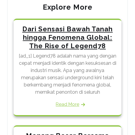
Explore More
Dari Sensasi Bawah Tanah
hingga Fenomena Global:
The Rise of Legend78
[ad_1] Legend78 adalah nama yang dengan
cepat menjadi identik dengan kesuksesan di
industri musik. Apa yang awalnya
merupakan sensasi underground kini telah
berkembang menjadi fenomena global,
memikat penonton di seluruh
Read More