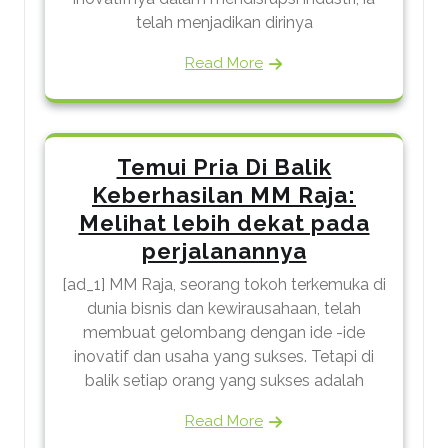
telah menjadikan dirinya
Read More
Temui Pria Di Balik
Keberhasilan MM Raja:
Melihat lebih dekat pada
perjalanannya
[ad_1] MM Raja, seorang tokoh terkemuka di
dunia bisnis dan kewirausahaan, telah
membuat gelombang dengan ide -ide
inovatif dan usaha yang sukses. Tetapi di
balik setiap orang yang sukses adalah
Read More