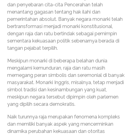
dan penyebaran cita-cita Pencerahan telah
menantang gagasan tentang hak ilahi dan
pemerintahan absolut. Banyak negara monarki telah
bertransformasi menjadi monarki konstitusional,
dengan raja dan ratu bertindak sebagai pemimpin
sementara kekuasaan politik sebenarnya berada di
tangan pejabat terpilih.
Meskipun monarki di beberapa belahan dunia
mengalami kemunduran, raja dan ratu masih
memegang peran simbolis dan seremonial di banyak
masyarakat. Monarki Inggris, misalnya, tetap menjadi
simbol tradisi dan kesinambungan yang kuat,
meskipun negara tersebut dipimpin oleh parlemen
yang dipilih secara demokratis.
Naik turunnya raja merupakan fenomena kompleks
dan memiliki banyak aspek yang mencerminkan
dinamika perubahan kekuasaan dan otoritas