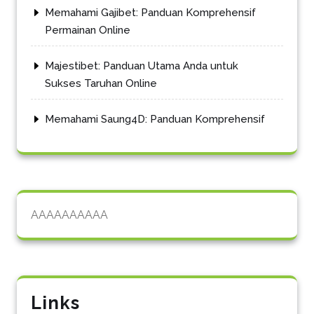
Memahami Gajibet: Panduan Komprehensif
Permainan Online
Majestibet: Panduan Utama Anda untuk
Sukses Taruhan Online
Memahami Saung4D: Panduan Komprehensif
AAAAAAAAAA
Links