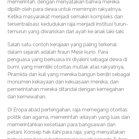
memerintah, dengan menyatakan bahwa mereka
dipilih oleh para dewa untuk memimpin rakyatnya.
Ketika masyarakat menjadi semakin kompleks dan
tersentralisasi, kedudukan raja menjadi institusi turun-
temurun yang diwariskan dari ayah ke anak laki-laki.
Salah satu contoh kerajaan yang paling terkenal
dalam sejarah adalah firaun Mesir kuno. Para
penguasa yang berkuasa ini diyakini sebagai dewa di
bumi, yang memiliki otoritas mutlak atas rakyatnya.
Piramida dan kuil yang mereka bangun berdiri sebagai
monumen kekayaan dan kekuasaan mereka, dan
pemerintahan mereka ditandai dengan kemegahan
dan kemewahan.
Di Eropa abad pertengahan, raja memegang otoritas
politik dan agama, memerintah wilayah yang luas dan
memerintahkan kesetiaan para bangsawan dan
petani. Konsep hak ilahi para raja, yang menyatakan