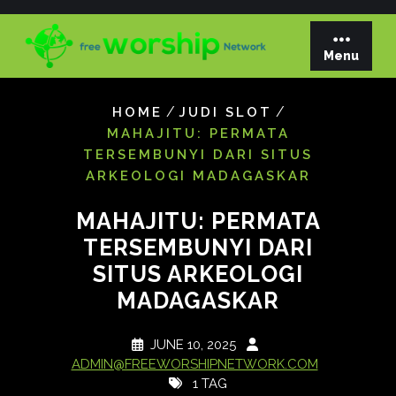
Skip
to
content
Menu
/
/
HOME
JUDI SLOT
MAHAJITU: PERMATA
TERSEMBUNYI DARI SITUS
ARKEOLOGI MADAGASKAR
MAHAJITU: PERMATA
TERSEMBUNYI DARI
SITUS ARKEOLOGI
MADAGASKAR
JUNE 10, 2025
ADMIN@FREEWORSHIPNETWORK.COM
1 TAG