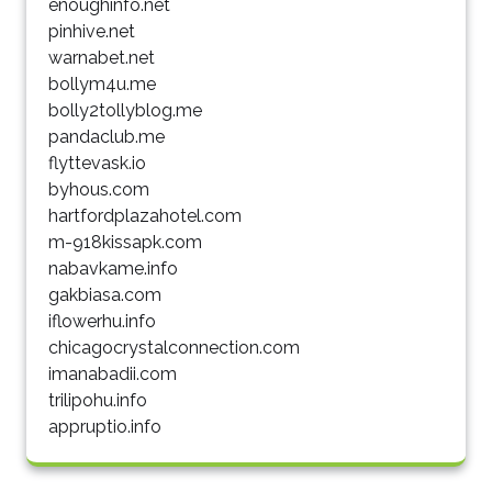
enoughinfo.net
pinhive.net
warnabet.net
bollym4u.me
bolly2tollyblog.me
pandaclub.me
flyttevask.io
byhous.com
hartfordplazahotel.com
m-918kissapk.com
nabavkame.info
gakbiasa.com
iflowerhu.info
chicagocrystalconnection.com
imanabadii.com
trilipohu.info
appruptio.info