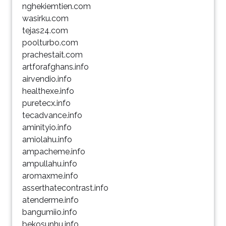
nghekiemtien.com
wasirku.com
tejas24.com
poolturbo.com
prachestait.com
artforafghans.info
airvendio.info
healthexe.info
puretecx.info
tecadvance.info
aminityio.info
amiolahu.info
ampacheme.info
ampullahu.info
aromaxme.info
asserthatecontrast.info
atenderme.info
bangumiio.info
bekosunhu.info