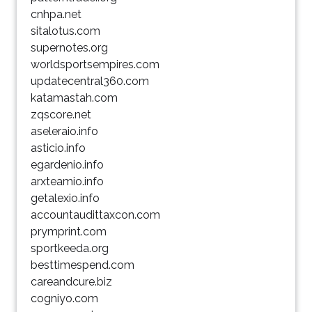
cnhpa.net
sitalotus.com
supernotes.org
worldsportsempires.com
updatecentral360.com
katamastah.com
zqscore.net
aseleraio.info
asticio.info
egardenio.info
arxteamio.info
getalexio.info
accountaudittaxcon.com
prymprint.com
sportkeeda.org
besttimespend.com
careandcure.biz
cogniyo.com