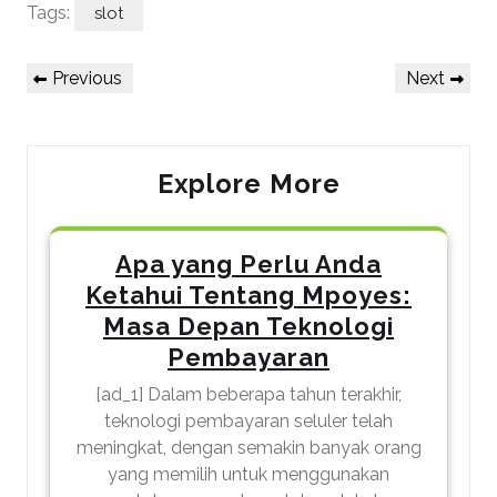
Tags:
slot
Post
Previous
Next
Previous
Next
navigation
Post
Post
Explore More
Apa yang Perlu Anda
Ketahui Tentang Mpoyes:
Masa Depan Teknologi
Pembayaran
[ad_1] Dalam beberapa tahun terakhir,
teknologi pembayaran seluler telah
meningkat, dengan semakin banyak orang
yang memilih untuk menggunakan