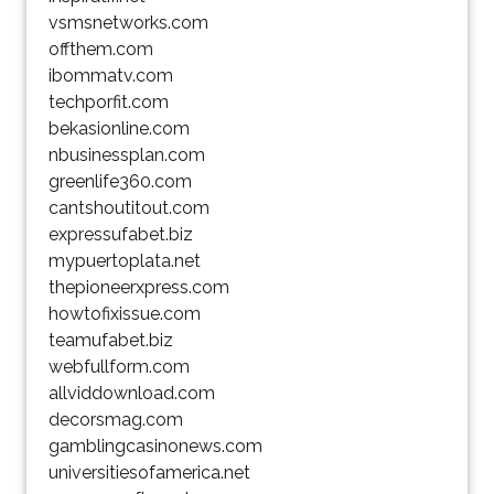
vsmsnetworks.com
offthem.com
ibommatv.com
techporfit.com
bekasionline.com
nbusinessplan.com
greenlife360.com
cantshoutitout.com
expressufabet.biz
mypuertoplata.net
thepioneerxpress.com
howtofixissue.com
teamufabet.biz
webfullform.com
allviddownload.com
decorsmag.com
gamblingcasinonews.com
universitiesofamerica.net