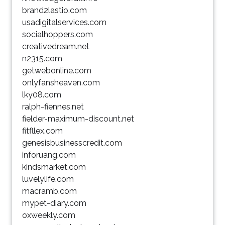
brand2lastio.com
usadigitalservices.com
socialhoppers.com
creativedream.net
n2315.com
getwebonline.com
onlyfansheaven.com
lky08.com
ralph-fiennes.net
fielder-maximum-discount.net
fitfllex.com
genesisbusinesscredit.com
inforuang.com
kindsmarket.com
luvelylife.com
macramb.com
mypet-diary.com
oxweekly.com