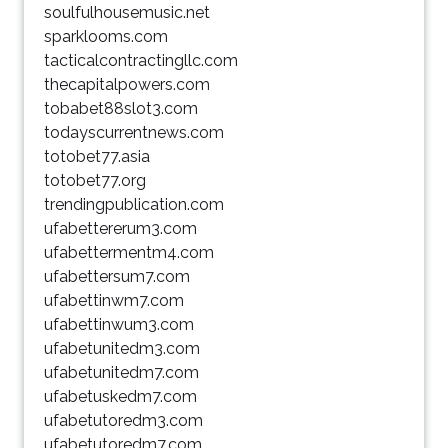
soulfulhousemusic.net
sparklooms.com
tacticalcontractingllc.com
thecapitalpowers.com
tobabet88slot3.com
todayscurrentnews.com
totobet77.asia
totobet77.org
trendingpublication.com
ufabettererum3.com
ufabettermentm4.com
ufabettersum7.com
ufabettinwm7.com
ufabettinwum3.com
ufabetunitedm3.com
ufabetunitedm7.com
ufabetuskedm7.com
ufabetutoredm3.com
ufabetutoredm7.com