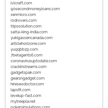
lvlcraft.com
90secondmoneyloans.com
xenmicro.com
rodrovers.com
tripssolution.com
satta-king-india.com
yukigassencanada.com
articlehorizone.com
yuqqbbzp.com
7betagents6.com
coronavirusuptodate.com
crackinstreams.com
gadgetspak.com
gearsngadget.com
hireseodoctor.com
lapsfit.com
levelup-fast.com
mytreepla.net
pokersimulations.com