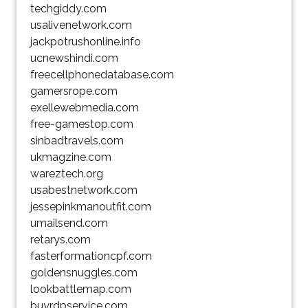
techgiddy.com
usalivenetwork.com
jackpotrushonline.info
ucnewshindi.com
freecellphonedatabase.com
gamersrope.com
exellewebmedia.com
free-gamestop.com
sinbadtravels.com
ukmagzine.com
wareztech.org
usabestnetwork.com
jessepinkmanoutfit.com
umailsend.com
retarys.com
fasterformationcpf.com
goldensnuggles.com
lookbattlemap.com
buyrdpservice.com