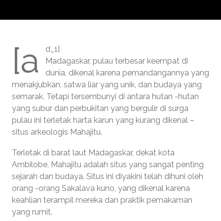
[a
d_1]
Madagaskar, pulau terbesar keempat di
dunia, dikenal karena pemandangannya yang
menakjubkan, satwa liar yang unik, dan budaya yang
semarak. Tetapi tersembunyi di antara hutan -hutan
yang subur dan perbukitan yang bergulir di surga
pulau ini terletak harta karun yang kurang dikenal –
situs arkeologis Mahajitu.
Terletak di barat laut Madagaskar, dekat kota
Ambilobe, Mahajitu adalah situs yang sangat penting
sejarah dan budaya. Situs ini diyakini telah dihuni oleh
orang -orang Sakalava kuno, yang dikenal karena
keahlian terampil mereka dan praktik pemakaman
yang rumit.