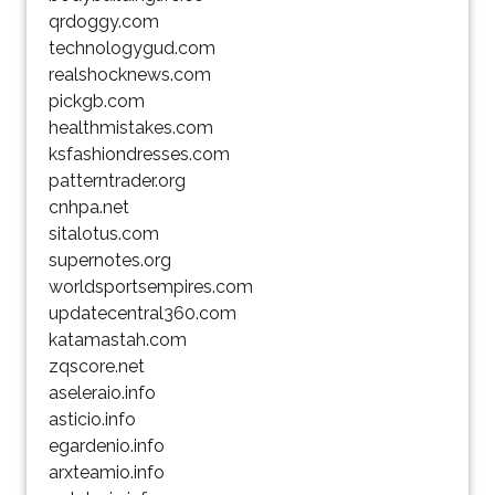
qrdoggy.com
technologygud.com
realshocknews.com
pickgb.com
healthmistakes.com
ksfashiondresses.com
patterntrader.org
cnhpa.net
sitalotus.com
supernotes.org
worldsportsempires.com
updatecentral360.com
katamastah.com
zqscore.net
aseleraio.info
asticio.info
egardenio.info
arxteamio.info