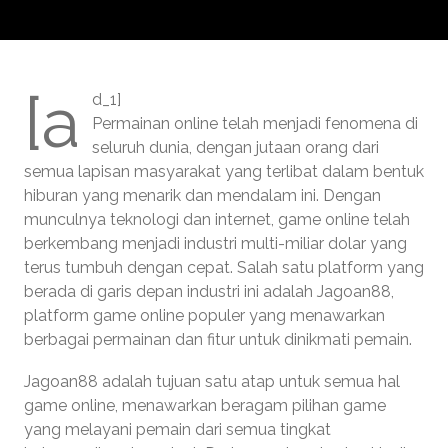
[a
d_1]
Permainan online telah menjadi fenomena di
seluruh dunia, dengan jutaan orang dari
semua lapisan masyarakat yang terlibat dalam bentuk
hiburan yang menarik dan mendalam ini. Dengan
munculnya teknologi dan internet, game online telah
berkembang menjadi industri multi-miliar dolar yang
terus tumbuh dengan cepat. Salah satu platform yang
berada di garis depan industri ini adalah Jagoan88,
platform game online populer yang menawarkan
berbagai permainan dan fitur untuk dinikmati pemain.
Jagoan88 adalah tujuan satu atap untuk semua hal
game online, menawarkan beragam pilihan game
yang melayani pemain dari semua tingkat