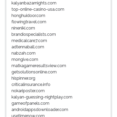
kalyanbazarnights.com
top-online-casino-usa.com
honghuidoor.com
flowingtravel.com
nineniki.com
brandiospecialists.com
medicalcare7.com
adtennaball.com
nabzah.com
mongive.com
matkagameresultsview.com
getsolutionsonline.com
hispinner.org
criticalinsurance.info
nokariposter.com
kalyan-guessing-nightplay.com
gameofpanels.com
androidappsdownloader.com
usetimenow.com