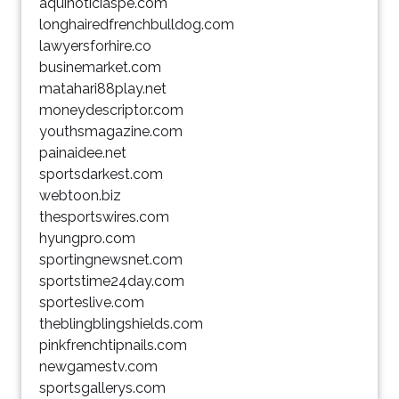
aquinoticiaspe.com
longhairedfrenchbulldog.com
lawyersforhire.co
businemarket.com
matahari88play.net
moneydescriptor.com
youthsmagazine.com
painaidee.net
sportsdarkest.com
webtoon.biz
thesportswires.com
hyungpro.com
sportingnewsnet.com
sportstime24day.com
sporteslive.com
theblingblingshields.com
pinkfrenchtipnails.com
newgamestv.com
sportsgallerys.com