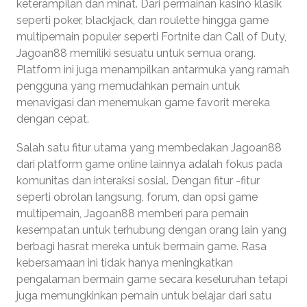
keterampilan dan minat. Dari permainan kasino klasik
seperti poker, blackjack, dan roulette hingga game
multipemain populer seperti Fortnite dan Call of Duty,
Jagoan88 memiliki sesuatu untuk semua orang.
Platform ini juga menampilkan antarmuka yang ramah
pengguna yang memudahkan pemain untuk
menavigasi dan menemukan game favorit mereka
dengan cepat.
Salah satu fitur utama yang membedakan Jagoan88
dari platform game online lainnya adalah fokus pada
komunitas dan interaksi sosial. Dengan fitur -fitur
seperti obrolan langsung, forum, dan opsi game
multipemain, Jagoan88 memberi para pemain
kesempatan untuk terhubung dengan orang lain yang
berbagi hasrat mereka untuk bermain game. Rasa
kebersamaan ini tidak hanya meningkatkan
pengalaman bermain game secara keseluruhan tetapi
juga memungkinkan pemain untuk belajar dari satu