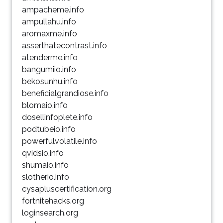
ampacheme.info
ampullahu.info
aromaxme.info
asserthatecontrast.info
atenderme.info
bangumiio.info
bekosunhu.info
beneficialgrandiose.info
blomaio.info
dosellinfoplete.info
podtubeio.info
powerfulvolatile.info
qvidsio.info
shumaio.info
slotherio.info
cysapluscertification.org
fortnitehacks.org
loginsearch.org