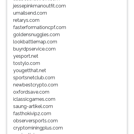
jessepinkmanoutfit.com
umailsend.com
retarys.com
fasterformationcpf.com
goldensnuggles.com
lookbattlemap.com
buyrdpservice.com
yesport.net
tostylo.com
yougetthat.net
sportsnetclub.com
newbestcrypto.com
oxfordsave.com
iclassicgames.com
saung-artikel.com
fasthokivip2.com
observersports.com
cryptominingplus.com