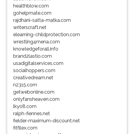
healthblow.com
gohelpmate.com
rajdhani-satta-matka.com
writerscraft.net
elearning-childprotection.com
wrestling4mena.com
knowledgeforall.info
brand2lastio.com
usadigitalservices.com
socialhoppers.com
creativedream.net
n2315.com
getwebonline.com
onlyfansheaven.com
lky08.com
ralph-fiennes.net
fielder-maximum-discount.net
fitfllex.com