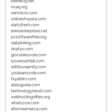
betflik09.net
ncaq.org
xenmicro.com
onlineshopera.com
dartyfresh.com
lewisenterprises.net
pcsoftwarefree.org
dailylinking.com
dnafyx.com
giocolenuvole.com
iyouessential.com
withloveamity.com
youlearncode.com
fxyatirim.com
abbuguide.com
technologyresult.com
webhostingoffers.org
whatszow.com
ehomeamerca.com