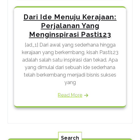
Dari Ide Menuju Kerajaan:
Perjalanan Yang
Menginspirasi Pasti123
[ad_1] Dari awal yang sederhana hingga
kerajaan yang berkembang, kisah Pasti123
adalah salah satu inspirasi dan tekad. Apa
yang dimulai dari sebuah ide sederhana
telah berkembang menjadi bisnis sukses
yang
Read More
Search