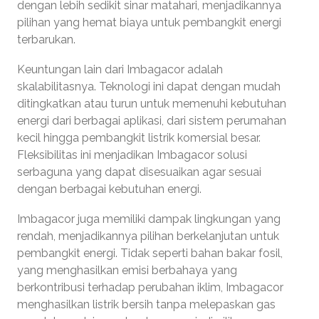
dengan lebih sedikit sinar matahari, menjadikannya
pilihan yang hemat biaya untuk pembangkit energi
terbarukan.
Keuntungan lain dari Imbagacor adalah
skalabilitasnya. Teknologi ini dapat dengan mudah
ditingkatkan atau turun untuk memenuhi kebutuhan
energi dari berbagai aplikasi, dari sistem perumahan
kecil hingga pembangkit listrik komersial besar.
Fleksibilitas ini menjadikan Imbagacor solusi
serbaguna yang dapat disesuaikan agar sesuai
dengan berbagai kebutuhan energi.
Imbagacor juga memiliki dampak lingkungan yang
rendah, menjadikannya pilihan berkelanjutan untuk
pembangkit energi. Tidak seperti bahan bakar fosil,
yang menghasilkan emisi berbahaya yang
berkontribusi terhadap perubahan iklim, Imbagacor
menghasilkan listrik bersih tanpa melepaskan gas