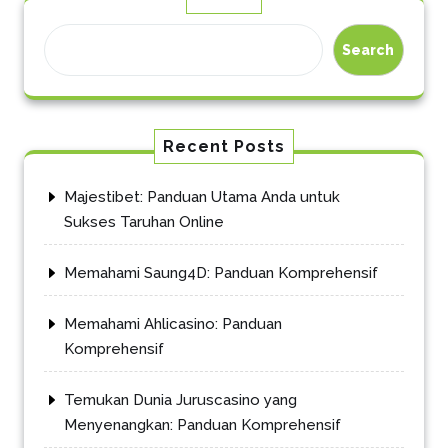
Search
Recent Posts
Majestibet: Panduan Utama Anda untuk
Sukses Taruhan Online
Memahami Saung4D: Panduan Komprehensif
Memahami Ahlicasino: Panduan
Komprehensif
Temukan Dunia Juruscasino yang
Menyenangkan: Panduan Komprehensif