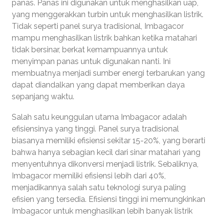
panas. Panas ini digunakan untuk menghasilkan uap,
yang menggerakkan turbin untuk menghasilkan listrik.
Tidak seperti panel surya tradisional, Imbagacor
mampu menghasilkan listrik bahkan ketika matahari
tidak bersinar, berkat kemampuannya untuk
menyimpan panas untuk digunakan nanti. Ini
membuatnya menjadi sumber energi terbarukan yang
dapat diandalkan yang dapat memberikan daya
sepanjang waktu.
Salah satu keunggulan utama Imbagacor adalah
efisiensinya yang tinggi. Panel surya tradisional
biasanya memiliki efisiensi sekitar 15-20%, yang berarti
bahwa hanya sebagian kecil dari sinar matahari yang
menyentuhnya dikonversi menjadi listrik. Sebaliknya,
Imbagacor memiliki efisiensi lebih dari 40%,
menjadikannya salah satu teknologi surya paling
efisien yang tersedia. Efisiensi tinggi ini memungkinkan
Imbagacor untuk menghasilkan lebih banyak listrik