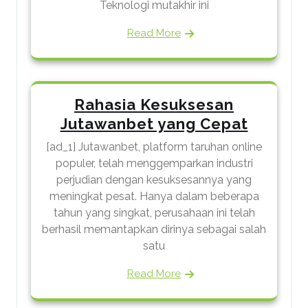
Teknologi mutakhir ini
Read More
Rahasia Kesuksesan
Jutawanbet yang Cepat
[ad_1] Jutawanbet, platform taruhan online
populer, telah menggemparkan industri
perjudian dengan kesuksesannya yang
meningkat pesat. Hanya dalam beberapa
tahun yang singkat, perusahaan ini telah
berhasil memantapkan dirinya sebagai salah
satu
Read More