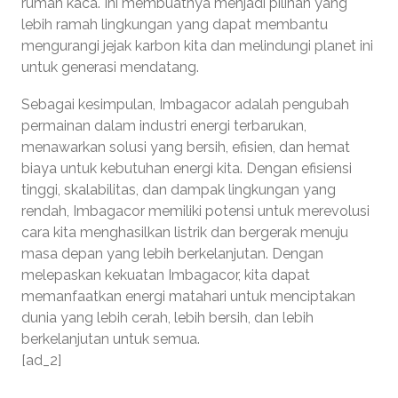
rumah kaca. Ini membuatnya menjadi pilihan yang
lebih ramah lingkungan yang dapat membantu
mengurangi jejak karbon kita dan melindungi planet ini
untuk generasi mendatang.
Sebagai kesimpulan, Imbagacor adalah pengubah
permainan dalam industri energi terbarukan,
menawarkan solusi yang bersih, efisien, dan hemat
biaya untuk kebutuhan energi kita. Dengan efisiensi
tinggi, skalabilitas, dan dampak lingkungan yang
rendah, Imbagacor memiliki potensi untuk merevolusi
cara kita menghasilkan listrik dan bergerak menuju
masa depan yang lebih berkelanjutan. Dengan
melepaskan kekuatan Imbagacor, kita dapat
memanfaatkan energi matahari untuk menciptakan
dunia yang lebih cerah, lebih bersih, dan lebih
berkelanjutan untuk semua.
[ad_2]