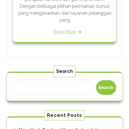
Dengan berbagai pilihan permainan, bonus
yang mengesankan, dan layanan pelanggan
yang
Read More
Search
Search
Recent Posts