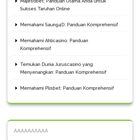
Majestibet: Panduan Utama Anda untuk
Sukses Taruhan Online
Memahami Saung4D: Panduan Komprehensif
Memahami Ahlicasino: Panduan
Komprehensif
Temukan Dunia Juruscasino yang
Menyenangkan: Panduan Komprehensif
Memahami Plisbet: Panduan Komprehensif
AAAAAAAAAA