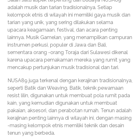
adalah musik dan tarian tradisionalnya. Setiap
kelompok etnis di wilayah ini memiliki gaya musik dan
tarian yang unik, yang sering dilakukan selama
upacara keagamaan, festival, dan acara penting
lainnya. Musik Gamelan, yang menampilkan campuran
instrumen perkusi, populer di Jawa dan Bali,
sementara orang -orang Toraja dari Sulawesi dikenal
karena upacara pemakaman mereka yang rumit yang
mencakup pertunjukan musik tradisional dan tari.
NUSA89 juga terkenal dengan kerajinan tradisionalnya,
seperti Batik dan Weaving. Batik, teknik pewarnaan
resist lilin, digunakan untuk membuat pola rumit pada
kain, yang kemudian digunakan untuk membuat
pakaian, aksesori, dan perabotan rumah. Tenun adalah
kerajinan penting lainnya di wilayah ini, dengan masing
-masing kelompok etnis memiliki teknik dan desain
tenun yang berbeda.