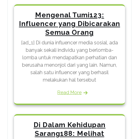
Mengenal Tumi123:
Influencer yang Dibicarakan
Semua Orang
[ad_1] Di dunia influencer media sosial, ada
banyak sekali individu yang berlomba-
lomba untuk mendapatkan perhatian dan
berusaha menonjol dari yang lain. Namun,
salah satu influencer yang berhasil
melakukan hal tersebut
Read More
Di Dalam Kehidupan
Sarang188: Melihat