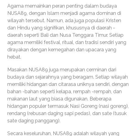
Agama memainkan peran penting dalam budaya
NUSA89, dengan Islam menjadi agama dominan di
wilayah tersebut. Namun, ada juga populasi Kristen
dan Hindu yang signifikan, khususnya di daerah -
daerah seperti Bali dan Nusa Tenggara Timur. Setiap
agama memiliki festival, ritual, dan tradisi sendiri yang
dirayakan dengan kemegahan dan upacara yang
hebat.
Masakan NUSA89 juga merupakan cerminan dari
budaya dan sejarahnya yang beragam. Setiap wilayah
memiliki hidangan dan citarasa uniknya sendiri, dengan
bahan -bahan seperti kelapa, rempah -rempah, dan
makanan laut yang biasa digunakan. Beberapa
hidangan populer termasuk Nasi Goreng (nasi goreng),
rendang (rebusan daging sapi pedas), dan sate (tusuk
sate daging panggang).
Secara keseluruhan, NUSA89 adalah wilayah yang