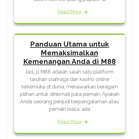
Read More
Panduan Utama untuk
Memaksimalkan
Kemenangan Anda di M88
[ad_1] M88 adalah salah satu platform
taruhan olahraga dan kasino online
terkemuka di dunia, menawarkan beragam
pilihan untuk dinikmati para pemain. Apakah
Anda seorang penjudi berpengalaman atau
pemain biasa, ada
Read More