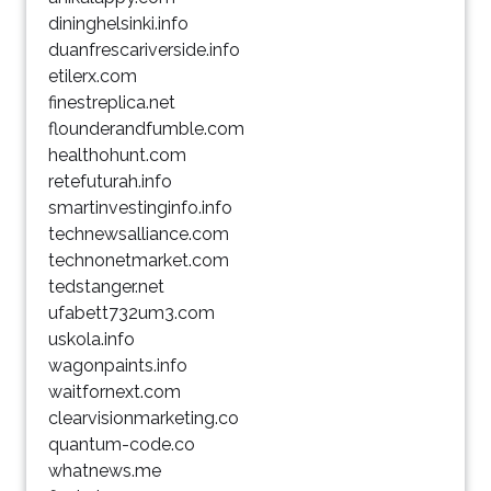
dininghelsinki.info
duanfrescariverside.info
etilerx.com
finestreplica.net
flounderandfumble.com
healthohunt.com
retefuturah.info
smartinvestinginfo.info
technewsalliance.com
technonetmarket.com
tedstanger.net
ufabett732um3.com
uskola.info
wagonpaints.info
waitfornext.com
clearvisionmarketing.co
quantum-code.co
whatnews.me