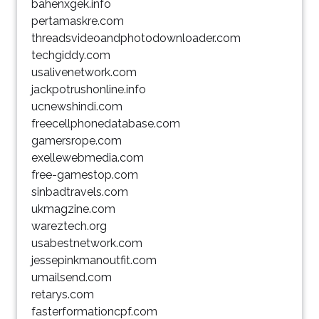
bahenxgek.info
pertamaskre.com
threadsvideoandphotodownloader.com
techgiddy.com
usalivenetwork.com
jackpotrushonline.info
ucnewshindi.com
freecellphonedatabase.com
gamersrope.com
exellewebmedia.com
free-gamestop.com
sinbadtravels.com
ukmagzine.com
wareztech.org
usabestnetwork.com
jessepinkmanoutfit.com
umailsend.com
retarys.com
fasterformationcpf.com