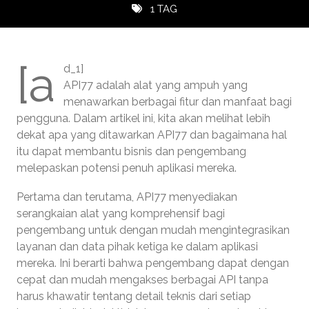
1 TAG
[a
d_1]
API77 adalah alat yang ampuh yang
menawarkan berbagai fitur dan manfaat bagi
pengguna. Dalam artikel ini, kita akan melihat lebih
dekat apa yang ditawarkan API77 dan bagaimana hal
itu dapat membantu bisnis dan pengembang
melepaskan potensi penuh aplikasi mereka.
Pertama dan terutama, API77 menyediakan
serangkaian alat yang komprehensif bagi
pengembang untuk dengan mudah mengintegrasikan
layanan dan data pihak ketiga ke dalam aplikasi
mereka. Ini berarti bahwa pengembang dapat dengan
cepat dan mudah mengakses berbagai API tanpa
harus khawatir tentang detail teknis dari setiap