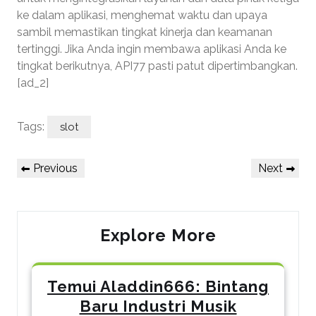
ke dalam aplikasi, menghemat waktu dan upaya
sambil memastikan tingkat kinerja dan keamanan
tertinggi. Jika Anda ingin membawa aplikasi Anda ke
tingkat berikutnya, API77 pasti patut dipertimbangkan.
[ad_2]
Tags:
slot
Post
Previous
Next
Previous
Next
navigation
Post
Post
Explore More
Temui Aladdin666: Bintang
Baru Industri Musik