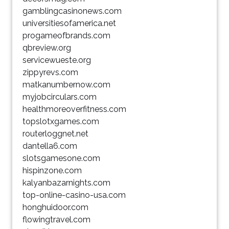
gamblingcasinonews.com
universitiesofamerica.net
progameofbrands.com
qbreview.org
servicewueste.org
zippyrevs.com
matkanumbernow.com
myjobcirculars.com
healthmoreoverfitness.com
topslotxgames.com
routerloggnet.net
dantella6.com
slotsgamesone.com
hispinzone.com
kalyanbazarnights.com
top-online-casino-usa.com
honghuidoor.com
flowingtravel.com