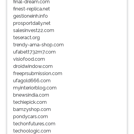
final-dream.com
finest-replica.net
gestioneinh.info
prosportdaily.net
salesinvest22.com
teseract.org
trendy-ama-shop.com
ufabett732m7.com
visiofood.com
droidwindow.com
freeprsubmission.com
ufagold666.com
myinteriorblog.com
bnewsindia.com
techiepick.com
bamzyshop.com
pondycars.com
techonfutures.com
techoologic.com