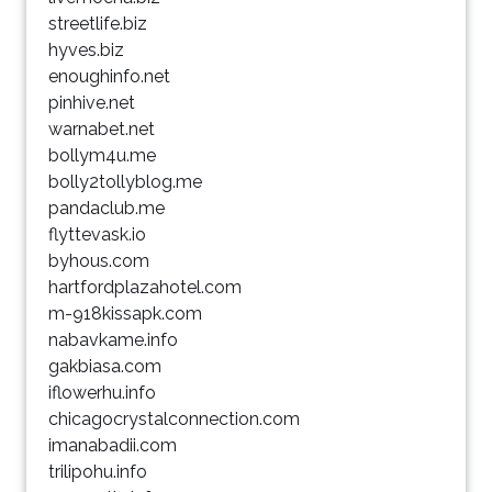
streetlife.biz
hyves.biz
enoughinfo.net
pinhive.net
warnabet.net
bollym4u.me
bolly2tollyblog.me
pandaclub.me
flyttevask.io
byhous.com
hartfordplazahotel.com
m-918kissapk.com
nabavkame.info
gakbiasa.com
iflowerhu.info
chicagocrystalconnection.com
imanabadii.com
trilipohu.info