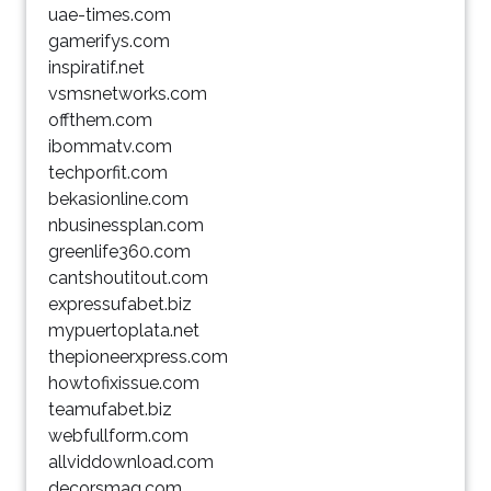
uae-times.com
gamerifys.com
inspiratif.net
vsmsnetworks.com
offthem.com
ibommatv.com
techporfit.com
bekasionline.com
nbusinessplan.com
greenlife360.com
cantshoutitout.com
expressufabet.biz
mypuertoplata.net
thepioneerxpress.com
howtofixissue.com
teamufabet.biz
webfullform.com
allviddownload.com
decorsmag.com