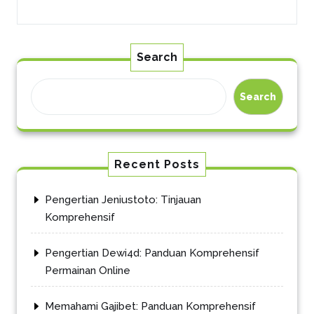
Search
Search
Recent Posts
Pengertian Jeniustoto: Tinjauan
Komprehensif
Pengertian Dewi4d: Panduan Komprehensif
Permainan Online
Memahami Gajibet: Panduan Komprehensif