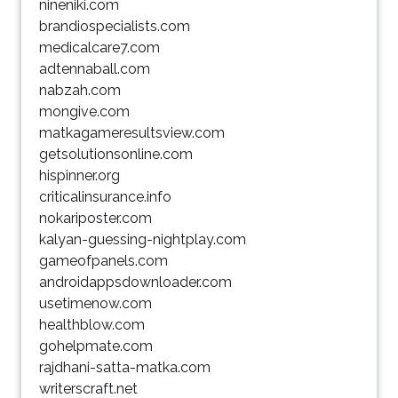
nineniki.com
brandiospecialists.com
medicalcare7.com
adtennaball.com
nabzah.com
mongive.com
matkagameresultsview.com
getsolutionsonline.com
hispinner.org
criticalinsurance.info
nokariposter.com
kalyan-guessing-nightplay.com
gameofpanels.com
androidappsdownloader.com
usetimenow.com
healthblow.com
gohelpmate.com
rajdhani-satta-matka.com
writerscraft.net