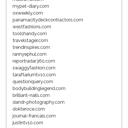
mypet-diary.com
oxweekly.com
panamacitydeckcontractors.com
westfashions.com
toolshandy.com
travelstager.com
trendinspires.com
rannyephul.com
reportradar360.com
swaggyfashion.com
taraftariumtv10.com
questionquery.com
bodybuildinglegend.com
brilliant-nails.com
dandr-photography.com
dokteroce.com
journal-francais.com
justintv10.com