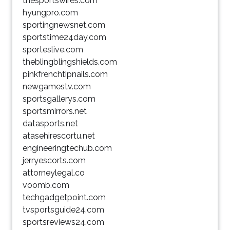
thesportswires.com
hyungpro.com
sportingnewsnet.com
sportstime24day.com
sporteslive.com
theblingblingshields.com
pinkfrenchtipnails.com
newgamestv.com
sportsgallerys.com
sportsmirrors.net
datasports.net
atasehirescortu.net
engineeringtechub.com
jerryescorts.com
attorneylegal.co
voomb.com
techgadgetpoint.com
tvsportsguide24.com
sportsreviews24.com