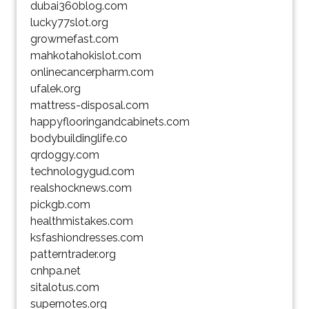
dubai360blog.com
lucky77slot.org
growmefast.com
mahkotahokislot.com
onlinecancerpharm.com
ufalek.org
mattress-disposal.com
happyflooringandcabinets.com
bodybuildinglife.co
qrdoggy.com
technologygud.com
realshocknews.com
pickgb.com
healthmistakes.com
ksfashiondresses.com
patterntrader.org
cnhpa.net
sitalotus.com
supernotes.org