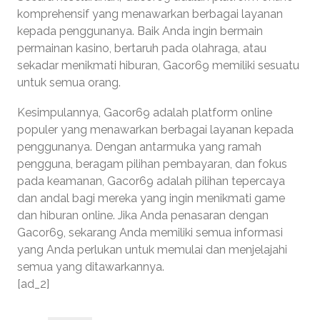
komprehensif yang menawarkan berbagai layanan
kepada penggunanya. Baik Anda ingin bermain
permainan kasino, bertaruh pada olahraga, atau
sekadar menikmati hiburan, Gacor69 memiliki sesuatu
untuk semua orang.
Kesimpulannya, Gacor69 adalah platform online
populer yang menawarkan berbagai layanan kepada
penggunanya. Dengan antarmuka yang ramah
pengguna, beragam pilihan pembayaran, dan fokus
pada keamanan, Gacor69 adalah pilihan tepercaya
dan andal bagi mereka yang ingin menikmati game
dan hiburan online. Jika Anda penasaran dengan
Gacor69, sekarang Anda memiliki semua informasi
yang Anda perlukan untuk memulai dan menjelajahi
semua yang ditawarkannya.
[ad_2]