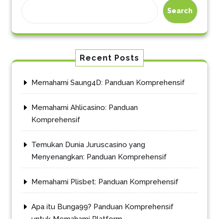
Search
Recent Posts
Memahami Saung4D: Panduan Komprehensif
Memahami Ahlicasino: Panduan
Komprehensif
Temukan Dunia Juruscasino yang
Menyenangkan: Panduan Komprehensif
Memahami Plisbet: Panduan Komprehensif
Apa itu Bunga99? Panduan Komprehensif