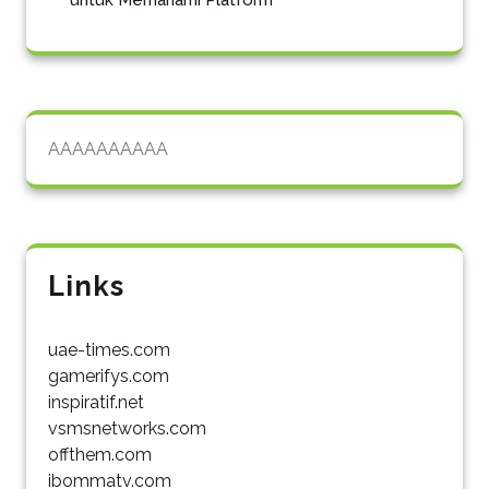
untuk Memahami Platform
AAAAAAAAAA
Links
uae-times.com
gamerifys.com
inspiratif.net
vsmsnetworks.com
offthem.com
ibommatv.com