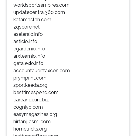
worldsportsempires.com
updatecentral360.com
katamastah.com
zqscore.net
aseleraio.info
asticio.info
egardenio.info
arxteamio.info
getalexio.info
accountaudittaxcon.com
prymprint.com
sportkeeda.org
besttimespend.com
careandcure.biz
cogniyo.com
easymagazines.org
hirfanjilasmi.com
hometricks.org