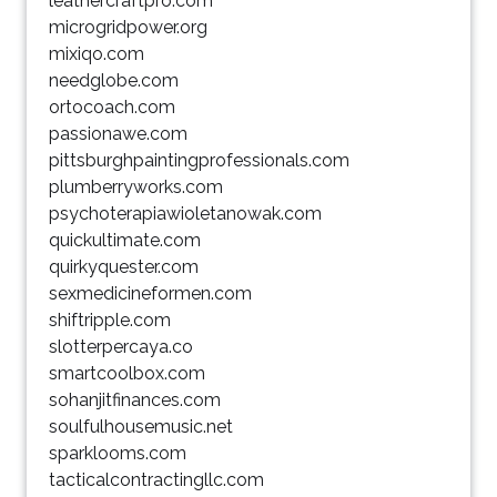
leathercraftpro.com
microgridpower.org
mixiqo.com
needglobe.com
ortocoach.com
passionawe.com
pittsburghpaintingprofessionals.com
plumberryworks.com
psychoterapiawioletanowak.com
quickultimate.com
quirkyquester.com
sexmedicineformen.com
shiftripple.com
slotterpercaya.co
smartcoolbox.com
sohanjitfinances.com
soulfulhousemusic.net
sparklooms.com
tacticalcontractingllc.com