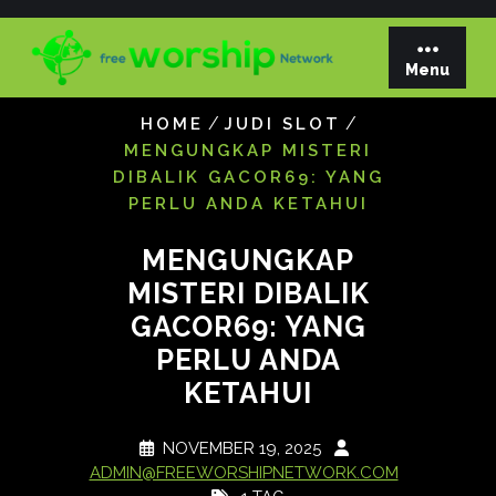
Skip
to
content
Menu
/
/
HOME
JUDI SLOT
MENGUNGKAP MISTERI
DIBALIK GACOR69: YANG
PERLU ANDA KETAHUI
MENGUNGKAP
MISTERI DIBALIK
GACOR69: YANG
PERLU ANDA
KETAHUI
NOVEMBER 19, 2025
ADMIN@FREEWORSHIPNETWORK.COM