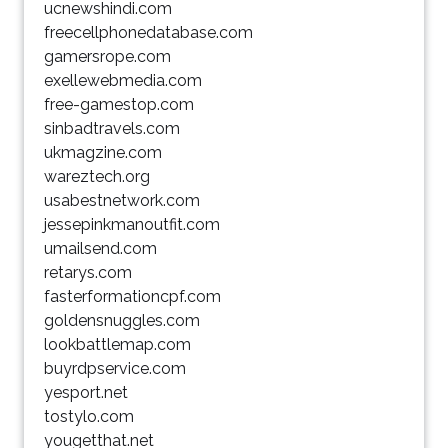
ucnewshindi.com
freecellphonedatabase.com
gamersrope.com
exellewebmedia.com
free-gamestop.com
sinbadtravels.com
ukmagzine.com
wareztech.org
usabestnetwork.com
jessepinkmanoutfit.com
umailsend.com
retarys.com
fasterformationcpf.com
goldensnuggles.com
lookbattlemap.com
buyrdpservice.com
yesport.net
tostylo.com
yougetthat.net