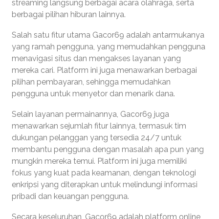
streaming langsung berbagai acara olahraga, serta
berbagai pilihan hiburan lainnya.
Salah satu fitur utama Gacor69 adalah antarmukanya
yang ramah pengguna, yang memudahkan pengguna
menavigasi situs dan mengakses layanan yang
mereka cari. Platform ini juga menawarkan berbagai
pilihan pembayaran, sehingga memudahkan
pengguna untuk menyetor dan menarik dana.
Selain layanan permainannya, Gacor69 juga
menawarkan sejumlah fitur lainnya, termasuk tim
dukungan pelanggan yang tersedia 24/7 untuk
membantu pengguna dengan masalah apa pun yang
mungkin mereka temui. Platform ini juga memiliki
fokus yang kuat pada keamanan, dengan teknologi
enkripsi yang diterapkan untuk melindungi informasi
pribadi dan keuangan pengguna.
Secara keseluruhan, Gacor69 adalah platform online