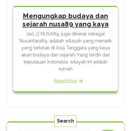
Mengungkap budaya dan
sejarah nusa89 yang kaya
[ad_1] NUSA89, juga dikenal sebagai
Nusantara89, adalah wilayah yang menarik
yang terletak di Asia Tenggara yang kaya
akan budaya dan sejarah. Yang terdiri dari
kepulauan Indonesia, wilayah ini adalah
rumah
Read More
Search