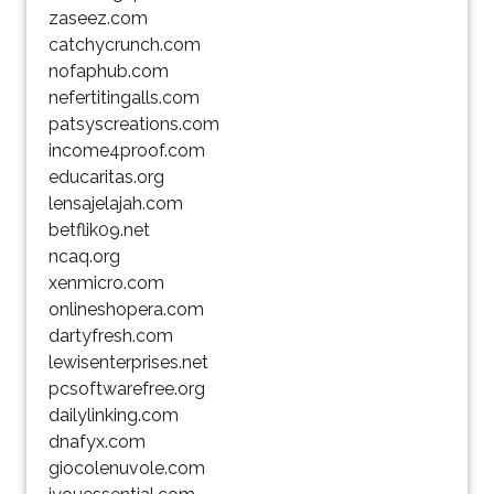
zaseez.com
catchycrunch.com
nofaphub.com
nefertitingalls.com
patsyscreations.com
income4proof.com
educaritas.org
lensajelajah.com
betflik09.net
ncaq.org
xenmicro.com
onlineshopera.com
dartyfresh.com
lewisenterprises.net
pcsoftwarefree.org
dailylinking.com
dnafyx.com
giocolenuvole.com