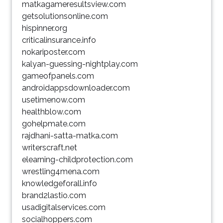
matkagameresultsview.com
getsolutionsonline.com
hispinner.org
criticalinsurance.info
nokariposter.com
kalyan-guessing-nightplay.com
gameofpanels.com
androidappsdownloader.com
usetimenow.com
healthblow.com
gohelpmate.com
rajdhani-satta-matka.com
writerscraft.net
elearning-childprotection.com
wrestling4mena.com
knowledgeforall.info
brand2lastio.com
usadigitalservices.com
socialhoppers.com