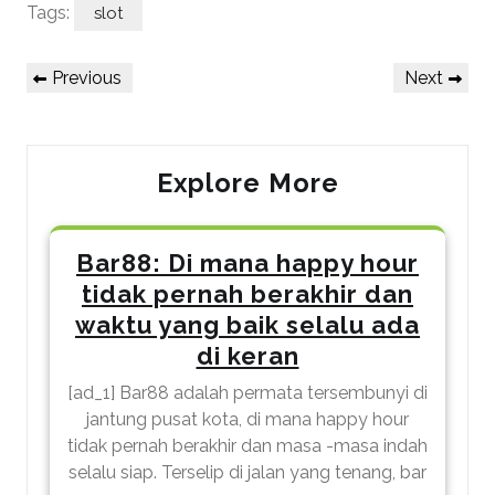
Tags:
slot
Post
Previous
Next
Previous
Next
navigation
Post
Post
Explore More
Bar88: Di mana happy hour
tidak pernah berakhir dan
waktu yang baik selalu ada
di keran
[ad_1] Bar88 adalah permata tersembunyi di
jantung pusat kota, di mana happy hour
tidak pernah berakhir dan masa -masa indah
selalu siap. Terselip di jalan yang tenang, bar