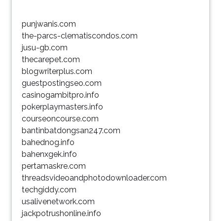
punjwanis.com
the-parcs-clematiscondos.com
jusu-gb.com
thecarepet.com
blogwriterplus.com
guestpostingseo.com
casinogambitpro.info
pokerplaymasters.info
courseoncourse.com
bantinbatdongsan247.com
bahednog.info
bahenxgek.info
pertamaskre.com
threadsvideoandphotodownloader.com
techgiddy.com
usalivenetwork.com
jackpotrushonline.info