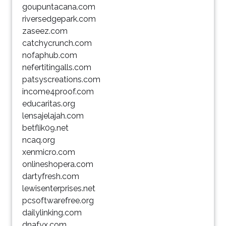
goupuntacana.com
riversedgepark.com
zaseez.com
catchycrunch.com
nofaphub.com
nefertitingalls.com
patsyscreations.com
income4proof.com
educaritas.org
lensajelajah.com
betflik09.net
ncaq.org
xenmicro.com
onlineshopera.com
dartyfresh.com
lewisenterprises.net
pcsoftwarefree.org
dailylinking.com
dnafyx.com