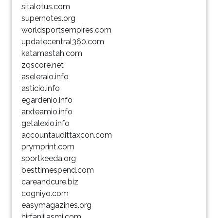
sitalotus.com
supernotes.org
worldsportsempires.com
updatecentral360.com
katamastah.com
zqscore.net
aseleraio.info
asticio.info
egardenio.info
arxteamio.info
getalexio.info
accountaudittaxcon.com
prymprint.com
sportkeeda.org
besttimespend.com
careandcure.biz
cogniyo.com
easymagazines.org
hirfanjilasmi.com