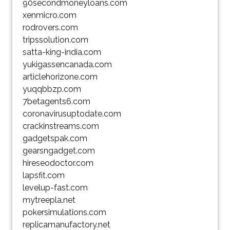
90secondmoneyloans.com
xenmicro.com
rodrovers.com
tripssolution.com
satta-king-india.com
yukigassencanada.com
articlehorizone.com
yuqqbbzp.com
7betagents6.com
coronavirusuptodate.com
crackinstreams.com
gadgetspak.com
gearsngadget.com
hireseodoctor.com
lapsfit.com
levelup-fast.com
mytreepla.net
pokersimulations.com
replicamanufactory.net