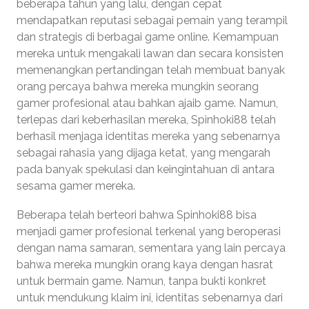
beberapa tahun yang lalu, dengan cepat
mendapatkan reputasi sebagai pemain yang terampil
dan strategis di berbagai game online. Kemampuan
mereka untuk mengakali lawan dan secara konsisten
memenangkan pertandingan telah membuat banyak
orang percaya bahwa mereka mungkin seorang
gamer profesional atau bahkan ajaib game. Namun,
terlepas dari keberhasilan mereka, Spinhoki88 telah
berhasil menjaga identitas mereka yang sebenarnya
sebagai rahasia yang dijaga ketat, yang mengarah
pada banyak spekulasi dan keingintahuan di antara
sesama gamer mereka.
Beberapa telah berteori bahwa Spinhoki88 bisa
menjadi gamer profesional terkenal yang beroperasi
dengan nama samaran, sementara yang lain percaya
bahwa mereka mungkin orang kaya dengan hasrat
untuk bermain game. Namun, tanpa bukti konkret
untuk mendukung klaim ini, identitas sebenarnya dari