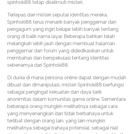
spinhoki88 tetap diselimuti misteri.
Terlepas dari misteri seputar identitas mereka,
Spinhoki88 terus menarik banyak penggemar dan
pengagum yang ingin belajar lebih banyak tentang
orang di balik nama layar. Beberapa bahkan telah
melangkah lebih jauh dengan membuat halaman
penggemar dan forum yang didedikasikan untuk
membahas dan berspekulasi tentang identitas
sebenarnya dari Spinhoki88.
Di dunia di mana persona online dapat dengan mudah
dibuat dan dimanipulasi, misteri Spinhoki88 berfungsi
sebagai pengingat kekuatan dan daya tarik
anonimitas dalam komunitas game online. Sementara
beberapa orang mungkin melihatnya sebagai cara
yang menyenangkan dan tidak berbahaya untuk
terlibat dengan orang lain, yang lain mungkin
melihatnya sebagai bahaya potensial, sebagai niat