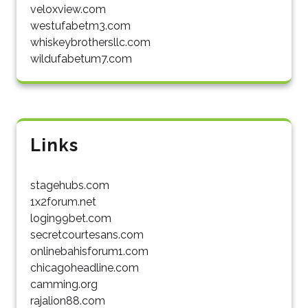
veloxview.com
westufabetm3.com
whiskeybrothersllc.com
wildufabetum7.com
Links
stagehubs.com
1x2forum.net
login99bet.com
secretcourtesans.com
onlinebahisforum1.com
chicagoheadline.com
camming.org
rajalion88.com