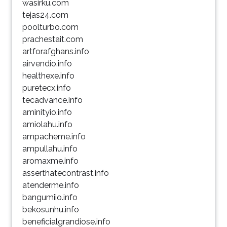
wasirku.com
tejas24.com
poolturbo.com
prachestait.com
artforafghans.info
airvendio.info
healthexe.info
puretecx.info
tecadvance.info
aminityio.info
amiolahu.info
ampacheme.info
ampullahu.info
aromaxme.info
asserthatecontrast.info
atenderme.info
bangumiio.info
bekosunhu.info
beneficialgrandiose.info