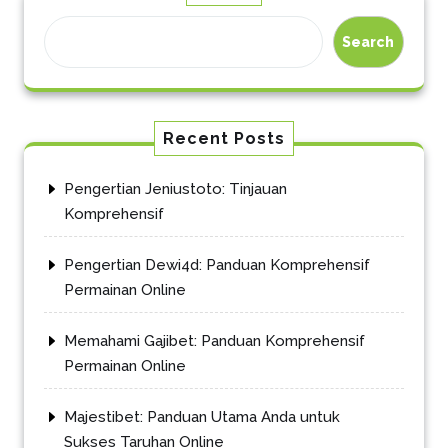
Search
Recent Posts
Pengertian Jeniustoto: Tinjauan
Komprehensif
Pengertian Dewi4d: Panduan Komprehensif
Permainan Online
Memahami Gajibet: Panduan Komprehensif
Permainan Online
Majestibet: Panduan Utama Anda untuk
Sukses Taruhan Online