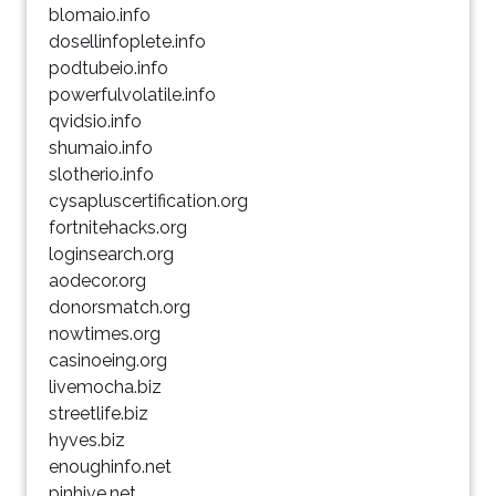
blomaio.info
dosellinfoplete.info
podtubeio.info
powerfulvolatile.info
qvidsio.info
shumaio.info
slotherio.info
cysapluscertification.org
fortnitehacks.org
loginsearch.org
aodecor.org
donorsmatch.org
nowtimes.org
casinoeing.org
livemocha.biz
streetlife.biz
hyves.biz
enoughinfo.net
pinhive.net