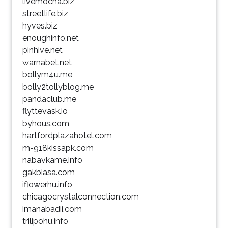
livemocha.biz
streetlife.biz
hyves.biz
enoughinfo.net
pinhive.net
warnabet.net
bollym4u.me
bolly2tollyblog.me
pandaclub.me
flyttevask.io
byhous.com
hartfordplazahotel.com
m-918kissapk.com
nabavkame.info
gakbiasa.com
iflowerhu.info
chicagocrystalconnection.com
imanabadii.com
trilipohu.info