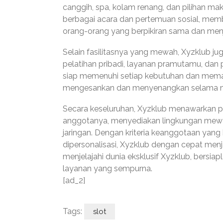
canggih, spa, kolam renang, dan pilihan ma
berbagai acara dan pertemuan sosial, mem
orang-orang yang berpikiran sama dan menja
Selain fasilitasnya yang mewah, Xyzklub ju
pelatihan pribadi, layanan pramutamu, dan 
siap memenuhi setiap kebutuhan dan mema
mengesankan dan menyenangkan selama me
Secara keseluruhan, Xyzklub menawarkan pe
anggotanya, menyediakan lingkungan mewah
jaringan. Dengan kriteria keanggotaan yang 
dipersonalisasi, Xyzklub dengan cepat menjad
menjelajahi dunia eksklusif Xyzklub, bers
layanan yang sempurna.
[ad_2]
Tags:
slot