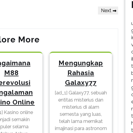
Next
Next
Post
lore More
agaimana
Mengungkap
M88
Rahasia
revolusi
Galaxy77
ngalaman
[ad_1] Galaxy77, sebuah
entitas misterius dan
ino Online
misterius di alam
1] Kasino online
semesta yang luas,
njadi semakin
telah lama memikat
puler selama
imajinasi para astronom