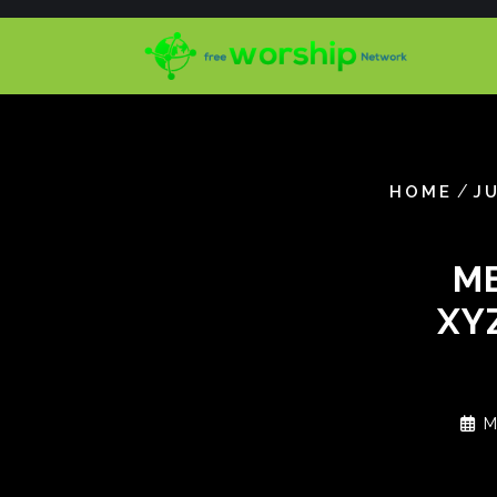
Skip
to
content
/
HOME
J
ME
XY
M