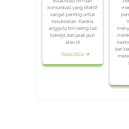
kolaborasi tim dan
be
komunikasi yang efektif
mem
sangat penting untuk
pem
kesuksesan. Karena
anggota tim sering kali
meny
bekerja dari jarak jauh
meni
atau di
kasin
dari 
Read More
merek