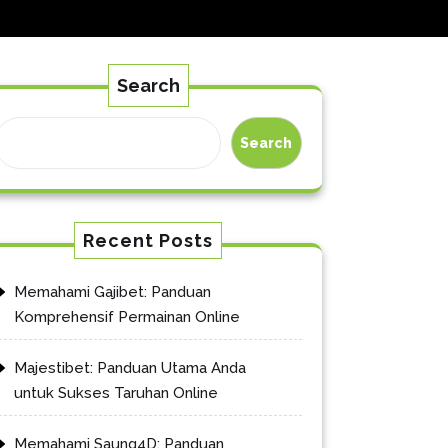
Search
Search
Recent Posts
Memahami Gajibet: Panduan
Komprehensif Permainan Online
Majestibet: Panduan Utama Anda
untuk Sukses Taruhan Online
Memahami Saung4D: Panduan