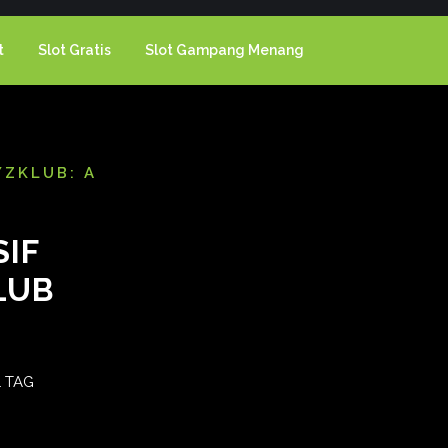
t
Slot Gratis
Slot Gampang Menang
YZKLUB: A
SIF
LUB
 TAG