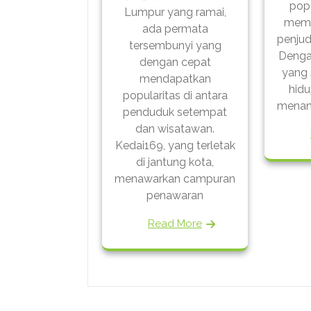
popu
Lumpur yang ramai,
memi
ada permata
penjudi
tersembunyi yang
Denga
dengan cepat
yang 
mendapatkan
hidu
popularitas di antara
menang
penduduk setempat
dan wisatawan.
Kedai169, yang terletak
di jantung kota,
menawarkan campuran
penawaran
Read More