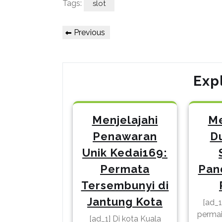
Tags:
slot
Post
Previous
Previous
Post
navigation
Exp
Menjelajahi
Me
Penawaran
D
Unik Kedai169:
Permata
Pan
Tersembunyi di
Jantung Kota
[ad_1
permai
[ad_1] Di kota Kuala