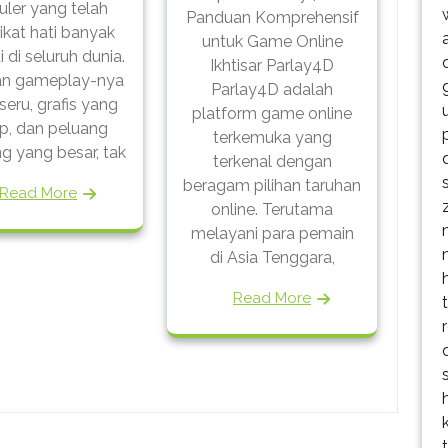
ler yang telah
Panduan Komprehensif
kat hati banyak
untuk Game Online
 di seluruh dunia.
Ikhtisar Parlay4D
n gameplay-nya
Parlay4D adalah
seru, grafis yang
platform game online
p, dan peluang
terkemuka yang
 yang besar, tak
terkenal dengan
beragam pilihan taruhan
Read More
online. Terutama
melayani para pemain
di Asia Tenggara,
Read More