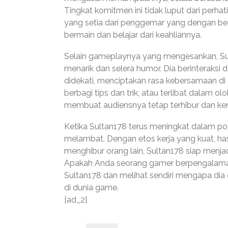
Tingkat komitmen ini tidak luput dari perh
yang setia dari penggemar yang dengan 
bermain dan belajar dari keahliannya.
Selain gameplaynya yang mengesankan, Sul
menarik dan selera humor. Dia berinteraks
didekati, menciptakan rasa kebersamaan di 
berbagi tips dan trik, atau terlibat dalam o
membuat audiensnya tetap terhibur dan kem
Ketika Sultan178 terus meningkat dalam pop
melambat. Dengan etos kerja yang kuat, ha
menghibur orang lain, Sultan178 siap menjad
Apakah Anda seorang gamer berpengalaman
Sultan178 dan melihat sendiri mengapa dia
di dunia game.
[ad_2]