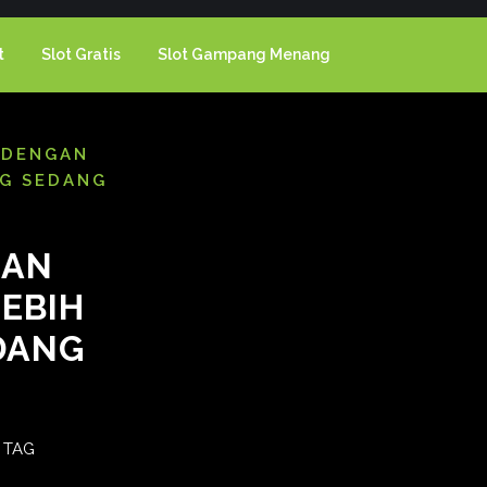
t
Slot Gratis
Slot Gampang Menang
 DENGAN
NG SEDANG
NAN
EBIH
DANG
 TAG