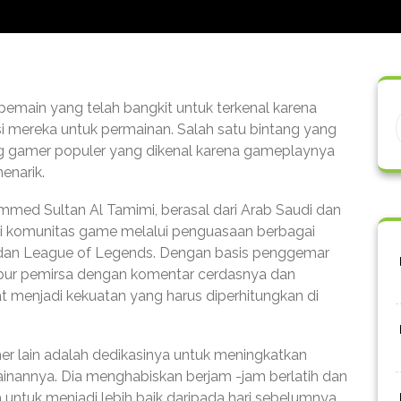
pemain yang telah bangkit untuk terkenal karena
si mereka untuk permainan. Salah satu bintang yang
ng gamer populer yang dikenal karena gameplaynya
enarik.
med Sultan Al Tamimi, berasal dari Arab Saudi dan
di komunitas game melalui penguasaan berbagai
y, dan League of Legends. Dengan basis penggemar
ur pemirsa dengan komentar cerdasnya dan
t menjadi kekuatan yang harus diperhitungkan di
 lain adalah dedikasinya untuk meningkatkan
inannya. Dia menghabiskan berjam -jam berlatih dan
ntuk menjadi lebih baik daripada hari sebelumnya.