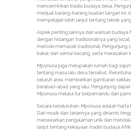
mencerminkan tradisi budaya desa. Pengun
menjual barang-barang buatan tangan ini, d
mempelajari lebih lanjut tentang teknik y
Aspek penting lainnya dari warisan budaya
dengan hidangan tradisionalnya yang leza
metode memasak tradisional. Pengunjung da
bakar, dan semur kacang, serta merasakan k
Mponusa juga merupakan rumah bagi sejum
tentang masa lalu desa tersebut. Reruntuha
seluruh area, memberikan gambaran sekilas
berabad-abad yang lalu. Pengunjung dapat me
Mponusa melalui tur berpemandu dan pamer
Secara keseluruhan, Mponusa adalah harta 
Dari musik dan tariannya yang dinamis hingg
menawarkan pengalaman unik dan mendalam
lanjut tentang kekayaan tradisi budaya Afrik