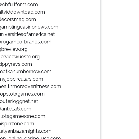
webfullform.com
allviddownload.com
decorsmag.com
gamblingcasinonews.com
universitiesofamerica.net
progameofbrands.com
qbreview.org
servicewueste.org
zippyrevs.com
matkanumbernow.com
myjobcirculars.com
healthmoreoverfitness.com
topslotxgames.com
routerloggnet.net
dantella6.com
slotsgamesone.com
hispinzone.com
kalyanbazarnights.com
top-online-casino-usa.com