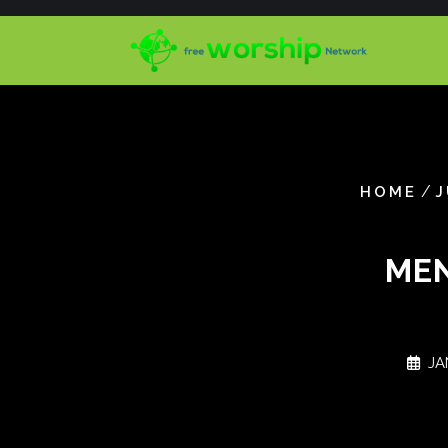
Skip
to
content
/
HOME
J
MEN
JA