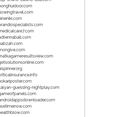
honghuidoor.com
flowingtravel.com
nineniki.com
brandiospecialists.com
medicalcare7.com
adtennaball.com
nabzah.com
mongive.com
matkagameresultsview.com
getsolutionsonline.com
hispinner.org
criticalinsurance.info
nokariposter.com
kalyan-guessing-nightplay.com
gameofpanels.com
androidappsdownloader.com
usetimenow.com
healthblow.com