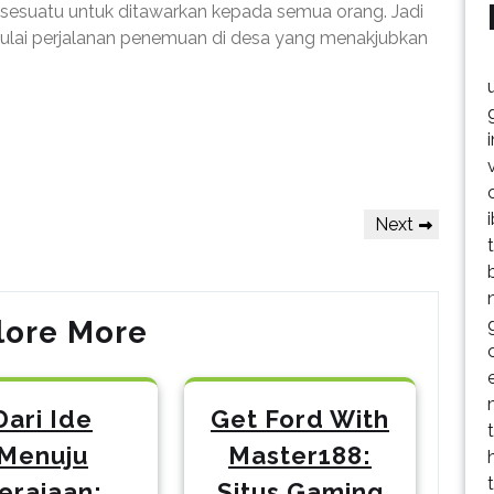
sesuatu untuk ditawarkan kepada semua orang. Jadi
ulai perjalanan penemuan di desa yang menakjubkan
Next
Next
Post
lore More
Dari Ide
Get Ford With
Menuju
Master188:
erajaan:
Situs Gaming