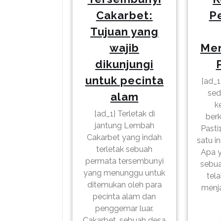
Cakarbet:
P
Tujuan yang
wajib
Men
dikunjungi
untuk pecinta
[ad_1
sed
alam
k
[ad_1] Terletak di
ber
jantung Lembah
Pasti
Cakarbet yang indah
satu in
terletak sebuah
Apa y
permata tersembunyi
sebua
yang menunggu untuk
tel
ditemukan oleh para
menja
pecinta alam dan
penggemar luar.
Cakarbet, sebuah desa