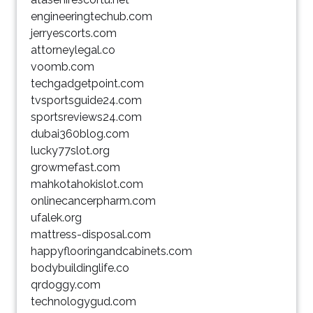
engineeringtechub.com
jerryescorts.com
attorneylegal.co
voomb.com
techgadgetpoint.com
tvsportsguide24.com
sportsreviews24.com
dubai360blog.com
lucky77slot.org
growmefast.com
mahkotahokislot.com
onlinecancerpharm.com
ufalek.org
mattress-disposal.com
happyflooringandcabinets.com
bodybuildinglife.co
qrdoggy.com
technologygud.com