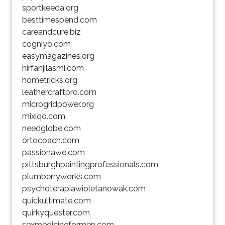
sportkeeda.org
besttimespend.com
careandcure.biz
cogniyo.com
easymagazines.org
hirfanjilasmi.com
hometricks.org
leathercraftpro.com
microgridpower.org
mixiqo.com
needglobe.com
ortocoach.com
passionawe.com
pittsburghpaintingprofessionals.com
plumberryworks.com
psychoterapiawioletanowak.com
quickultimate.com
quirkyquester.com
sexmedicineformen.com