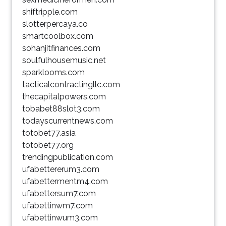
shiftripple.com
slotterpercaya.co
smartcoolbox.com
sohanjitfinances.com
soulfulhousemusic.net
sparklooms.com
tacticalcontractingllc.com
thecapitalpowers.com
tobabet88slot3.com
todayscurrentnews.com
totobet77.asia
totobet77.org
trendingpublication.com
ufabettererum3.com
ufabettermentm4.com
ufabettersum7.com
ufabettinwm7.com
ufabettinwum3.com