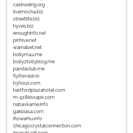
casinoeing.org
livemocha.biz
streetlife.biz
hyves.biz
enoughinfo.net
pinhive.net
warnabet.net
bollym4u.me
bolly2tollyblog.me
pandaclub.me
flyttevask.io
byhous.com
hartfordplazahotel.com
m-918kissapk.com
nabavkame.info
gakbiasa.com
iflowerhu.info
chicagocrystalconnection.com
imanabadii.com