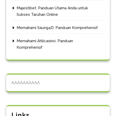
Majestibet: Panduan Utama Anda untuk
Sukses Taruhan Online
Memahami Saung4D: Panduan Komprehensif
Memahami Ahlicasino: Panduan
Komprehensif
AAAAAAAAAA
Links