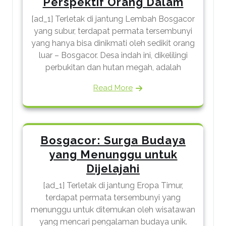
Perspektif Orang Dalam
[ad_1] Terletak di jantung Lembah Bosgacor
yang subur, terdapat permata tersembunyi
yang hanya bisa dinikmati oleh sedikit orang
luar – Bosgacor. Desa indah ini, dikelilingi
perbukitan dan hutan megah, adalah
Read More
Bosgacor: Surga Budaya
yang Menunggu untuk
Dijelajahi
[ad_1] Terletak di jantung Eropa Timur,
terdapat permata tersembunyi yang
menunggu untuk ditemukan oleh wisatawan
yang mencari pengalaman budaya unik.