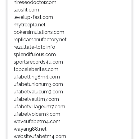
hireseodoctor.com
lapsfit.com
levelup-fast.com
mytreepla.net
pokersimulations.com
replicamanufactory.net
rezultate-loto.info
splendifulous.com
sportsrecords4u.com
topceleberites.com
ufabetting8m4.com
ufabetunionum3.com
ufabetvalueum3.com
ufabetvaultm7.com
ufabetvillageum7.com
ufabetvoicem3.com
waveufabetm4.com
wayang88.net
websiteufabetm4.com