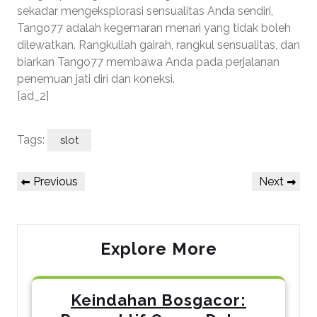
sekadar mengeksplorasi sensualitas Anda sendiri,
Tango77 adalah kegemaran menari yang tidak boleh
dilewatkan. Rangkullah gairah, rangkul sensualitas, dan
biarkan Tango77 membawa Anda pada perjalanan
penemuan jati diri dan koneksi.
[ad_2]
Tags:
slot
Post
Previous
Next
Previous
Next
navigation
Post
Post
Explore More
Keindahan Bosgacor: