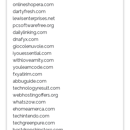
onlineshopera.com
dartyfresh.com
lewisenterprises.net
pcsoftwarefree.org
dailylinking.com
dnafyx.com
giocolenuvole.com
iyouessential.com
withloveamity.com
youlearncode.com
fxyatirim.com
abbuguide.com
technologyresult.com
webhostingoffers.org
whatszow.com
ehomeamerca.com
techintendo.com
techgreenpure.com
bestdropshipstore.com