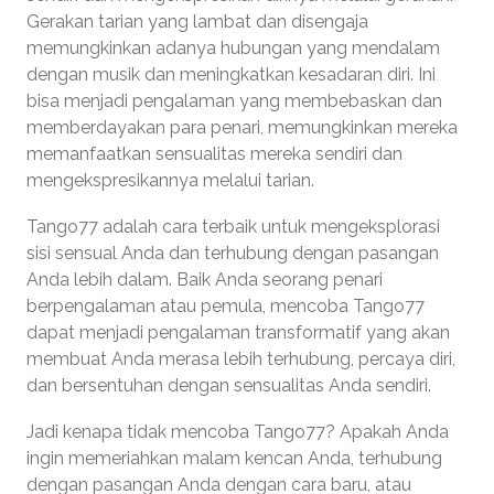
Gerakan tarian yang lambat dan disengaja
memungkinkan adanya hubungan yang mendalam
dengan musik dan meningkatkan kesadaran diri. Ini
bisa menjadi pengalaman yang membebaskan dan
memberdayakan para penari, memungkinkan mereka
memanfaatkan sensualitas mereka sendiri dan
mengekspresikannya melalui tarian.
Tango77 adalah cara terbaik untuk mengeksplorasi
sisi sensual Anda dan terhubung dengan pasangan
Anda lebih dalam. Baik Anda seorang penari
berpengalaman atau pemula, mencoba Tango77
dapat menjadi pengalaman transformatif yang akan
membuat Anda merasa lebih terhubung, percaya diri,
dan bersentuhan dengan sensualitas Anda sendiri.
Jadi kenapa tidak mencoba Tango77? Apakah Anda
ingin memeriahkan malam kencan Anda, terhubung
dengan pasangan Anda dengan cara baru, atau