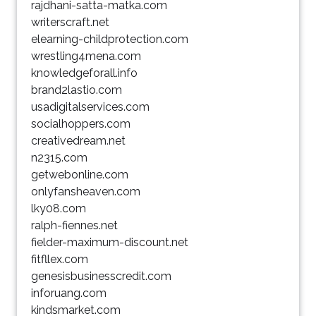
rajdhani-satta-matka.com
writerscraft.net
elearning-childprotection.com
wrestling4mena.com
knowledgeforall.info
brand2lastio.com
usadigitalservices.com
socialhoppers.com
creativedream.net
n2315.com
getwebonline.com
onlyfansheaven.com
lky08.com
ralph-fiennes.net
fielder-maximum-discount.net
fitfllex.com
genesisbusinesscredit.com
inforuang.com
kindsmarket.com