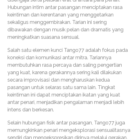
Hubungan intim antar pasangan menciptakan rasa
keintiman dan kerentanan yang menggetarkan
sekaligus menggembirakan. Tarian ini sering
dibawakan dengan musik pelan dan dramatis yang
meningkatkan suasana sensual.
Salah satu elemen kunci Tango77 adalah fokus pada
koneksi dan komunikasi antar mitra. Tariannya
membutuhkan rasa percaya dan saling pengertian
yang kuat, karena gerakannya sering kali dilakukan
secara improvisasi dan mengharuskan kedua
pasangan untuk selaras satu sama lain. Tingkat
keintiman ini dapat menciptakan ikatan yang kuat
antar penari, menjadikan pengalaman menjadi lebih
intens dan berkesan.
Selain hubungan fisik antar pasangan, Tango77 juga
memungkinkan penari mengeksplorasi sensualitasnya
sendiri dan mengekspresikan dirinya melalui gerakan.