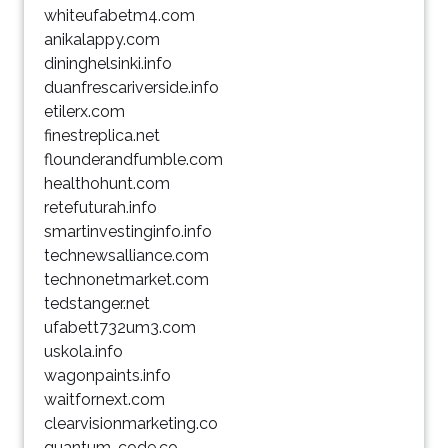
whiteufabetm4.com
anikalappy.com
dininghelsinki.info
duanfrescariverside.info
etilerx.com
finestreplica.net
flounderandfumble.com
healthohunt.com
retefuturah.info
smartinvestinginfo.info
technewsalliance.com
technonetmarket.com
tedstanger.net
ufabett732um3.com
uskola.info
wagonpaints.info
waitfornext.com
clearvisionmarketing.co
quantum-code.co