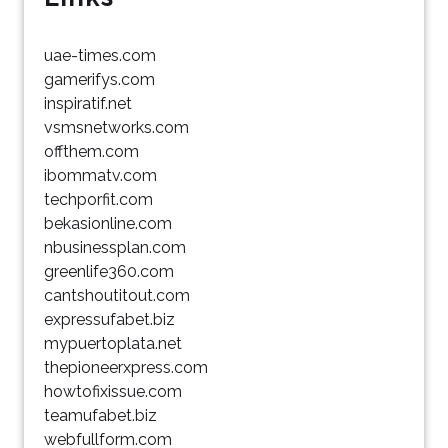
uae-times.com
gamerifys.com
inspiratif.net
vsmsnetworks.com
offthem.com
ibommatv.com
techporfit.com
bekasionline.com
nbusinessplan.com
greenlife360.com
cantshoutitout.com
expressufabet.biz
mypuertoplata.net
thepioneerxpress.com
howtofixissue.com
teamufabet.biz
webfullform.com