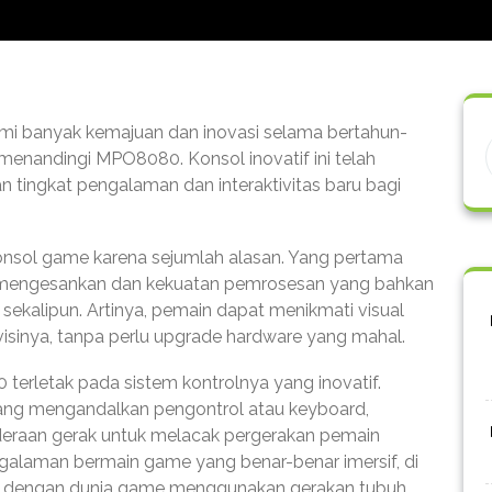
mi banyak kemajuan dan inovasi selama bertahun-
menandingi MPO8080. Konsol inovatif ini telah
tingkat pengalaman dan interaktivitas baru bagi
nsol game karena sejumlah alasan. Yang pertama
ng mengesankan dan kekuatan pemrosesan yang bahkan
ekalipun. Artinya, pemain dapat menikmati visual
isinya, tanpa perlu upgrade hardware yang mahal.
erletak pada sistem kontrolnya yang inovatif.
ang mengandalkan pengontrol atau keyboard,
raan gerak untuk melacak pergerakan pemain
ngalaman bermain game yang benar-benar imersif, di
sik dengan dunia game menggunakan gerakan tubuh