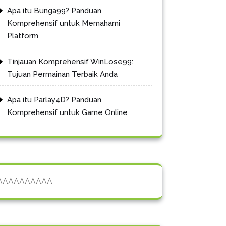
Apa itu Bunga99? Panduan
Komprehensif untuk Memahami
Platform
Tinjauan Komprehensif WinLose99:
Tujuan Permainan Terbaik Anda
Apa itu Parlay4D? Panduan
Komprehensif untuk Game Online
AAAAAAAAAA