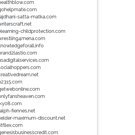
healthblow.com
gohelpmate.com
rajdhani-satta-matka.com
writerscraft.net
elearning-childprotection.com
wrestling4mena.com
knowledgeforall.info
brand2lastio.com
usadigitalservices.com
socialhoppers.com
creativedream.net
n2315.com
getwebonline.com
onlyfansheaven.com
lky08.com
ralph-fiennes.net
fielder-maximum-discount.net
fitfllex.com
genesisbusinesscredit.com