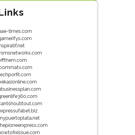
Links
uae-times.com
gamerifys.com
inspiratif.net
vsmsnetworks.com
offthem.com
ibommatv.com
techporfit.com
bekasionline.com
nbusinessplan.com
greenlife360.com
cantshoutitout.com
expressufabet.biz
mypuertoplata.net
thepioneerxpress.com
howtofixissue.com