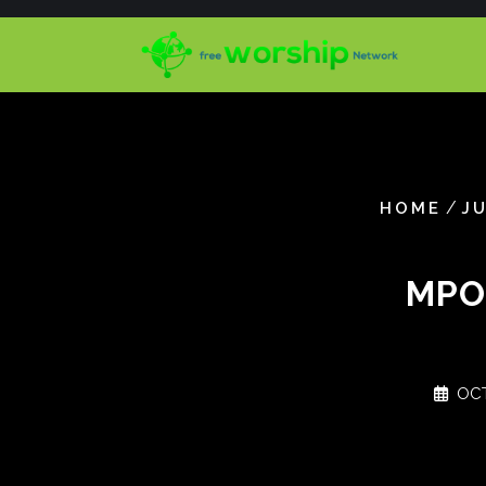
Skip
to
content
/
HOME
J
MPO
OCT