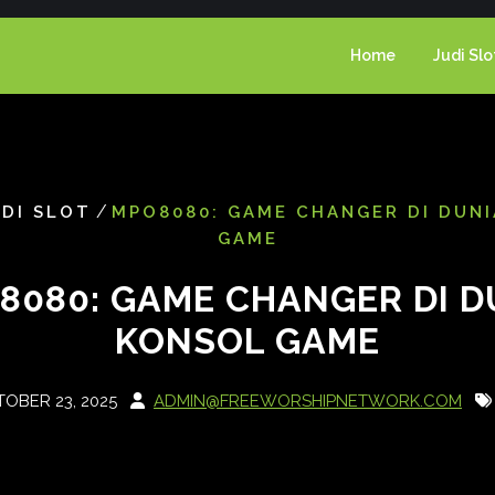
Home
Judi Slo
/
UDI SLOT
MPO8080: GAME CHANGER DI DUN
GAME
8080: GAME CHANGER DI D
KONSOL GAME
OBER 23, 2025
ADMIN@FREEWORSHIPNETWORK.COM