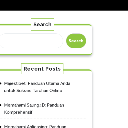
Search
Search
Recent Posts
Majestibet: Panduan Utama Anda
untuk Sukses Taruhan Online
Memahami Saung4D: Panduan
Komprehensif
Memahami Ahlicasino: Panduan