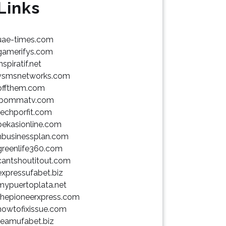
Links
uae-times.com
gamerifys.com
inspiratif.net
vsmsnetworks.com
offthem.com
ibommatv.com
techporfit.com
bekasionline.com
nbusinessplan.com
greenlife360.com
cantshoutitout.com
expressufabet.biz
mypuertoplata.net
thepioneerxpress.com
howtofixissue.com
teamufabet.biz