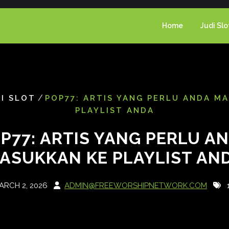
Home
Judi Slo
/
I SLOT
POP77: ARTIS YANG PERLU ANDA M
PLAYLIST ANDA
P77: ARTIS YANG PERLU A
ASUKKAN KE PLAYLIST AN
ARCH 2, 2026
ADMIN@FREEWORSHIPNETWORK.COM