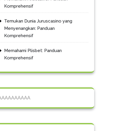
Komprehensif
Temukan Dunia Juruscasino yang
Menyenangkan: Panduan
Komprehensif
Memahami Plisbet: Panduan
Komprehensif
AAAAAAAAAA