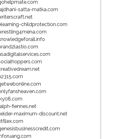
gohelpmate.com
rajdhani-satta-matka.com
writerscraft.net
elearning-childprotection.com
wrestling4mena.com
knowledgeforall.info
brand2lastio.com
usadigitalservices.com
socialhoppers.com
creativedream.net
n2315.com
getwebonline.com
onlyfansheaven.com
lky08.com
ralph-fiennes.net
fielder-maximum-discount.net
fitfllex.com
genesisbusinesscredit.com
inforuang.com