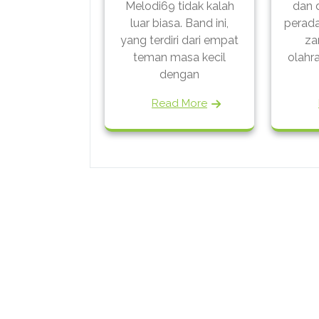
Melodi69 tidak kalah
dan 
luar biasa. Band ini,
perad
yang terdiri dari empat
za
teman masa kecil
olahr
dengan
Read More