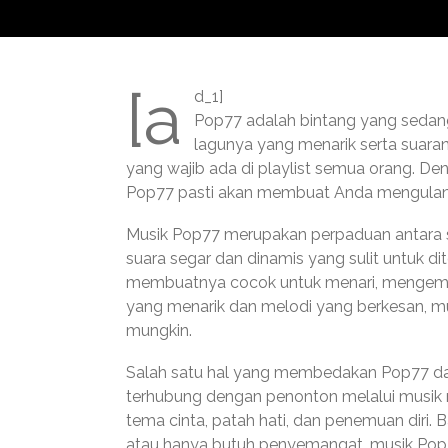
[a
d_1]
Pop77 adalah bintang yang sedang 
lagunya yang menarik serta suaran
yang wajib ada di playlist semua orang. De
Pop77 pasti akan membuat Anda mengulang
Musik Pop77 merupakan perpaduan antara su
suara segar dan dinamis yang sulit untuk d
membuatnya cocok untuk menari, mengemud
yang menarik dan melodi yang berkesan, mu
mungkin.
Salah satu hal yang membedakan Pop77 dar
terhubung dengan penonton melalui musik me
tema cinta, patah hati, dan penemuan diri.
atau hanya butuh penyemangat, musik Pop7