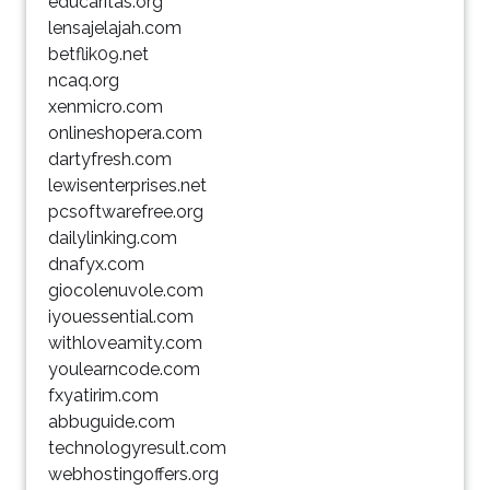
educaritas.org
lensajelajah.com
betflik09.net
ncaq.org
xenmicro.com
onlineshopera.com
dartyfresh.com
lewisenterprises.net
pcsoftwarefree.org
dailylinking.com
dnafyx.com
giocolenuvole.com
iyouessential.com
withloveamity.com
youlearncode.com
fxyatirim.com
abbuguide.com
technologyresult.com
webhostingoffers.org