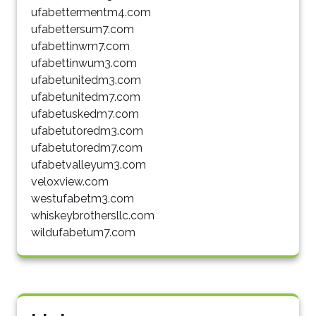
ufabettermentm4.com
ufabettersum7.com
ufabettinwm7.com
ufabettinwum3.com
ufabetunitedm3.com
ufabetunitedm7.com
ufabetuskedm7.com
ufabetutoredm3.com
ufabetutoredm7.com
ufabetvalleyum3.com
veloxview.com
westufabetm3.com
whiskeybrothersllc.com
wildufabetum7.com