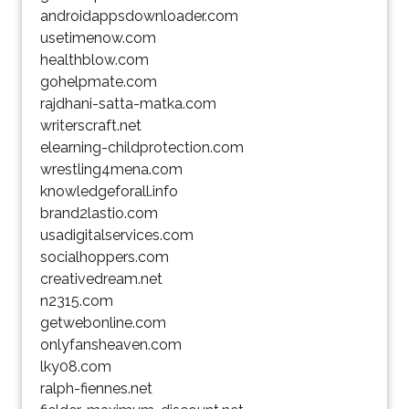
androidappsdownloader.com
usetimenow.com
healthblow.com
gohelpmate.com
rajdhani-satta-matka.com
writerscraft.net
elearning-childprotection.com
wrestling4mena.com
knowledgeforall.info
brand2lastio.com
usadigitalservices.com
socialhoppers.com
creativedream.net
n2315.com
getwebonline.com
onlyfansheaven.com
lky08.com
ralph-fiennes.net