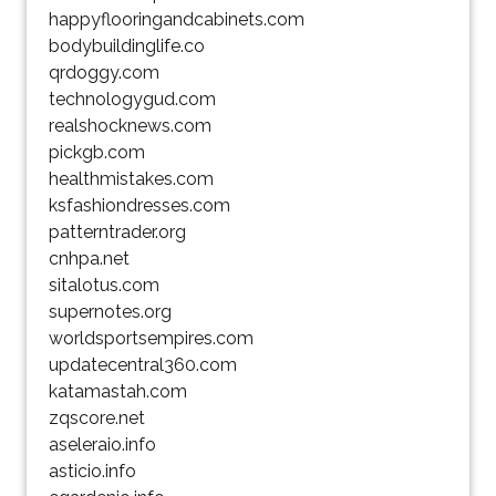
happyflooringandcabinets.com
bodybuildinglife.co
qrdoggy.com
technologygud.com
realshocknews.com
pickgb.com
healthmistakes.com
ksfashiondresses.com
patterntrader.org
cnhpa.net
sitalotus.com
supernotes.org
worldsportsempires.com
updatecentral360.com
katamastah.com
zqscore.net
aseleraio.info
asticio.info