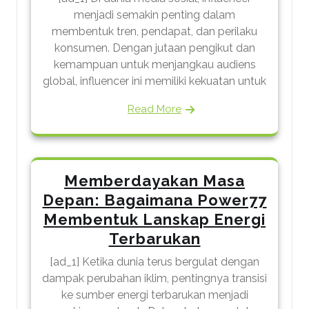
menjadi semakin penting dalam
membentuk tren, pendapat, dan perilaku
konsumen. Dengan jutaan pengikut dan
kemampuan untuk menjangkau audiens
global, influencer ini memiliki kekuatan untuk
Read More
Memberdayakan Masa
Depan: Bagaimana Power77
Membentuk Lanskap Energi
Terbarukan
[ad_1] Ketika dunia terus bergulat dengan
dampak perubahan iklim, pentingnya transisi
ke sumber energi terbarukan menjadi