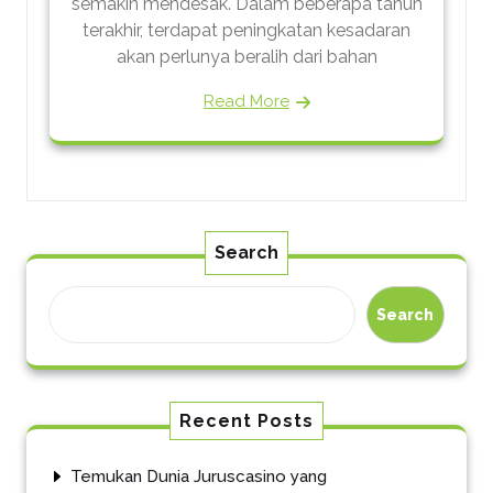
semakin mendesak. Dalam beberapa tahun
terakhir, terdapat peningkatan kesadaran
akan perlunya beralih dari bahan
Read More
Search
Search
Recent Posts
Temukan Dunia Juruscasino yang