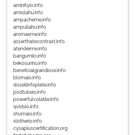
aminityio.info
amiolahu.info
ampacheme.info
ampullahu.info
aromaxme.info
asserthatecontrast.info
atenderme.info
bangumiio.info
bekosunhu.info
beneficialgrandiose.info
blomaio.info
dosellinfoplete.info
podtubeio.info
powerfulvolatile.info
qvidsio.info
shumaio.info
slotherio.info
cysapluscertification.org