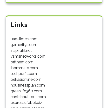
Links
uae-times.com
gamerifys.com
inspiratif.net
vsmsnetworks.com
offthem.com
ibommatv.com
techporfit.com
bekasionline.com
nbusinessplan.com
greenlife360.com
cantshoutitout.com
expressufabet.biz