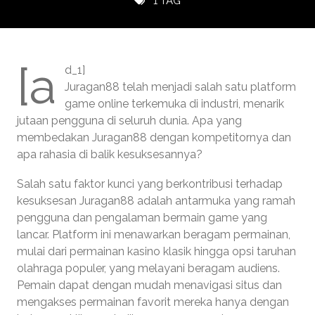
1 TAG
[a
d_1]
Juragan88 telah menjadi salah satu platform
game online terkemuka di industri, menarik
jutaan pengguna di seluruh dunia. Apa yang
membedakan Juragan88 dengan kompetitornya dan
apa rahasia di balik kesuksesannya?
Salah satu faktor kunci yang berkontribusi terhadap
kesuksesan Juragan88 adalah antarmuka yang ramah
pengguna dan pengalaman bermain game yang
lancar. Platform ini menawarkan beragam permainan,
mulai dari permainan kasino klasik hingga opsi taruhan
olahraga populer, yang melayani beragam audiens.
Pemain dapat dengan mudah menavigasi situs dan
mengakses permainan favorit mereka hanya dengan