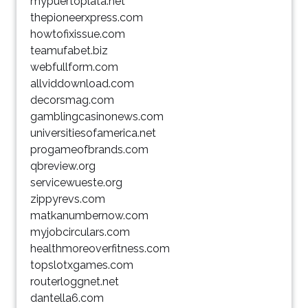
mypuertoplata.net
thepioneerxpress.com
howtofixissue.com
teamufabet.biz
webfullform.com
allviddownload.com
decorsmag.com
gamblingcasinonews.com
universitiesofamerica.net
progameofbrands.com
qbreview.org
servicewueste.org
zippyrevs.com
matkanumbernow.com
myjobcirculars.com
healthmoreoverfitness.com
topslotxgames.com
routerloggnet.net
dantella6.com