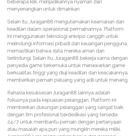
beberapa klik, menjadikannya nyaman dan
menyenangkan untuk dimainkan.
Selain itu, Juragan88 mengutamakan keamanan dan
keadilan dalam operasional permainannya. Platform
ini menggunakan teknologi enkripsi canggih untuk
melindungi informasi pribadi dan keuangan pengguna,
memastikan bahwa data mereka aman dan
terlindungi. Selain itu, Juragan88 bekerja sama dengan
penyedia game terkemuka untuk menawarkan game
berkualitas tinggi yang diuji keadilan dan keacakannya,
memberikan pemain peluang yang adil untuk menang.
Rahasia kesuksesan Juragan88 lainnya adalah
fokusnya pada kepuasan pelanggan. Platform ini
memberikan dukungan pelanggan yang sangat baik,
dengan tim profesional berdedikasi yang tersedia
24/7 untuk membantu pemain dengan pertanyaan
atau masalah apa pun yang mungkin mereka miliki.