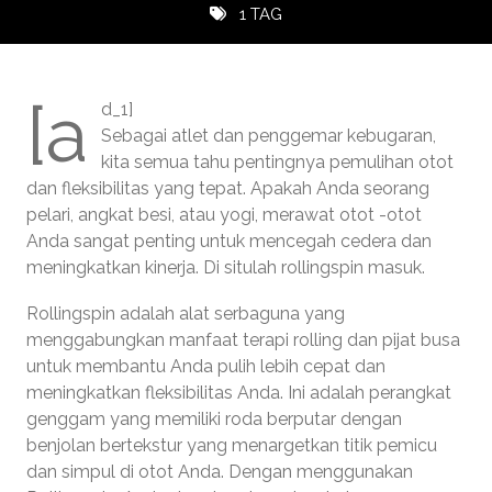
1 TAG
[a
d_1]
Sebagai atlet dan penggemar kebugaran,
kita semua tahu pentingnya pemulihan otot
dan fleksibilitas yang tepat. Apakah Anda seorang
pelari, angkat besi, atau yogi, merawat otot -otot
Anda sangat penting untuk mencegah cedera dan
meningkatkan kinerja. Di situlah rollingspin masuk.
Rollingspin adalah alat serbaguna yang
menggabungkan manfaat terapi rolling dan pijat busa
untuk membantu Anda pulih lebih cepat dan
meningkatkan fleksibilitas Anda. Ini adalah perangkat
genggam yang memiliki roda berputar dengan
benjolan bertekstur yang menargetkan titik pemicu
dan simpul di otot Anda. Dengan menggunakan