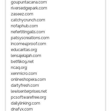
goupuntacana.com
riversedgepark.com
zaseez.com
catchycrunch.com
nofaphub.com
nefertitingalls.com
patsyscreations.com
income4proof.com
educaritas.org
lensajelajah.com
betflik09.net
ncaq.org
xenmicro.com
onlineshopera.com
dartyfresh.com
lewisenterprises.net
pcsoftwarefree.org
dailylinking.com
dnafyx.com