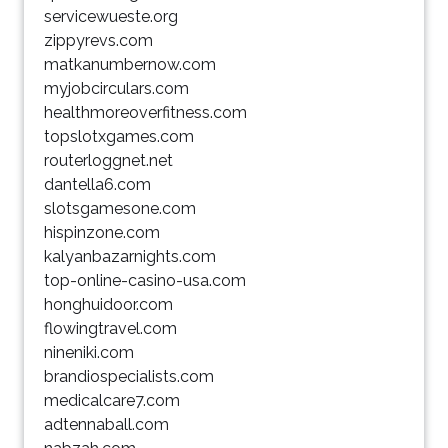
servicewueste.org
zippyrevs.com
matkanumbernow.com
myjobcirculars.com
healthmoreoverfitness.com
topslotxgames.com
routerloggnet.net
dantella6.com
slotsgamesone.com
hispinzone.com
kalyanbazarnights.com
top-online-casino-usa.com
honghuidoor.com
flowingtravel.com
nineniki.com
brandiospecialists.com
medicalcare7.com
adtennaball.com