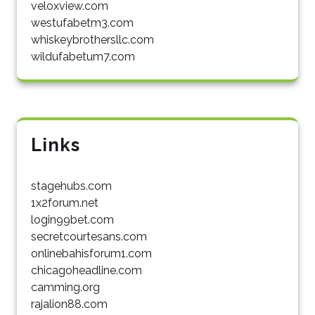
veloxview.com
westufabetm3.com
whiskeybrothersllc.com
wildufabetum7.com
Links
stagehubs.com
1x2forum.net
login99bet.com
secretcourtesans.com
onlinebahisforum1.com
chicagoheadline.com
camming.org
rajalion88.com