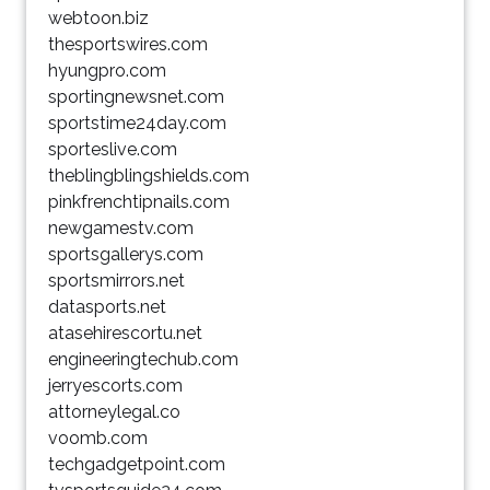
webtoon.biz
thesportswires.com
hyungpro.com
sportingnewsnet.com
sportstime24day.com
sporteslive.com
theblingblingshields.com
pinkfrenchtipnails.com
newgamestv.com
sportsgallerys.com
sportsmirrors.net
datasports.net
atasehirescortu.net
engineeringtechub.com
jerryescorts.com
attorneylegal.co
voomb.com
techgadgetpoint.com