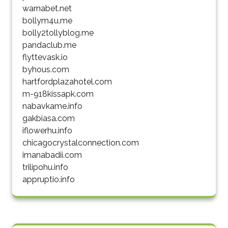
warnabet.net
bollym4u.me
bolly2tollyblog.me
pandaclub.me
flyttevask.io
byhous.com
hartfordplazahotel.com
m-918kissapk.com
nabavkame.info
gakbiasa.com
iflowerhu.info
chicagocrystalconnection.com
imanabadii.com
trilipohu.info
appruptio.info