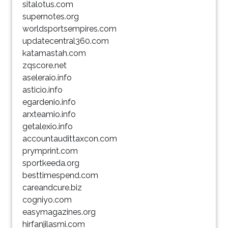
sitalotus.com
supernotes.org
worldsportsempires.com
updatecentral360.com
katamastah.com
zqscore.net
aseleraio.info
asticio.info
egardenio.info
arxteamio.info
getalexio.info
accountaudittaxcon.com
prymprint.com
sportkeeda.org
besttimespend.com
careandcure.biz
cogniyo.com
easymagazines.org
hirfanjilasmi.com