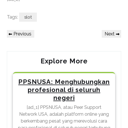
Tags:
slot
Post
Previous
Next
Previous
Next
navigation
Post
Post
Explore More
PPSNUSA: Menghubungkan
profesional di seluruh
negeri
[ad_1] PPSNUSA, atau Peer Support
Network USA, adalah platform online yang
berkembang pesat yang merevolusi cara
para profesional di seluruh negeri terhubung