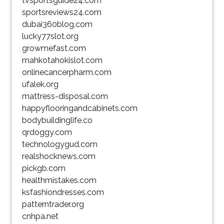
tvsportsguide24.com
sportsreviews24.com
dubai360blog.com
lucky77slot.org
growmefast.com
mahkotahokislot.com
onlinecancerpharm.com
ufalek.org
mattress-disposal.com
happyflooringandcabinets.com
bodybuildinglife.co
qrdoggy.com
technologygud.com
realshocknews.com
pickgb.com
healthmistakes.com
ksfashiondresses.com
patterntrader.org
cnhpa.net