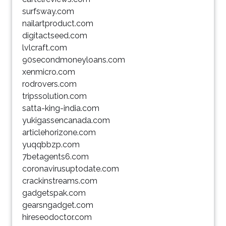
surfsway.com
nailartproduct.com
digitactseed.com
lvlcraft.com
90secondmoneyloans.com
xenmicro.com
rodrovers.com
tripssolution.com
satta-king-india.com
yukigassencanada.com
articlehorizone.com
yuqqbbzp.com
7betagents6.com
coronavirusuptodate.com
crackinstreams.com
gadgetspak.com
gearsngadget.com
hireseodoctor.com