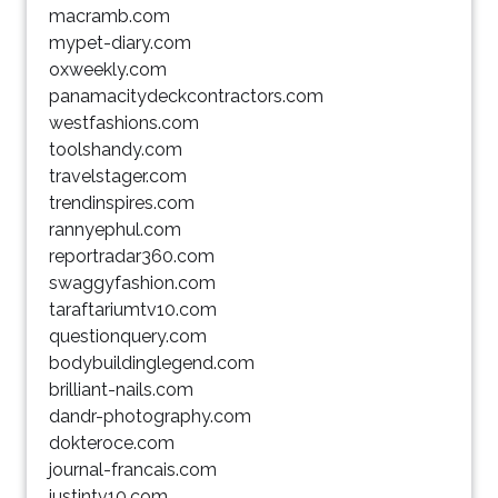
macramb.com
mypet-diary.com
oxweekly.com
panamacitydeckcontractors.com
westfashions.com
toolshandy.com
travelstager.com
trendinspires.com
rannyephul.com
reportradar360.com
swaggyfashion.com
taraftariumtv10.com
questionquery.com
bodybuildinglegend.com
brilliant-nails.com
dandr-photography.com
dokteroce.com
journal-francais.com
justintv10.com