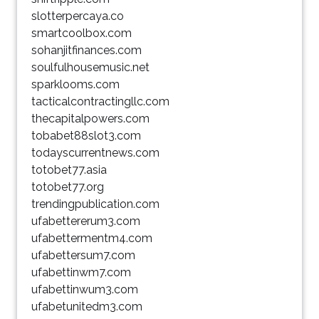
slotterpercaya.co
smartcoolbox.com
sohanjitfinances.com
soulfulhousemusic.net
sparklooms.com
tacticalcontractingllc.com
thecapitalpowers.com
tobabet88slot3.com
todayscurrentnews.com
totobet77.asia
totobet77.org
trendingpublication.com
ufabettererum3.com
ufabettermentm4.com
ufabettersum7.com
ufabettinwm7.com
ufabettinwum3.com
ufabetunitedm3.com