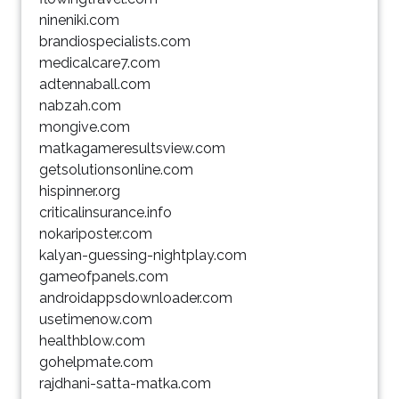
nineniki.com
brandiospecialists.com
medicalcare7.com
adtennaball.com
nabzah.com
mongive.com
matkagameresultsview.com
getsolutionsonline.com
hispinner.org
criticalinsurance.info
nokariposter.com
kalyan-guessing-nightplay.com
gameofpanels.com
androidappsdownloader.com
usetimenow.com
healthblow.com
gohelpmate.com
rajdhani-satta-matka.com