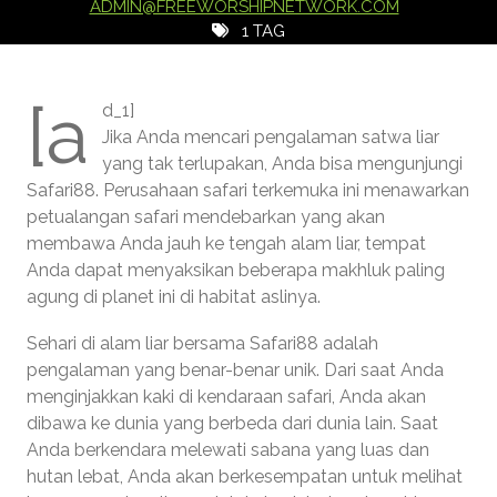
ADMIN@FREEWORSHIPNETWORK.COM
1 TAG
[a
d_1]
Jika Anda mencari pengalaman satwa liar
yang tak terlupakan, Anda bisa mengunjungi
Safari88. Perusahaan safari terkemuka ini menawarkan
petualangan safari mendebarkan yang akan
membawa Anda jauh ke tengah alam liar, tempat
Anda dapat menyaksikan beberapa makhluk paling
agung di planet ini di habitat aslinya.
Sehari di alam liar bersama Safari88 adalah
pengalaman yang benar-benar unik. Dari saat Anda
menginjakkan kaki di kendaraan safari, Anda akan
dibawa ke dunia yang berbeda dari dunia lain. Saat
Anda berkendara melewati sabana yang luas dan
hutan lebat, Anda akan berkesempatan untuk melihat