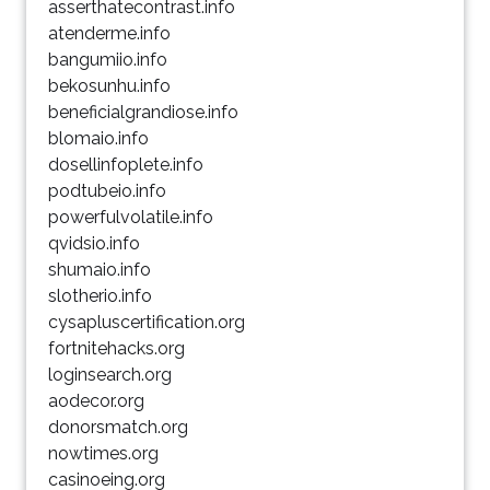
asserthatecontrast.info
atenderme.info
bangumiio.info
bekosunhu.info
beneficialgrandiose.info
blomaio.info
dosellinfoplete.info
podtubeio.info
powerfulvolatile.info
qvidsio.info
shumaio.info
slotherio.info
cysapluscertification.org
fortnitehacks.org
loginsearch.org
aodecor.org
donorsmatch.org
nowtimes.org
casinoeing.org