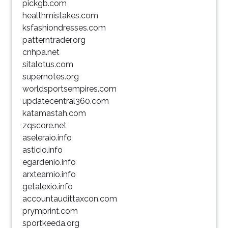
pickgb.com
healthmistakes.com
ksfashiondresses.com
patterntrader.org
cnhpa.net
sitalotus.com
supernotes.org
worldsportsempires.com
updatecentral360.com
katamastah.com
zqscore.net
aseleraio.info
asticio.info
egardenio.info
arxteamio.info
getalexio.info
accountaudittaxcon.com
prymprint.com
sportkeeda.org