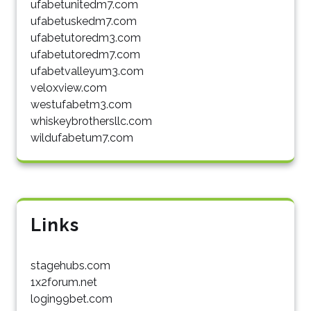
ufabetunitedm7.com
ufabetuskedm7.com
ufabetutoredm3.com
ufabetutoredm7.com
ufabetvalleyum3.com
veloxview.com
westufabetm3.com
whiskeybrothersllc.com
wildufabetum7.com
Links
stagehubs.com
1x2forum.net
login99bet.com