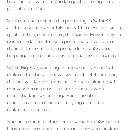
beragam satwa liar, mulai dari gajah dan singa hingga
jerapah dan zebra.
Salah satu hal menarik dari petualangan Safari88
adalah kesempatan untuk melihat Lima Besar – singa,
gajah, kerbau, macan tutul, dan badak. Hewan-hewan
ikonik ini adalah salah satu penampakan yang paling
dicari di dunia safari, dan pemandu Safari88 yang
berpengalaman tahu persis di mana menemukannya.
Selain Big Five, Anda juga berkesempatan melihat
makhluk luar biasa lainnya, seperti cheetah, kuda nil,
dan buaya. Dan jika beruntung, Anda bahkan dapat
menyaksikan interaksi predator-mangsa yang
mendebarkan, seperti singa yang memburu
mangsanya atau macan tutul yang mengintai
makanan berikutnya.
Namun seharian di alam liar bersama Safari88 bukan
hanya tentang satwa – namun juga tentang lanskap