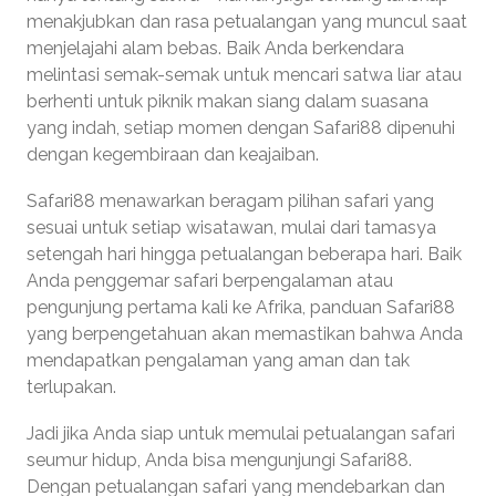
menakjubkan dan rasa petualangan yang muncul saat
menjelajahi alam bebas. Baik Anda berkendara
melintasi semak-semak untuk mencari satwa liar atau
berhenti untuk piknik makan siang dalam suasana
yang indah, setiap momen dengan Safari88 dipenuhi
dengan kegembiraan dan keajaiban.
Safari88 menawarkan beragam pilihan safari yang
sesuai untuk setiap wisatawan, mulai dari tamasya
setengah hari hingga petualangan beberapa hari. Baik
Anda penggemar safari berpengalaman atau
pengunjung pertama kali ke Afrika, panduan Safari88
yang berpengetahuan akan memastikan bahwa Anda
mendapatkan pengalaman yang aman dan tak
terlupakan.
Jadi jika Anda siap untuk memulai petualangan safari
seumur hidup, Anda bisa mengunjungi Safari88.
Dengan petualangan safari yang mendebarkan dan