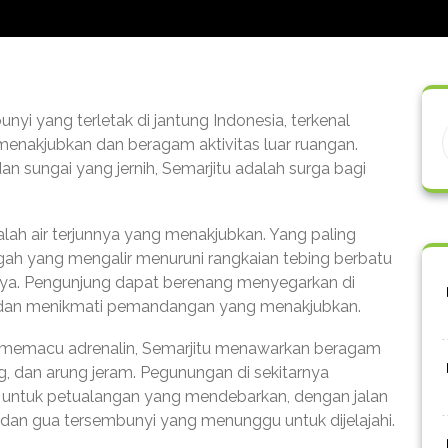
yi yang terletak di jantung Indonesia, terkenal
enakjubkan dan beragam aktivitas luar ruangan.
n sungai yang jernih, Semarjitu adalah surga bagi
alah air terjunnya yang menakjubkan. Yang paling
megah yang mengalir menuruni rangkaian tebing berbatu
nya. Pengunjung dapat berenang menyegarkan di
ai dan menikmati pemandangan yang menakjubkan.
 memacu adrenalin, Semarjitu menawarkan beragam
ing, dan arung jeram. Pegunungan di sekitarnya
 untuk petualangan yang mendebarkan, dengan jalan
dan gua tersembunyi yang menunggu untuk dijelajahi.