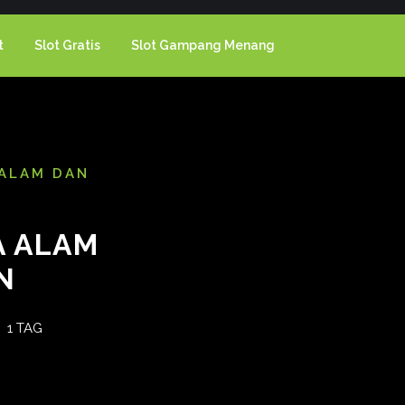
t
Slot Gratis
Slot Gampang Menang
 ALAM DAN
A ALAM
N
1 TAG