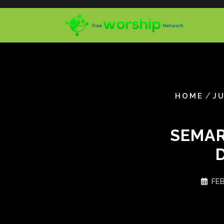
Skip
to
content
/
HOME
J
SEMAR
FEB