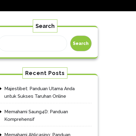
Search
Search
Recent Posts
Majestibet: Panduan Utama Anda
untuk Sukses Taruhan Online
Memahami Saung4D: Panduan
Komprehensif
Memahami Ahlicasino: Panduan