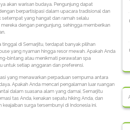
kaya akan warisan budaya. Pengunjung dapat
engan berpartisipasi dalam upacara tradisional dan
k setempat yang hangat dan ramah selalu
si mereka dengan pengunjung, sehingga memberikan
an.
nggal di Semarjitu, terdapat banyak pilihan
thouse yang nyaman hingga resor mewah. Apakah Anda
tang-bintang atau menikmati perawatan spa
untuk setiap anggaran dan preferensi.
tinasi yang menawarkan perpaduan sempurna antara
udaya. Apakah Anda mencari pengalaman luar ruangan
antai dalam suasana alam yang damai, Semarjitu
emasi tas Anda, kenakan sepatu hiking Anda, dan
eajaiban surga tersembunyi di Indonesia ini.