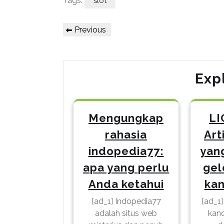
Tags:
slot
Post
Previous
Previous
Post
navigation
Exp
Mengungkap
L
rahasia
Art
indopedia77:
yan
apa yang perlu
gel
Anda ketahui
kan
[ad_1] Indopedia77
[ad_1]
adalah situs web
kan