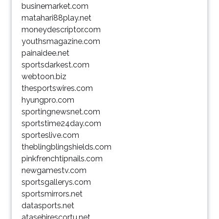
businemarket.com
matahari88play.net
moneydescriptor.com
youthsmagazine.com
painaidee.net
sportsdarkest.com
webtoon.biz
thesportswires.com
hyungpro.com
sportingnewsnet.com
sportstime24day.com
sporteslive.com
theblingblingshields.com
pinkfrenchtipnails.com
newgamestv.com
sportsgallerys.com
sportsmirrors.net
datasports.net
atasehirescortu.net