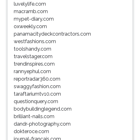
luvelylife.com
macramb.com
mypet-diary.com
oxweekly.com
panamacitydeckcontractors.com
westfashions.com
toolshandy.com
travelstager.com
trendinspires.com
rannyephul.com
reportradar360.com
swaggyfashion.com
taraftariumtv10.com
questionquery.com
bodybuildinglegend.com
brilliant-nails.com
dandr-photography.com
dokteroce.com
journal-francais.com