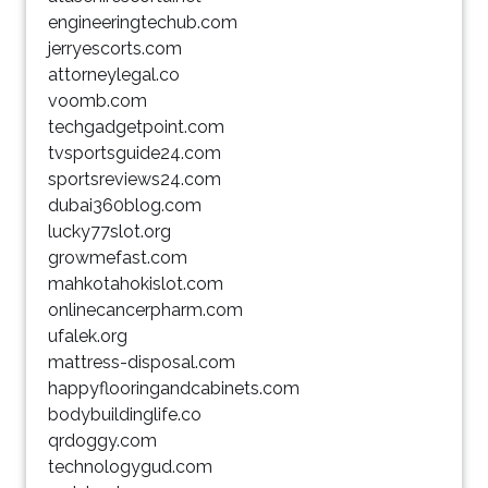
engineeringtechub.com
jerryescorts.com
attorneylegal.co
voomb.com
techgadgetpoint.com
tvsportsguide24.com
sportsreviews24.com
dubai360blog.com
lucky77slot.org
growmefast.com
mahkotahokislot.com
onlinecancerpharm.com
ufalek.org
mattress-disposal.com
happyflooringandcabinets.com
bodybuildinglife.co
qrdoggy.com
technologygud.com