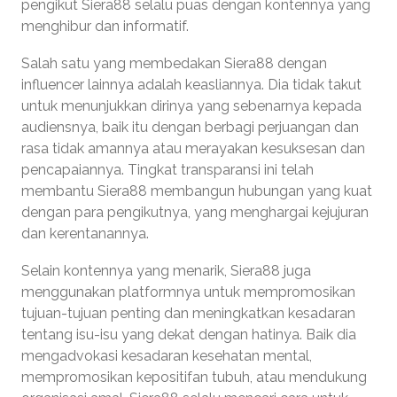
pengikut Siera88 selalu puas dengan kontennya yang
menghibur dan informatif.
Salah satu yang membedakan Siera88 dengan
influencer lainnya adalah keasliannya. Dia tidak takut
untuk menunjukkan dirinya yang sebenarnya kepada
audiensnya, baik itu dengan berbagi perjuangan dan
rasa tidak amannya atau merayakan kesuksesan dan
pencapaiannya. Tingkat transparansi ini telah
membantu Siera88 membangun hubungan yang kuat
dengan para pengikutnya, yang menghargai kejujuran
dan kerentanannya.
Selain kontennya yang menarik, Siera88 juga
menggunakan platformnya untuk mempromosikan
tujuan-tujuan penting dan meningkatkan kesadaran
tentang isu-isu yang dekat dengan hatinya. Baik dia
mengadvokasi kesadaran kesehatan mental,
mempromosikan kepositifan tubuh, atau mendukung