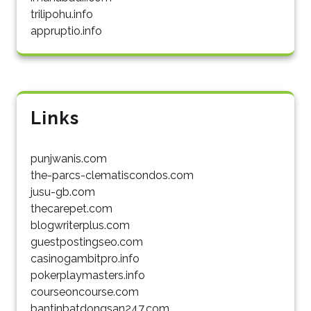
trilipohu.info
appruptio.info
Links
punjwanis.com
the-parcs-clematiscondos.com
jusu-gb.com
thecarepet.com
blogwriterplus.com
guestpostingseo.com
casinogambitpro.info
pokerplaymasters.info
courseoncourse.com
bantinbatdongsan247.com