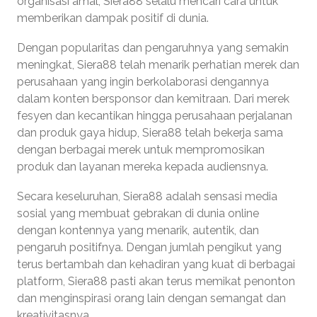
organisasi amal, Siera88 selalu mencari cara untuk
memberikan dampak positif di dunia.
Dengan popularitas dan pengaruhnya yang semakin
meningkat, Siera88 telah menarik perhatian merek dan
perusahaan yang ingin berkolaborasi dengannya
dalam konten bersponsor dan kemitraan. Dari merek
fesyen dan kecantikan hingga perusahaan perjalanan
dan produk gaya hidup, Siera88 telah bekerja sama
dengan berbagai merek untuk mempromosikan
produk dan layanan mereka kepada audiensnya.
Secara keseluruhan, Siera88 adalah sensasi media
sosial yang membuat gebrakan di dunia online
dengan kontennya yang menarik, autentik, dan
pengaruh positifnya. Dengan jumlah pengikut yang
terus bertambah dan kehadiran yang kuat di berbagai
platform, Siera88 pasti akan terus memikat penonton
dan menginspirasi orang lain dengan semangat dan
kreativitasnya.