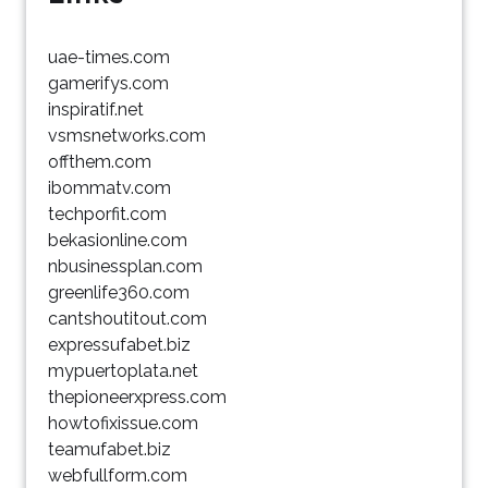
uae-times.com
gamerifys.com
inspiratif.net
vsmsnetworks.com
offthem.com
ibommatv.com
techporfit.com
bekasionline.com
nbusinessplan.com
greenlife360.com
cantshoutitout.com
expressufabet.biz
mypuertoplata.net
thepioneerxpress.com
howtofixissue.com
teamufabet.biz
webfullform.com