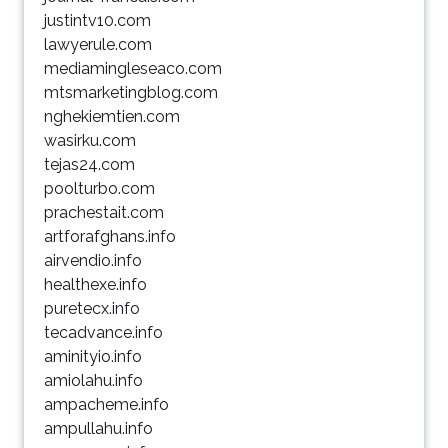
justintv10.com
lawyerule.com
mediamingleseaco.com
mtsmarketingblog.com
nghekiemtien.com
wasirku.com
tejas24.com
poolturbo.com
prachestait.com
artforafghans.info
airvendio.info
healthexe.info
puretecx.info
tecadvance.info
aminityio.info
amiolahu.info
ampacheme.info
ampullahu.info