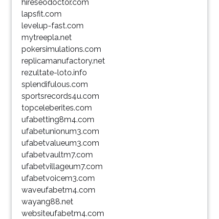
hireseodoctor.com
lapsfit.com
levelup-fast.com
mytreepla.net
pokersimulations.com
replicamanufactory.net
rezultate-loto.info
splendifulous.com
sportsrecords4u.com
topceleberites.com
ufabetting8m4.com
ufabetunionum3.com
ufabetvalueum3.com
ufabetvaultm7.com
ufabetvillageum7.com
ufabetvoicem3.com
waveufabetm4.com
wayang88.net
websiteufabetm4.com