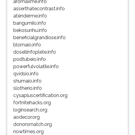
aromaxme.info
asserthatecontrast.info
atenderme.info
bangumiio.info
bekosunhu.info
beneficialgrandiose.info
blomaio.info
dosellinfoplete.info
podtubeio.info
powerfulvolatile.info
qvidsio.info
shumaio.info
slotherio.info
cysapluscertification.org
fortnitehacks.org
loginsearch.org
aodecor.org
donorsmatch.org
nowtimes.org