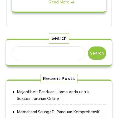
Read More
Search
Search
Recent Posts
Majestibet: Panduan Utama Anda untuk
Sukses Taruhan Online
Memahami Saung4D: Panduan Komprehensif