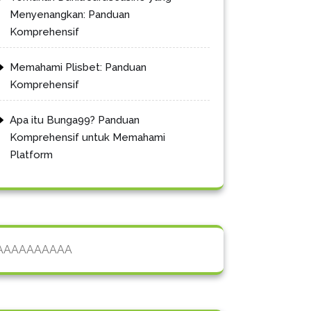
Menyenangkan: Panduan
Komprehensif
Memahami Plisbet: Panduan
Komprehensif
Apa itu Bunga99? Panduan
Komprehensif untuk Memahami
Platform
AAAAAAAAAA