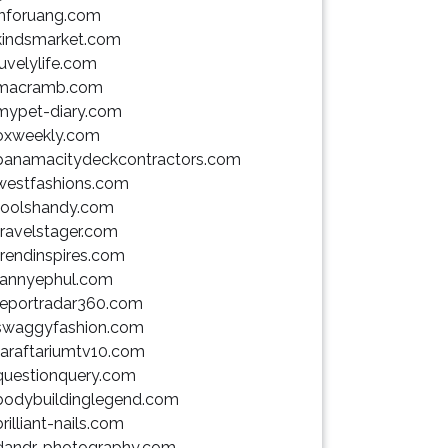
inforuang.com
kindsmarket.com
luvelylife.com
macramb.com
mypet-diary.com
oxweekly.com
panamacitydeckcontractors.com
westfashions.com
toolshandy.com
travelstager.com
trendinspires.com
rannyephul.com
reportradar360.com
swaggyfashion.com
taraftariumtv10.com
questionquery.com
bodybuildinglegend.com
brilliant-nails.com
dandr-photography.com