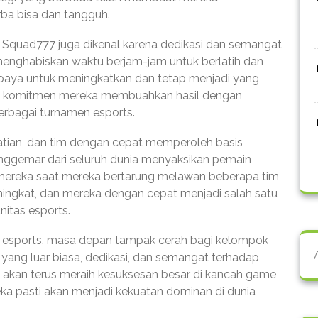
ba bisa dan tangguh.
 Squad777 juga dikenal karena dedikasi dan semangat
enghabiskan waktu berjam-jam untuk berlatih dan
paya untuk meningkatkan dan tetap menjadi yang
dan komitmen mereka membuahkan hasil dengan
erbagai turnamen esports.
atian, dan tim dengan cepat memperoleh basis
nggemar dari seluruh dunia menyaksikan pemain
mereka saat mereka bertarung melawan beberapa tim
 meningkat, dan mereka dengan cepat menjadi salah satu
nitas esports.
ia esports, masa depan tampak cerah bagi kelompok
 yang luar biasa, dedikasi, dan semangat terhadap
 akan terus meraih kesuksesan besar di kancah game
ka pasti akan menjadi kekuatan dominan di dunia