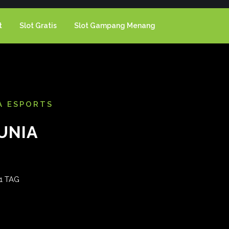
t
Slot Gratis
Slot Gampang Menang
A ESPORTS
UNIA
1 TAG