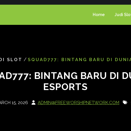
Home
Judi Slo
/
DI SLOT
SQUAD777: BINTANG BARU DI DUNI
AD777: BINTANG BARU DI D
ESPORTS
RCH 15, 2026
ADMIN@FREEWORSHIPNETWORK.COM