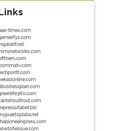
Links
uae-times.com
gamerifys.com
inspiratif.net
vsmsnetworks.com
offthem.com
ibommatv.com
techporfit.com
bekasionline.com
nbusinessplan.com
greenlife360.com
cantshoutitout.com
expressufabet.biz
mypuertoplata.net
thepioneerxpress.com
howtofixissue.com