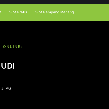
t
Slot Gratis
Slot Gampang Menang
 ONLINE:
JUDI
1 TAG