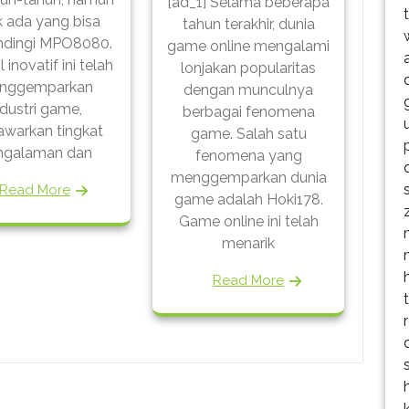
[ad_1] Selama beberapa
k ada yang bisa
tahun terakhir, dunia
dingi MPO8080.
game online mengalami
 inovatif ini telah
lonjakan popularitas
nggemparkan
dengan munculnya
ndustri game,
berbagai fenomena
warkan tingkat
game. Salah satu
ngalaman dan
fenomena yang
menggemparkan dunia
Read More
game adalah Hoki178.
Game online ini telah
menarik
Read More