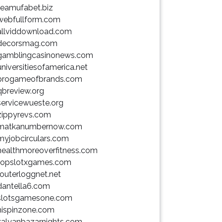
teamufabet.biz
webfullform.com
allviddownload.com
decorsmag.com
gamblingcasinonews.com
universitiesofamerica.net
progameofbrands.com
qbreview.org
servicewueste.org
zippyrevs.com
matkanumbernow.com
myjobcirculars.com
healthmoreoverfitness.com
topslotxgames.com
routerloggnet.net
dantella6.com
slotsgamesone.com
hispinzone.com
kalyanbazarnights.com