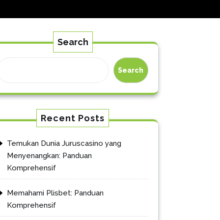
Search
Search
Recent Posts
Temukan Dunia Juruscasino yang
Menyenangkan: Panduan
Komprehensif
Memahami Plisbet: Panduan
Komprehensif