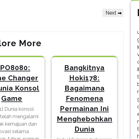
Next
Next
Post
lore More
PO8080:
Bangkitnya
e Changer
Hoki178:
unia Konsol
Bagaimana
Game
Fenomena
Permainan Ini
1] Dunia konsol
telah mengalami
Menghebohkan
k kemajuan dan
Dunia
ovasi selama
hun-tahun, namun