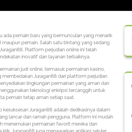
lalu ada pemain baru yang bermunculan yang menarik
tri maupun pemain. Salah satu bintang yang sedang
Juragan88. Platform perjudian online ini telah
ndekatan inovatif dan layanan terbaiknya.
ainan judi online, termasuk permainan kasino,
ng membedakan Juragan88 dari platform perjudian
 menyediakan lingkungan permainan yang aman dan
 menggunakan teknologi enkripsi tercanggih untuk
a pemain tetap aman setiap saat.
dap kesuksesan Juragan88 adalah dedikasinya dalam
g lancar dan ramah pengguna. Platform ini mudah
ah menemukan permainan favorit mereka dan
ik. Juragan88 juga menawarkan aplikasi seluler,