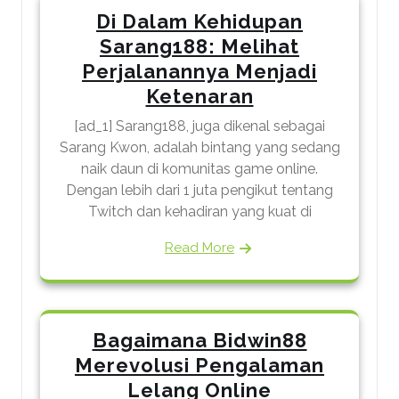
Di Dalam Kehidupan
Sarang188: Melihat
Perjalanannya Menjadi
Ketenaran
[ad_1] Sarang188, juga dikenal sebagai
Sarang Kwon, adalah bintang yang sedang
naik daun di komunitas game online.
Dengan lebih dari 1 juta pengikut tentang
Twitch dan kehadiran yang kuat di
Read More
Bagaimana Bidwin88
Merevolusi Pengalaman
Lelang Online