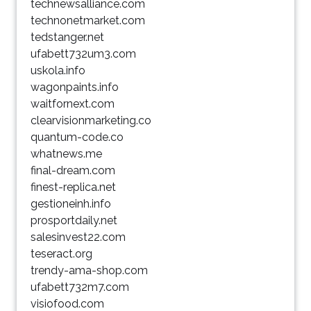
technewsalliance.com
technonetmarket.com
tedstanger.net
ufabett732um3.com
uskola.info
wagonpaints.info
waitfornext.com
clearvisionmarketing.co
quantum-code.co
whatnews.me
final-dream.com
finest-replica.net
gestioneinh.info
prosportdaily.net
salesinvest22.com
teseract.org
trendy-ama-shop.com
ufabett732m7.com
visiofood.com