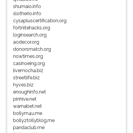
shumaio.info
slotherio.info
cysapluscertification.org
fortnitehacks.org
loginsearch.org
aodecor.org
donorsmatch.org
nowtimes.org
casinoeing.org
livemocha.biz
streetlife.biz
hyves.biz
enoughinfo.net
pinhive.net
warnabet.net
bollym4u.me
bolly2tollyblog.me
pandaclub.me