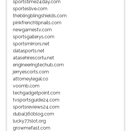
sportstime24day.com
sporteslive.com
theblingblingshields.com
pinkfrenchtipnails.com
newgamestv.com
sportsgallerys.com
sportsmirrors.net
datasports.net
atasehirescortu.net
engineeringtechub.com
jerryescorts.com
attorneylegal.co
voomb.com
techgadgetpoint.com
tvsportsguide24.com
sportsreviews24.com
dubai360blog.com
lucky77slot.org
growmefast.com