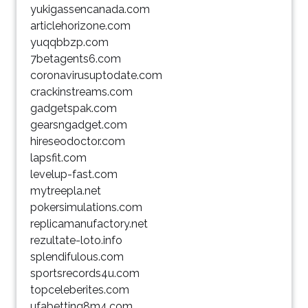
yukigassencanada.com
articlehorizone.com
yuqqbbzp.com
7betagents6.com
coronavirusuptodate.com
crackinstreams.com
gadgetspak.com
gearsngadget.com
hireseodoctor.com
lapsfit.com
levelup-fast.com
mytreepla.net
pokersimulations.com
replicamanufactory.net
rezultate-loto.info
splendifulous.com
sportsrecords4u.com
topceleberites.com
ufabetting8m4.com