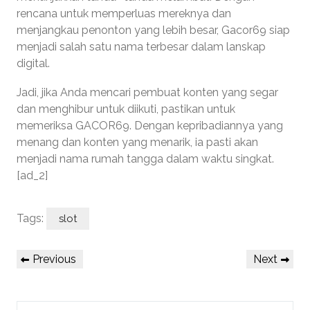
rencana untuk memperluas mereknya dan
menjangkau penonton yang lebih besar, Gacor69 siap
menjadi salah satu nama terbesar dalam lanskap
digital.
Jadi, jika Anda mencari pembuat konten yang segar
dan menghibur untuk diikuti, pastikan untuk
memeriksa GACOR69. Dengan kepribadiannya yang
menang dan konten yang menarik, ia pasti akan
menjadi nama rumah tangga dalam waktu singkat.
[ad_2]
Tags:
slot
Post
Previous
Next
Previous
Next
navigation
Post
Post