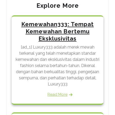
Explore More
Kemewahan333: Tempat
Kemewahan Bertemu
Eksklusivitas
[ad_1] Luxury333 adalah merek mewah
terkenal yang telah menetapkan standar
kemewahan dan eksklusivitas dalam industri
fashion selama bertahun-tahun. Dikenal
dengan bahan berkualitas tinggi, pengerjaan
sempurna, dan perhatian terhadap detail,
Luxury333
Read More