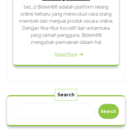
[ad_1] Bidwin88 adalah platform lelang
online terbaru yang merevolusi cara orang
membeli dan menjual produk secara online.
Dengan fitur-fitur inovatif dan antarmuka
yang ramah pengguna, Bidwin88
mengubah permainan dalam hal
Read More
Search
Search