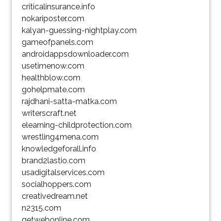
criticalinsurance.info
nokariposter.com
kalyan-guessing-nightplay.com
gameofpanels.com
androidappsdownloader.com
usetimenow.com
healthblow.com
gohelpmate.com
rajdhani-satta-matka.com
writerscraft.net
elearning-childprotection.com
wrestling4mena.com
knowledgeforall.info
brand2lastio.com
usadigitalservices.com
socialhoppers.com
creativedream.net
n2315.com
getwebonline.com