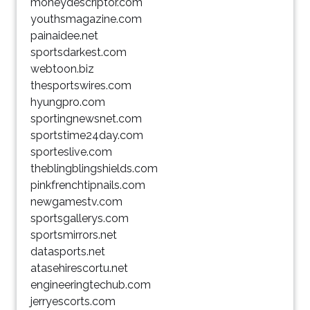
moneydescriptor.com
youthsmagazine.com
painaidee.net
sportsdarkest.com
webtoon.biz
thesportswires.com
hyungpro.com
sportingnewsnet.com
sportstime24day.com
sporteslive.com
theblingblingshields.com
pinkfrenchtipnails.com
newgamestv.com
sportsgallerys.com
sportsmirrors.net
datasports.net
atasehirescortu.net
engineeringtechub.com
jerryescorts.com