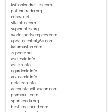
ksfashiondresses.com
patterntrader.org
cnhpa.net
sitalotus.com
supernotes.org
worldsportsempires.com
updatecentral360.com
katamastah.com
zqscore.net
aseleraio.info
asticio.info
egardenio.info
arxteamio.info
getalexio.info
accountaudittaxcon.com
prymprint.com
sportkeeda.org
besttimespend.com