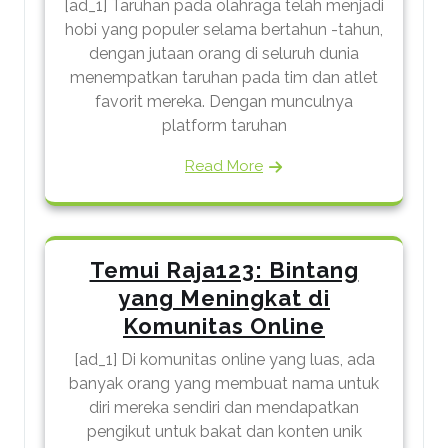
[ad_1] Taruhan pada olahraga telah menjadi
hobi yang populer selama bertahun -tahun,
dengan jutaan orang di seluruh dunia
menempatkan taruhan pada tim dan atlet
favorit mereka. Dengan munculnya
platform taruhan
Read More
Temui Raja123: Bintang
yang Meningkat di
Komunitas Online
[ad_1] Di komunitas online yang luas, ada
banyak orang yang membuat nama untuk
diri mereka sendiri dan mendapatkan
pengikut untuk bakat dan konten unik