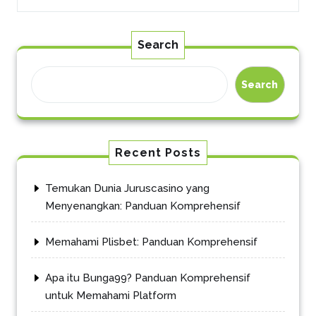
Search
Search
Recent Posts
Temukan Dunia Juruscasino yang
Menyenangkan: Panduan Komprehensif
Memahami Plisbet: Panduan Komprehensif
Apa itu Bunga99? Panduan Komprehensif
untuk Memahami Platform