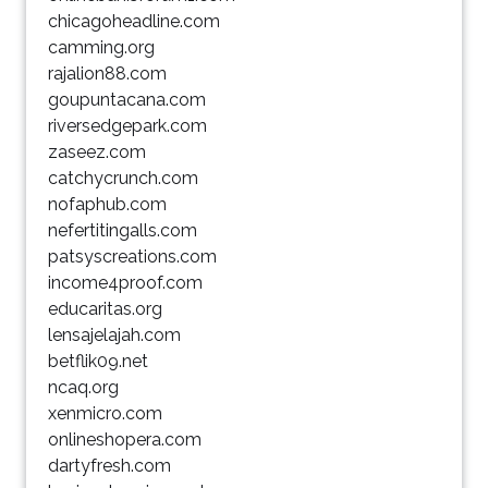
chicagoheadline.com
camming.org
rajalion88.com
goupuntacana.com
riversedgepark.com
zaseez.com
catchycrunch.com
nofaphub.com
nefertitingalls.com
patsyscreations.com
income4proof.com
educaritas.org
lensajelajah.com
betflik09.net
ncaq.org
xenmicro.com
onlineshopera.com
dartyfresh.com