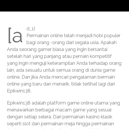
[a
d_1]
Permainan online telah menjadi hobi populer
bagi orang -orang dari segala usia. Apakah
Anda seorang gamer biasa yang ingin bersantai
setelah hari yang panjang atau pemain kompetitif
yang ingin menguji keterampilan Anda terhadap orang
lain, ada sesuatu untuk semua orang di dunia game
online. Dan jika Anda mencari pengalaman bermain
online yang baru dan menarik, tidak terlihat lagi dari
Epikwin138.
Epikwin138 adalah platform game online utama yang
menawarkan berbagai macam game yang sesuai
dengan setiap selera. Dari permainan kasino klasik
seperti slot dan permainan meja hingga permainan