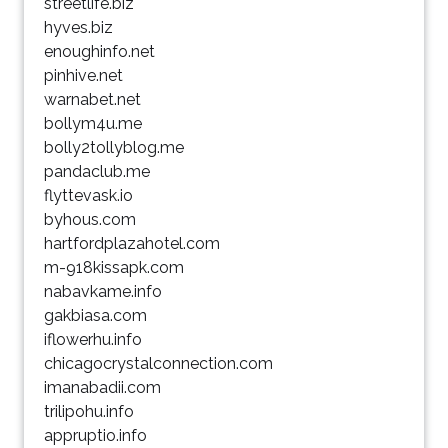
streetlife.biz
hyves.biz
enoughinfo.net
pinhive.net
warnabet.net
bollym4u.me
bolly2tollyblog.me
pandaclub.me
flyttevask.io
byhous.com
hartfordplazahotel.com
m-918kissapk.com
nabavkame.info
gakbiasa.com
iflowerhu.info
chicagocrystalconnection.com
imanabadii.com
trilipohu.info
appruptio.info