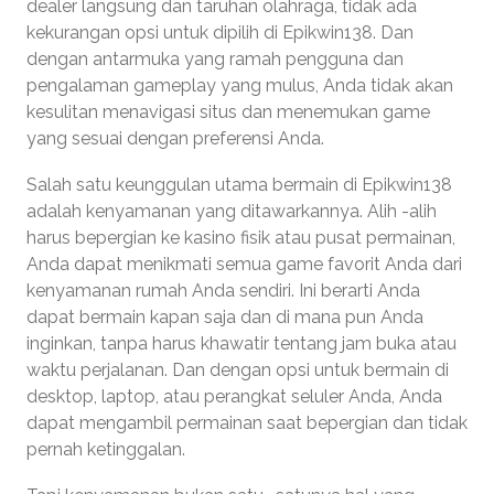
dealer langsung dan taruhan olahraga, tidak ada
kekurangan opsi untuk dipilih di Epikwin138. Dan
dengan antarmuka yang ramah pengguna dan
pengalaman gameplay yang mulus, Anda tidak akan
kesulitan menavigasi situs dan menemukan game
yang sesuai dengan preferensi Anda.
Salah satu keunggulan utama bermain di Epikwin138
adalah kenyamanan yang ditawarkannya. Alih -alih
harus bepergian ke kasino fisik atau pusat permainan,
Anda dapat menikmati semua game favorit Anda dari
kenyamanan rumah Anda sendiri. Ini berarti Anda
dapat bermain kapan saja dan di mana pun Anda
inginkan, tanpa harus khawatir tentang jam buka atau
waktu perjalanan. Dan dengan opsi untuk bermain di
desktop, laptop, atau perangkat seluler Anda, Anda
dapat mengambil permainan saat bepergian dan tidak
pernah ketinggalan.