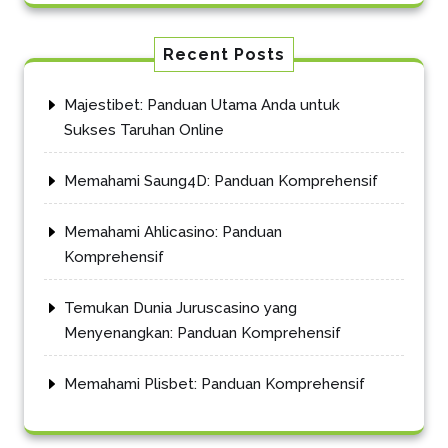
Recent Posts
Majestibet: Panduan Utama Anda untuk
Sukses Taruhan Online
Memahami Saung4D: Panduan Komprehensif
Memahami Ahlicasino: Panduan
Komprehensif
Temukan Dunia Juruscasino yang
Menyenangkan: Panduan Komprehensif
Memahami Plisbet: Panduan Komprehensif