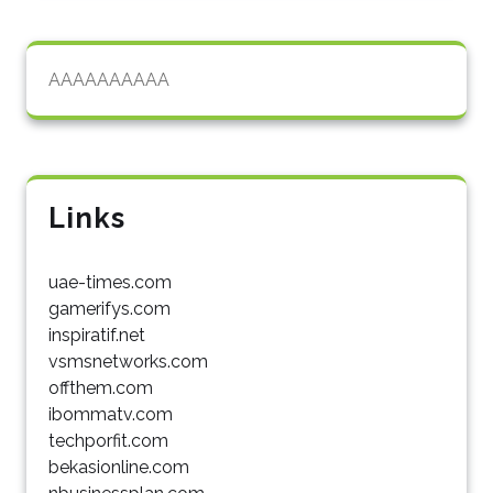
AAAAAAAAAA
Links
uae-times.com
gamerifys.com
inspiratif.net
vsmsnetworks.com
offthem.com
ibommatv.com
techporfit.com
bekasionline.com