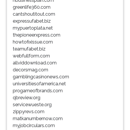
nbusinessplan.com
greenlife360.com
cantshoutitout.com
expressufabet.biz
mypuertoplata.net
thepioneerxpress.com
howtofixissue.com
teamufabet.biz
webfullform.com
allviddownload.com
decorsmag.com
gamblingcasinonews.com
universitiesofamerica.net
progameofbrands.com
qbreview.org
servicewueste.org
zippyrevs.com
matkanumbernow.com
myjobcirculars.com