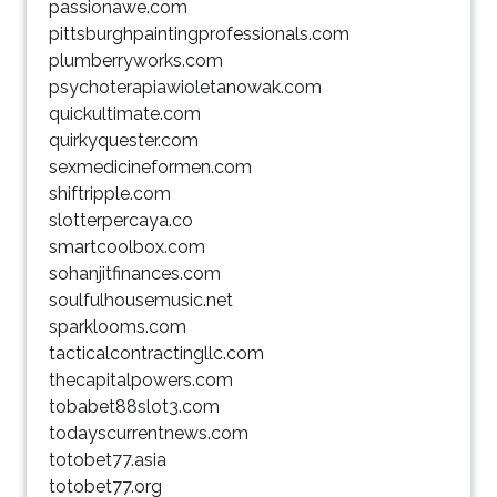
passionawe.com
pittsburghpaintingprofessionals.com
plumberryworks.com
psychoterapiawioletanowak.com
quickultimate.com
quirkyquester.com
sexmedicineformen.com
shiftripple.com
slotterpercaya.co
smartcoolbox.com
sohanjitfinances.com
soulfulhousemusic.net
sparklooms.com
tacticalcontractingllc.com
thecapitalpowers.com
tobabet88slot3.com
todayscurrentnews.com
totobet77.asia
totobet77.org