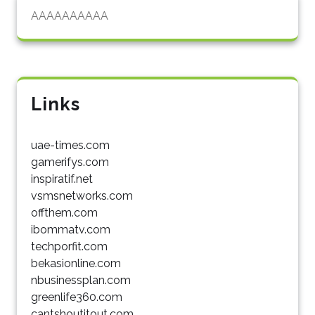
AAAAAAAAAA
Links
uae-times.com
gamerifys.com
inspiratif.net
vsmsnetworks.com
offthem.com
ibommatv.com
techporfit.com
bekasionline.com
nbusinessplan.com
greenlife360.com
cantshoutitout.com