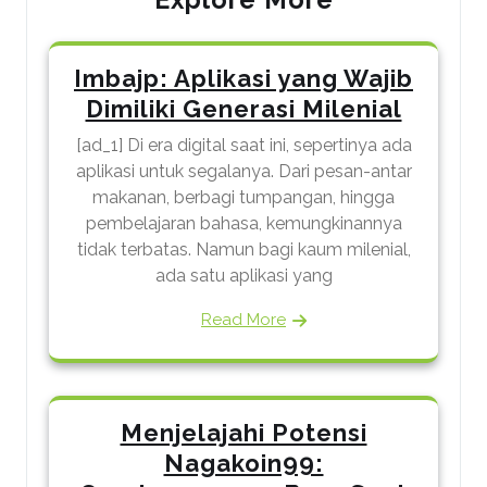
Imbajp: Aplikasi yang Wajib
Dimiliki Generasi Milenial
[ad_1] Di era digital saat ini, sepertinya ada
aplikasi untuk segalanya. Dari pesan-antar
makanan, berbagi tumpangan, hingga
pembelajaran bahasa, kemungkinannya
tidak terbatas. Namun bagi kaum milenial,
ada satu aplikasi yang
Read More
Menjelajahi Potensi
Nagakoin99: