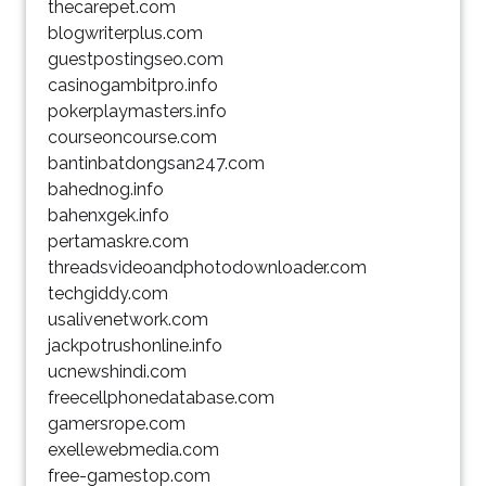
thecarepet.com
blogwriterplus.com
guestpostingseo.com
casinogambitpro.info
pokerplaymasters.info
courseoncourse.com
bantinbatdongsan247.com
bahednog.info
bahenxgek.info
pertamaskre.com
threadsvideoandphotodownloader.com
techgiddy.com
usalivenetwork.com
jackpotrushonline.info
ucnewshindi.com
freecellphonedatabase.com
gamersrope.com
exellewebmedia.com
free-gamestop.com