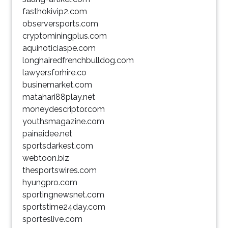
fasthokivip2.com
observersports.com
cryptominingplus.com
aquinoticiaspe.com
longhairedfrenchbulldog.com
lawyersforhire.co
businemarket.com
matahari88play.net
moneydescriptor.com
youthsmagazine.com
painaidee.net
sportsdarkest.com
webtoon.biz
thesportswires.com
hyungpro.com
sportingnewsnet.com
sportstime24day.com
sporteslive.com