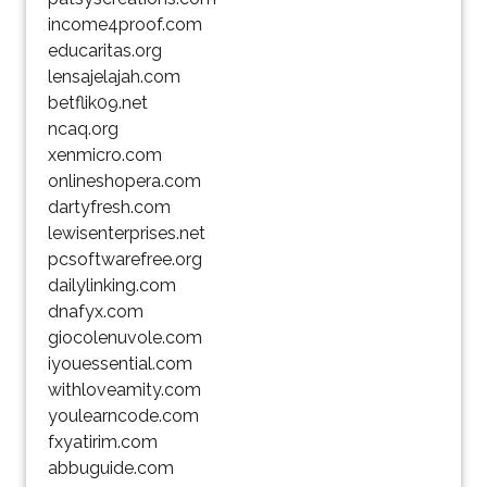
income4proof.com
educaritas.org
lensajelajah.com
betflik09.net
ncaq.org
xenmicro.com
onlineshopera.com
dartyfresh.com
lewisenterprises.net
pcsoftwarefree.org
dailylinking.com
dnafyx.com
giocolenuvole.com
iyouessential.com
withloveamity.com
youlearncode.com
fxyatirim.com
abbuguide.com