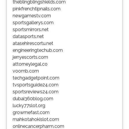
theblingblingshields.com
pinkfrenchtipnails.com
newgamestv.com
sportsgallerys.com
sportsmirrors.net
datasports.net
atasehirescortu.net
engineeringtechub.com
jerryescorts.com
attorneylegal.co
voomb.com
techgadgetpoint.com
tvsportsguide24.com
sportsreviews24.com
dubai360blog.com
lucky77slot.org
growmefast.com
mahkotahokislot.com
onlinecancerpharm.com