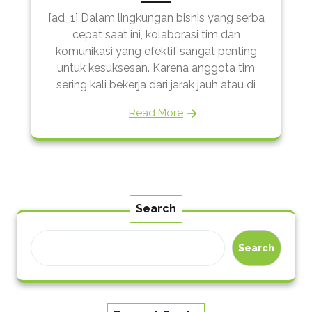
[ad_1] Dalam lingkungan bisnis yang serba
cepat saat ini, kolaborasi tim dan
komunikasi yang efektif sangat penting
untuk kesuksesan. Karena anggota tim
sering kali bekerja dari jarak jauh atau di
Read More
Search
Search