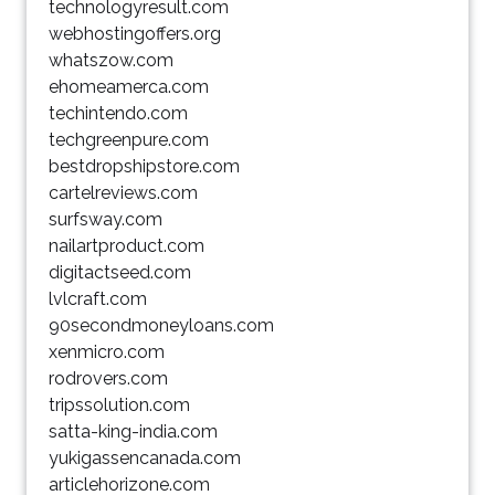
technologyresult.com
webhostingoffers.org
whatszow.com
ehomeamerca.com
techintendo.com
techgreenpure.com
bestdropshipstore.com
cartelreviews.com
surfsway.com
nailartproduct.com
digitactseed.com
lvlcraft.com
90secondmoneyloans.com
xenmicro.com
rodrovers.com
tripssolution.com
satta-king-india.com
yukigassencanada.com
articlehorizone.com