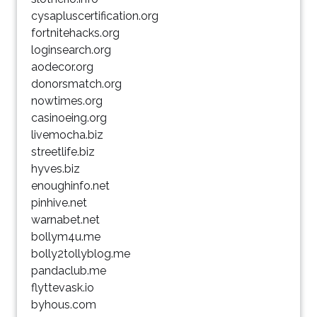
cysapluscertification.org
fortnitehacks.org
loginsearch.org
aodecor.org
donorsmatch.org
nowtimes.org
casinoeing.org
livemocha.biz
streetlife.biz
hyves.biz
enoughinfo.net
pinhive.net
warnabet.net
bollym4u.me
bolly2tollyblog.me
pandaclub.me
flyttevask.io
byhous.com