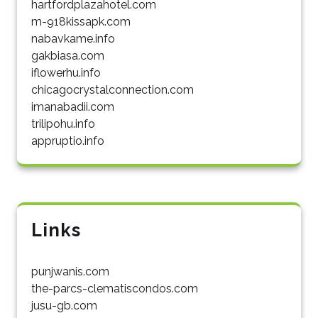
hartfordplazahotel.com
m-918kissapk.com
nabavkame.info
gakbiasa.com
iflowerhu.info
chicagocrystalconnection.com
imanabadii.com
trilipohu.info
appruptio.info
Links
punjwanis.com
the-parcs-clematiscondos.com
jusu-gb.com