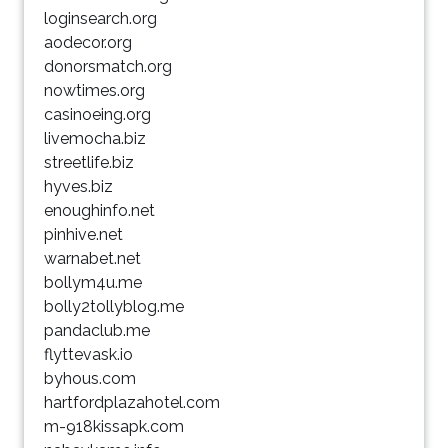
loginsearch.org
aodecor.org
donorsmatch.org
nowtimes.org
casinoeing.org
livemocha.biz
streetlife.biz
hyves.biz
enoughinfo.net
pinhive.net
warnabet.net
bollym4u.me
bolly2tollyblog.me
pandaclub.me
flyttevask.io
byhous.com
hartfordplazahotel.com
m-918kissapk.com