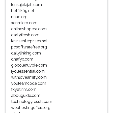
lensajelajah.com
betflik09.net
ncaq.org
xenmicro.com
onlineshopera.com
dartyfresh.com
lewisenterprises.net
pcsoftwarefree.org
dailylinking.com
dnafyx.com
giocolenuvole.com
iyouessential.com
withloveamity.com
youlearncode.com
fxyatirim.com
abbuguide.com
technologyresult.com
webhostingoffers.org