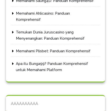
Memahami Saung4D: Panduan Komprehensif
Memahami Ahlicasino: Panduan
Komprehensif
Temukan Dunia Juruscasino yang
Menyenangkan: Panduan Komprehensif
Memahami Plisbet: Panduan Komprehensif
Apa itu Bunga99? Panduan Komprehensif
untuk Memahami Platform
AAAAAAAAAA