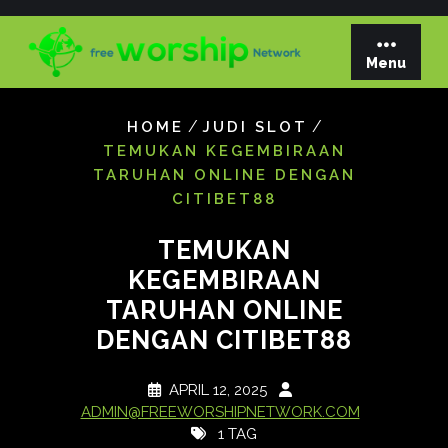
Skip
to
content
Menu
/
/
HOME
JUDI SLOT
TEMUKAN KEGEMBIRAAN
TARUHAN ONLINE DENGAN
CITIBET88
TEMUKAN
KEGEMBIRAAN
TARUHAN ONLINE
DENGAN CITIBET88
APRIL 12, 2025
ADMIN@FREEWORSHIPNETWORK.COM
1 TAG