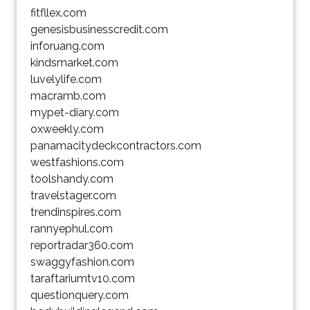
fitfllex.com
genesisbusinesscredit.com
inforuang.com
kindsmarket.com
luvelylife.com
macramb.com
mypet-diary.com
oxweekly.com
panamacitydeckcontractors.com
westfashions.com
toolshandy.com
travelstager.com
trendinspires.com
rannyephul.com
reportradar360.com
swaggyfashion.com
taraftariumtv10.com
questionquery.com