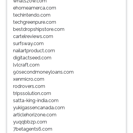
whatszow.com
ehomeamerca.com
techintendo.com
techgreenpure.com
bestdropshipstore.com
cartelreviews.com
surfsway.com
nailartproduct.com
digitactseed.com
lvlcraft.com
90secondmoneyloans.com
xenmicro.com
rodrovers.com
tripssolution.com
satta-king-india.com
yukigassencanada.com
articlehorizone.com
yuqqbbzp.com
7betagents6.com