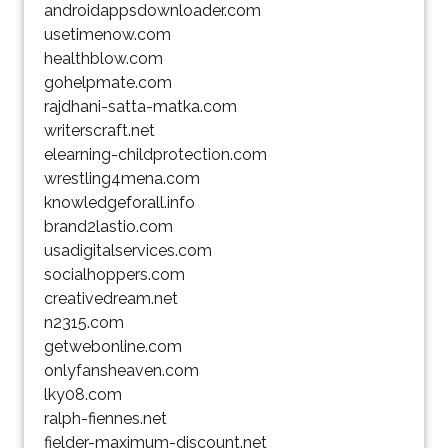
androidappsdownloader.com
usetimenow.com
healthblow.com
gohelpmate.com
rajdhani-satta-matka.com
writerscraft.net
elearning-childprotection.com
wrestling4mena.com
knowledgeforall.info
brand2lastio.com
usadigitalservices.com
socialhoppers.com
creativedream.net
n2315.com
getwebonline.com
onlyfansheaven.com
lky08.com
ralph-fiennes.net
fielder-maximum-discount.net