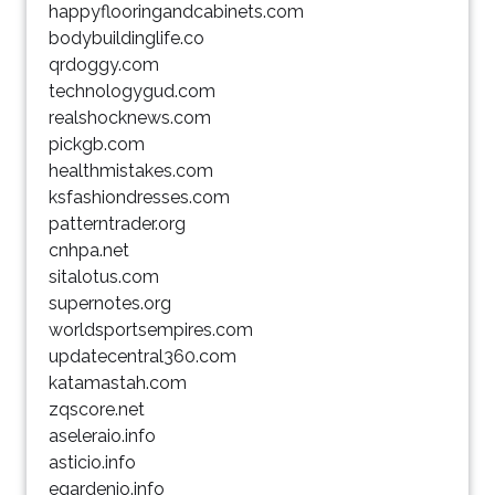
happyflooringandcabinets.com
bodybuildinglife.co
qrdoggy.com
technologygud.com
realshocknews.com
pickgb.com
healthmistakes.com
ksfashiondresses.com
patterntrader.org
cnhpa.net
sitalotus.com
supernotes.org
worldsportsempires.com
updatecentral360.com
katamastah.com
zqscore.net
aseleraio.info
asticio.info
egardenio.info