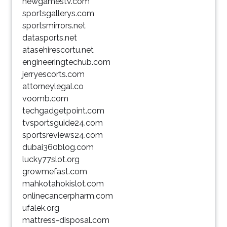
newgamestv.com
sportsgallerys.com
sportsmirrors.net
datasports.net
atasehirescortu.net
engineeringtechub.com
jerryescorts.com
attorneylegal.co
voomb.com
techgadgetpoint.com
tvsportsguide24.com
sportsreviews24.com
dubai360blog.com
lucky77slot.org
growmefast.com
mahkotahokislot.com
onlinecancerpharm.com
ufalek.org
mattress-disposal.com