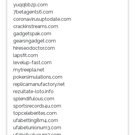
yuqqbbzp.com
7betagents6.com
coronavirusuptodate.com
crackinstreams.com
gadgetspak.com
gearsngadget.com
hireseodoctor.com
lapsfit.com
levelup-fast.com
mytreepla.net
pokersimulations.com
replicamanufactory.net
rezultate-loto.info
splendifulous.com
sportsrecords4u.com
topceleberites.com
ufabetting8m4.com
ufabetunionum3.com
ufabetvalueum3.com