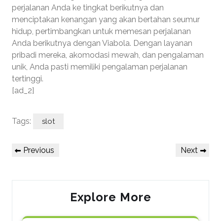
perjalanan Anda ke tingkat berikutnya dan
menciptakan kenangan yang akan bertahan seumur
hidup, pertimbangkan untuk memesan perjalanan
Anda berikutnya dengan Viabola. Dengan layanan
pribadi mereka, akomodasi mewah, dan pengalaman
unik, Anda pasti memiliki pengalaman perjalanan
tertinggi.
[ad_2]
Tags:
slot
Post
Previous
Next
Previous
Next
navigation
Post
Post
Explore More