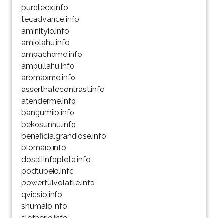
puretecx.info
tecadvance.info
aminityio.info
amiolahu.info
ampacheme.info
ampullahu.info
aromaxme.info
asserthatecontrast.info
atenderme.info
bangumiio.info
bekosunhu.info
beneficialgrandiose.info
blomaio.info
dosellinfoplete.info
podtubeio.info
powerfulvolatile.info
qvidsio.info
shumaio.info
slotherio.info