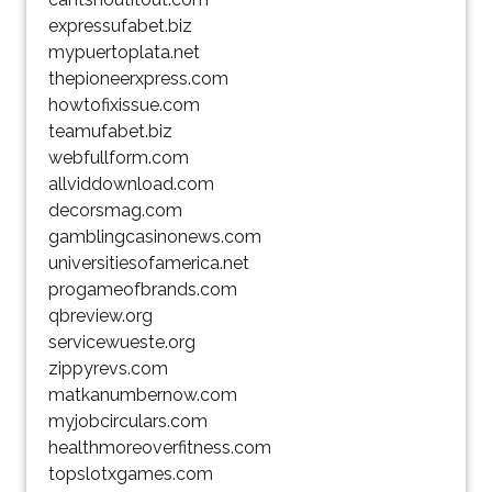
expressufabet.biz
mypuertoplata.net
thepioneerxpress.com
howtofixissue.com
teamufabet.biz
webfullform.com
allviddownload.com
decorsmag.com
gamblingcasinonews.com
universitiesofamerica.net
progameofbrands.com
qbreview.org
servicewueste.org
zippyrevs.com
matkanumbernow.com
myjobcirculars.com
healthmoreoverfitness.com
topslotxgames.com