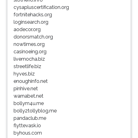
cysapluscertification.org
fortnitehacks.org
loginsearch.org
aodecor.org
donorsmatch.org
nowtimes.org
casinoeing.org
livemocha.biz
streetlife.biz
hyves.biz
enoughinfo.net
pinhive.net
warnabet.net
bollym4u.me
bolly2tollyblog.me
pandaclub.me
flyttevask.io
byhous.com