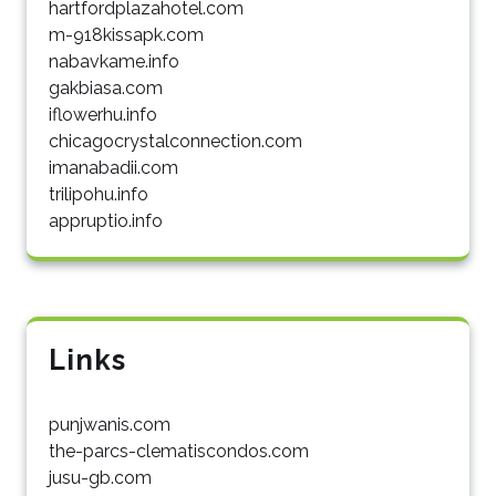
hartfordplazahotel.com
m-918kissapk.com
nabavkame.info
gakbiasa.com
iflowerhu.info
chicagocrystalconnection.com
imanabadii.com
trilipohu.info
appruptio.info
Links
punjwanis.com
the-parcs-clematiscondos.com
jusu-gb.com