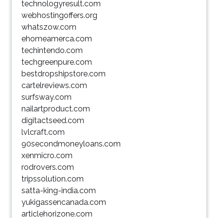
technologyresult.com
webhostingoffers.org
whatszow.com
ehomeamerca.com
techintendo.com
techgreenpure.com
bestdropshipstore.com
cartelreviews.com
surfsway.com
nailartproduct.com
digitactseed.com
lvlcraft.com
90secondmoneyloans.com
xenmicro.com
rodrovers.com
tripssolution.com
satta-king-india.com
yukigassencanada.com
articlehorizone.com