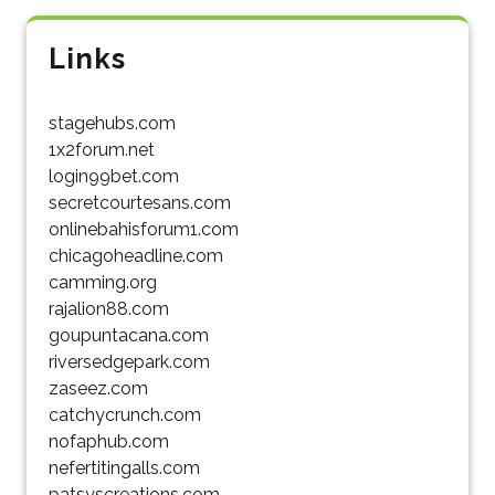
Links
stagehubs.com
1x2forum.net
login99bet.com
secretcourtesans.com
onlinebahisforum1.com
chicagoheadline.com
camming.org
rajalion88.com
goupuntacana.com
riversedgepark.com
zaseez.com
catchycrunch.com
nofaphub.com
nefertitingalls.com
patsyscreations.com