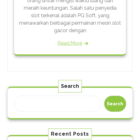
orang untuk mengisi waktu luang dan
meraih keuntungan. Salah satu penyedia
slot terkenal adalah PG Soft, yang
menawarkan berbagai permainan mesin slot
gacor dengan
Read More
Search
Search
Recent Posts