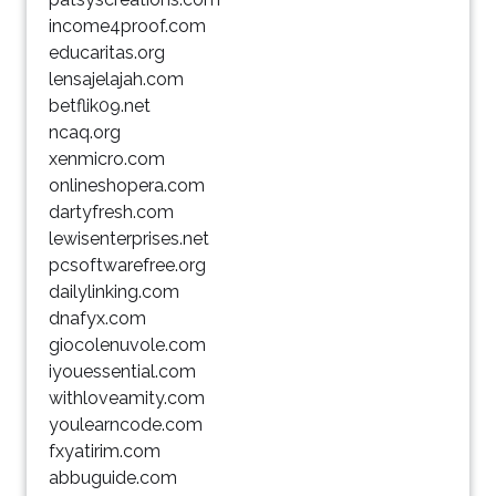
income4proof.com
educaritas.org
lensajelajah.com
betflik09.net
ncaq.org
xenmicro.com
onlineshopera.com
dartyfresh.com
lewisenterprises.net
pcsoftwarefree.org
dailylinking.com
dnafyx.com
giocolenuvole.com
iyouessential.com
withloveamity.com
youlearncode.com
fxyatirim.com
abbuguide.com