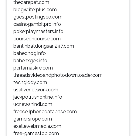
thecarepet.com
blogwriterplus.com
guestpostingseo.com
casinogambitpro.info
pokerplaymasters.info
courseoncourse.com
bantinbatdongsan247.com
bahednog.info
bahenxgek.info
pertamaskre.com
threadsvideoandphotodownloader.com
techgiddy.com
usalivenetwork.com
jackpotrushonline.info
ucnewshindi.com
freecellphonedatabase.com
gamersrope.com
exellewebmedia.com
free-gamestop.com