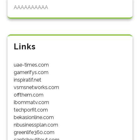
AAAAAAAAAA
Links
uae-times.com
gamerifys.com
inspiratif.net
vsmsnetworks.com
offthem.com
ibommatv.com
techporfit.com
bekasionline.com
nbusinessplan.com
greenlife360.com
cantshoutitout.com