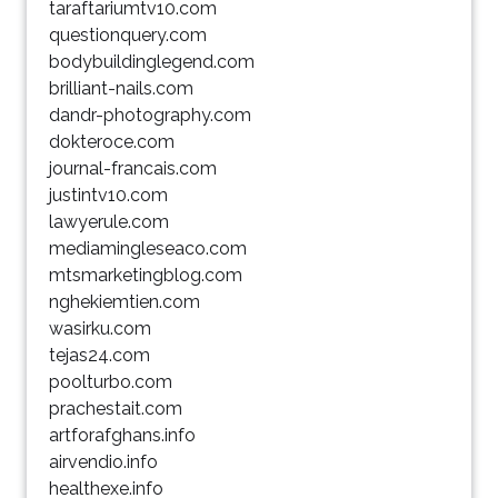
taraftariumtv10.com
questionquery.com
bodybuildinglegend.com
brilliant-nails.com
dandr-photography.com
dokteroce.com
journal-francais.com
justintv10.com
lawyerule.com
mediamingleseaco.com
mtsmarketingblog.com
nghekiemtien.com
wasirku.com
tejas24.com
poolturbo.com
prachestait.com
artforafghans.info
airvendio.info
healthexe.info