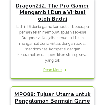
Dragon212: The Pro Gamer
Mengambil Dunia Virtual
oleh Badai
[ad_1] Di dunia game kompetitif, beberapa
pemain telah membuat splash sebesar
Dragon212. Keajaiban muda ini telah
mengambil dunia virtual dengan badai,
mendominasi kompetisi dengan
keterampilan dan pemikiran strategisnya
yang tak
Read More
MPO88: Tujuan Utama untuk
Pengalaman Bermain Game