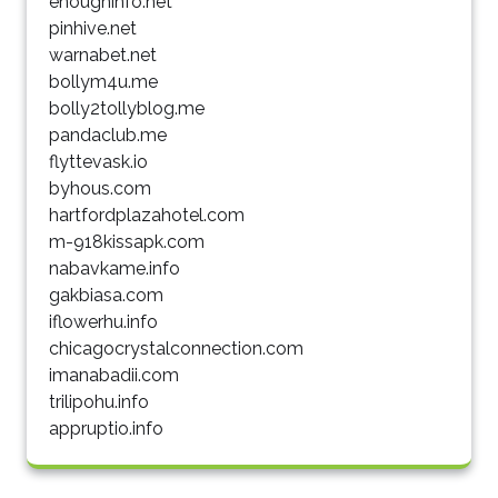
enoughinfo.net
pinhive.net
warnabet.net
bollym4u.me
bolly2tollyblog.me
pandaclub.me
flyttevask.io
byhous.com
hartfordplazahotel.com
m-918kissapk.com
nabavkame.info
gakbiasa.com
iflowerhu.info
chicagocrystalconnection.com
imanabadii.com
trilipohu.info
appruptio.info