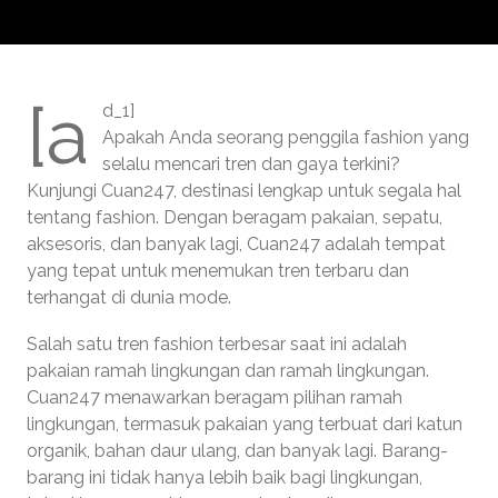
[a
d_1]
Apakah Anda seorang penggila fashion yang
selalu mencari tren dan gaya terkini?
Kunjungi Cuan247, destinasi lengkap untuk segala hal
tentang fashion. Dengan beragam pakaian, sepatu,
aksesoris, dan banyak lagi, Cuan247 adalah tempat
yang tepat untuk menemukan tren terbaru dan
terhangat di dunia mode.
Salah satu tren fashion terbesar saat ini adalah
pakaian ramah lingkungan dan ramah lingkungan.
Cuan247 menawarkan beragam pilihan ramah
lingkungan, termasuk pakaian yang terbuat dari katun
organik, bahan daur ulang, dan banyak lagi. Barang-
barang ini tidak hanya lebih baik bagi lingkungan,