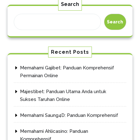
Search
Search
Recent Posts
Memahami Gajibet: Panduan Komprehensif
Permainan Online
Majestibet: Panduan Utama Anda untuk
Sukses Taruhan Online
Memahami Saung4D: Panduan Komprehensif
Memahami Ahlicasino: Panduan
Komprehensif