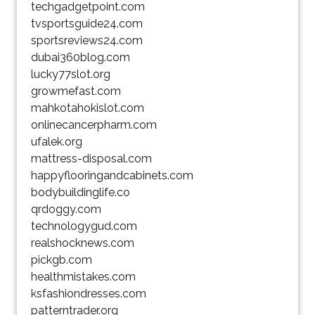
techgadgetpoint.com
tvsportsguide24.com
sportsreviews24.com
dubai360blog.com
lucky77slot.org
growmefast.com
mahkotahokislot.com
onlinecancerpharm.com
ufalek.org
mattress-disposal.com
happyflooringandcabinets.com
bodybuildinglife.co
qrdoggy.com
technologygud.com
realshocknews.com
pickgb.com
healthmistakes.com
ksfashiondresses.com
patterntrader.org