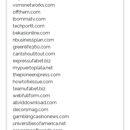
vsmsnetworks.com
offthem.com
ibommatv.com
techporfit.com
bekasionline.com
nbusinessplan.com
greenlife360.com
cantshoutitout.com
expressufabet.biz
mypuertoplata.net
thepioneerxpress.com
howtofixissue.com
teamufabet.biz
webfullform.com
allviddownload.com
decorsmag.com
gamblingcasinonews.com
universitiesofamerica.net