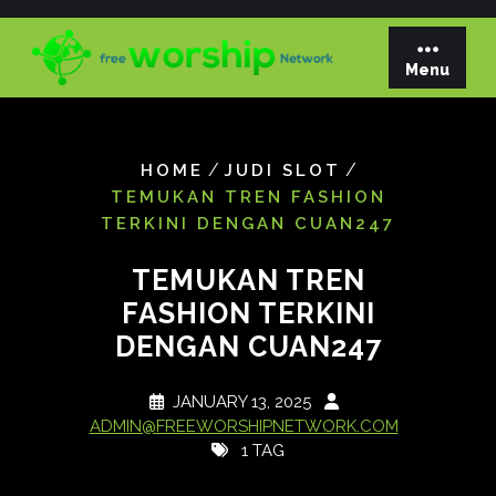
Skip
to
content
Menu
/
/
HOME
JUDI SLOT
TEMUKAN TREN FASHION
TERKINI DENGAN CUAN247
TEMUKAN TREN
FASHION TERKINI
DENGAN CUAN247
JANUARY 13, 2025
ADMIN@FREEWORSHIPNETWORK.COM
1 TAG