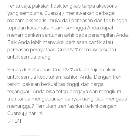
Tentu saja, pakaian tidak lengkap tanpa aksesoris
yang sempurna. Cuan247 menawarkan berbagai
macam aksesoris, mulai dari perhiasan dan tas hingga
topi dan kacamata hitam, sehingga Anda dapat
menambahkan sentuhan akhir pada penampilan Anda.
Baik Anda lebih menyukai perhiasan cantik atau
perhiasan pernyataan, Cuan247 memiliki sesuatu
untuk semua orang.
Secara keseluruhan, Cuan247 adalah tujuan akhir
untuk semua kebutuhan fashion Anda. Dengan tren
terkini, pakaian berkualitas tinggi, dan harga
terjangkau, Anda bisa tetap bergaya dan mengikuti
tren tanpa mengeluarkan banyak uang. Jadi mengapa
menunggu? Temukan tren fashion terkini dengan
Cuan247 hari ini!
[ad_2]