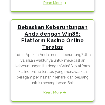
Read More
Bebaskan Keberuntungan
Anda dengan Win88:
Platform Kasino Online
Teratas
[ad_1] Apakah Anda merasa beruntung? Jika
iya, inilah waktunya untuk melepaskan
keberuntungan itu dengan Win88, platform
kasino online teratas yang menawarkan
beragam permainan menarik dan peluang
untuk menang besar. Baik
Read More