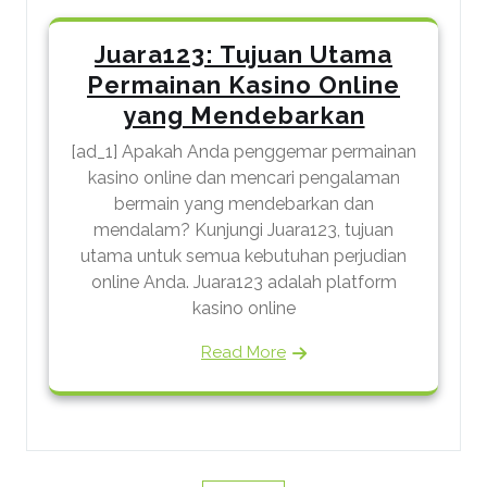
Juara123: Tujuan Utama
Permainan Kasino Online
yang Mendebarkan
[ad_1] Apakah Anda penggemar permainan
kasino online dan mencari pengalaman
bermain yang mendebarkan dan
mendalam? Kunjungi Juara123, tujuan
utama untuk semua kebutuhan perjudian
online Anda. Juara123 adalah platform
kasino online
Read More