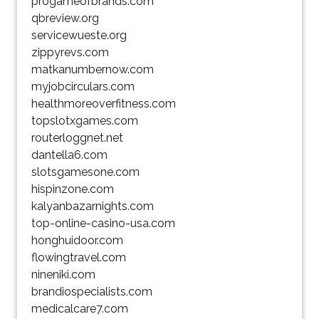
progameofbrands.com
qbreview.org
servicewueste.org
zippyrevs.com
matkanumbernow.com
myjobcirculars.com
healthmoreoverfitness.com
topslotxgames.com
routerloggnet.net
dantella6.com
slotsgamesone.com
hispinzone.com
kalyanbazarnights.com
top-online-casino-usa.com
honghuidoor.com
flowingtravel.com
nineniki.com
brandiospecialists.com
medicalcare7.com