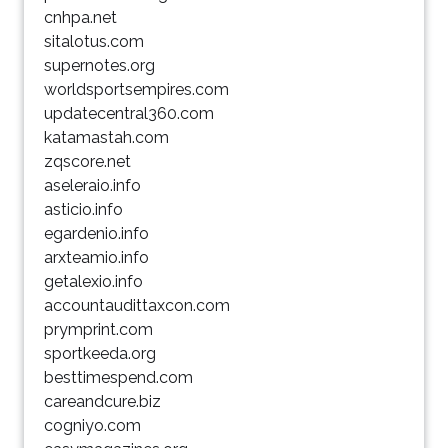
cnhpa.net
sitalotus.com
supernotes.org
worldsportsempires.com
updatecentral360.com
katamastah.com
zqscore.net
aseleraio.info
asticio.info
egardenio.info
arxteamio.info
getalexio.info
accountaudittaxcon.com
prymprint.com
sportkeeda.org
besttimespend.com
careandcure.biz
cogniyo.com