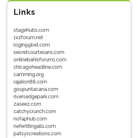
Links
stagehubs.com
1x2forum.net
login99bet.com
secretcourtesans.com
onlinebahisforum1.com
chicagoheadline.com
camming.org
rajalion88.com
goupuntacana.com
riversedgepark.com
zaseez.com
catchycrunch.com
nofaphub.com
nefertitingalls.com
patsyscreations.com