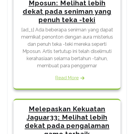
Mposun: Melihat lebih
dekat pada seniman yang
penuh teka -teki
[ad_1] Ada beberapa seniman yang dapat
memikat penonton dengan aura misterius
dan penuh teka -teki mereka seperti
Mposun. Artis tertutup ini telah diselimuti
kerahasiaan selama bertahun -tahun,
membuat para penggemar
Read More
Melepaskan Kekuatan
Jaguar33: Melihat lebih
dekat pada pengalaman