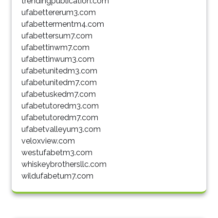
trendingpublication.com
ufabettererum3.com
ufabettermentm4.com
ufabettersum7.com
ufabettinwm7.com
ufabettinwum3.com
ufabetunitedm3.com
ufabetunitedm7.com
ufabetuskedm7.com
ufabetutoredm3.com
ufabetutoredm7.com
ufabetvalleyum3.com
veloxview.com
westufabetm3.com
whiskeybrothersllc.com
wildufabetum7.com