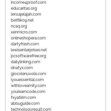
income4proof.com
educaritas.org
lensajelajah.com
betflik09.net
ncaq.org
xenmicro.com
onlineshopera.com
dartyfresh.com
lewisenterprises.net
pcsoftwarefree.org
dailylinking.com
dnafyx.com
giocolenuvole.com
iyouessential.com
withloveamity.com
youlearncode.com
fxyatirim.com
abbuguide.com
technologyresult.com