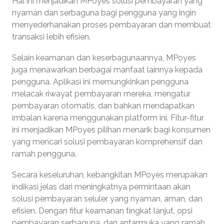
Hal ini menjadikan MPoyes solusi pembayaran yang
nyaman dan serbaguna bagi pengguna yang ingin
menyederhanakan proses pembayaran dan membuat
transaksi lebih efisien.
Selain keamanan dan keserbagunaannya, MPoyes
juga menawarkan berbagai manfaat lainnya kepada
pengguna. Aplikasi ini memungkinkan pengguna
melacak riwayat pembayaran mereka, mengatur
pembayaran otomatis, dan bahkan mendapatkan
imbalan karena menggunakan platform ini. Fitur-fitur
ini menjadikan MPoyes pilihan menarik bagi konsumen
yang mencari solusi pembayaran komprehensif dan
ramah pengguna.
Secara keseluruhan, kebangkitan MPoyes merupakan
indikasi jelas dari meningkatnya permintaan akan
solusi pembayaran seluler yang nyaman, aman, dan
efisien. Dengan fitur keamanan tingkat lanjut, opsi
pembayaran serbaguna, dan antarmuka yang ramah