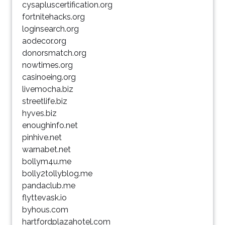
cysapluscertification.org
fortnitehacks.org
loginsearch.org
aodecor.org
donorsmatch.org
nowtimes.org
casinoeing.org
livemocha.biz
streetlife.biz
hyves.biz
enoughinfo.net
pinhive.net
warnabet.net
bollym4u.me
bolly2tollyblog.me
pandaclub.me
flyttevask.io
byhous.com
hartfordplazahotel.com