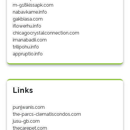
m-918kissapk.com
nabavkame.info
gakbiasa.com
iflowerhu.info
chicagocrystalconnection.com
imanabadii.com
trilipohu.info
appruptio.info
Links
punjwanis.com
the-parcs-clematiscondos.com
jusu-gb.com
thecarepet.com