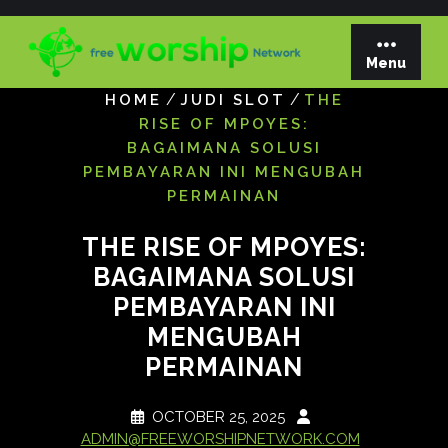
Skip
to
content
Menu
/
/
HOME
JUDI SLOT
THE
RISE OF MPOYES:
BAGAIMANA SOLUSI
PEMBAYARAN INI MENGUBAH
PERMAINAN
THE RISE OF MPOYES:
BAGAIMANA SOLUSI
PEMBAYARAN INI
MENGUBAH
PERMAINAN
OCTOBER 25, 2025
ADMIN@FREEWORSHIPNETWORK.COM