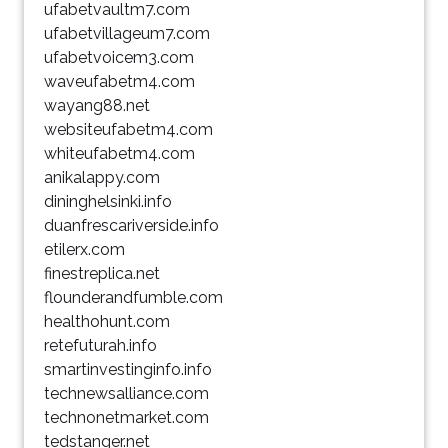
ufabetvaultm7.com
ufabetvillageum7.com
ufabetvoicem3.com
waveufabetm4.com
wayang88.net
websiteufabetm4.com
whiteufabetm4.com
anikalappy.com
dininghelsinki.info
duanfrescariverside.info
etilerx.com
finestreplica.net
flounderandfumble.com
healthohunt.com
retefuturah.info
smartinvestinginfo.info
technewsalliance.com
technonetmarket.com
tedstanger.net