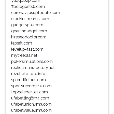
yuqqbbzp.com
7betagents6.com
coronavirusuptodate.com
crackinstreams.com
gadgetspak.com
gearsngadget.com
hireseodoctor.com
lapsfit.com
levelup-fast.com
mytreepla.net
pokersimulations.com
replicamanufactory.net
rezultate-loto.info
splendifulous.com
sportsrecords4u.com
topceleberites.com
ufabetting8m4.com
ufabetunionum3.com
ufabetvalueum3.com