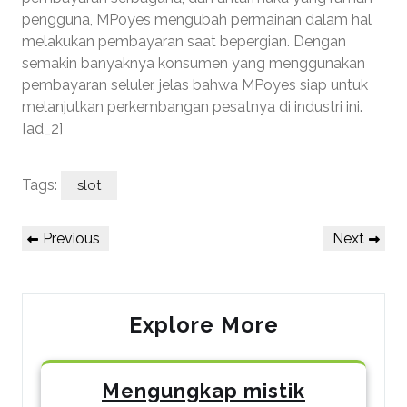
pengguna, MPoyes mengubah permainan dalam hal
melakukan pembayaran saat bepergian. Dengan
semakin banyaknya konsumen yang menggunakan
pembayaran seluler, jelas bahwa MPoyes siap untuk
melanjutkan perkembangan pesatnya di industri ini.
[ad_2]
Tags:
slot
Post
Previous
Next
Previous
Next
navigation
Post
Post
Explore More
Mengungkap mistik