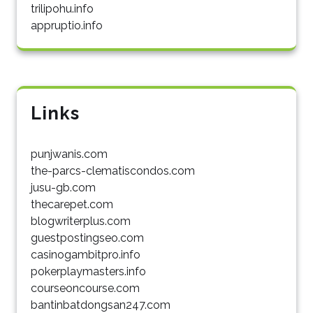
trilipohu.info
appruptio.info
Links
punjwanis.com
the-parcs-clematiscondos.com
jusu-gb.com
thecarepet.com
blogwriterplus.com
guestpostingseo.com
casinogambitpro.info
pokerplaymasters.info
courseoncourse.com
bantinbatdongsan247.com