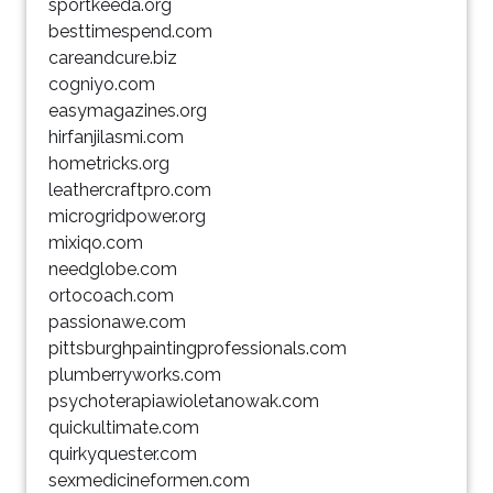
sportkeeda.org
besttimespend.com
careandcure.biz
cogniyo.com
easymagazines.org
hirfanjilasmi.com
hometricks.org
leathercraftpro.com
microgridpower.org
mixiqo.com
needglobe.com
ortocoach.com
passionawe.com
pittsburghpaintingprofessionals.com
plumberryworks.com
psychoterapiawioletanowak.com
quickultimate.com
quirkyquester.com
sexmedicineformen.com