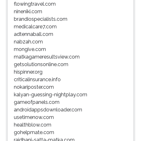
flowingtravel.com
nineniki.com
brandiospecialists.com
medicalcare7.com
adtennaball.com
nabzah.com
mongive.com
matkagameresultsview.com
getsolutionsonline.com
hispinner.org
criticalinsurance.info
nokariposter.com
kalyan-guessing-nightplay.com
gameofpanels.com
androidappsdownloader.com
usetimenow.com
healthblow.com
gohelpmate.com
rajdhani-satta-matka.com