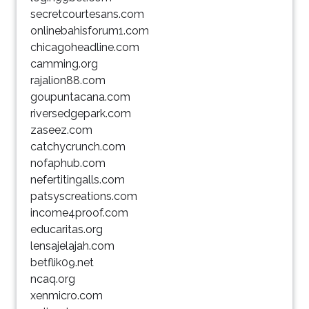
secretcourtesans.com
onlinebahisforum1.com
chicagoheadline.com
camming.org
rajalion88.com
goupuntacana.com
riversedgepark.com
zaseez.com
catchycrunch.com
nofaphub.com
nefertitingalls.com
patsyscreations.com
income4proof.com
educaritas.org
lensajelajah.com
betflik09.net
ncaq.org
xenmicro.com