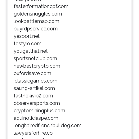
fasterformationcpf.com
goldensnuggles.com
lookbattlemap.com
buyrdpservice.com
yesport.net
tostylo.com
yougetthat.net
sportsnetclub.com
newbestcrypto.com
oxfordsave.com
iclassicgames.com
saung-artikel.com
fasthokivip2.com
observersports.com
cryptominingplus.com
aquinoticiaspe.com
longhairedfrenchbulldog.com
lawyersforhire.co