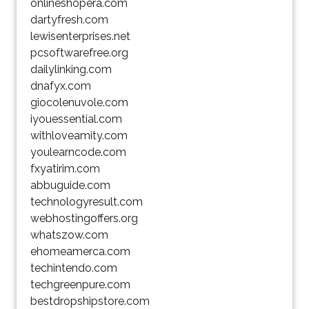
onlineshopera.com
dartyfresh.com
lewisenterprises.net
pcsoftwarefree.org
dailylinking.com
dnafyx.com
giocolenuvole.com
iyouessential.com
withloveamity.com
youlearncode.com
fxyatirim.com
abbuguide.com
technologyresult.com
webhostingoffers.org
whatszow.com
ehomeamerca.com
techintendo.com
techgreenpure.com
bestdropshipstore.com