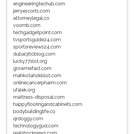
engineeringtechub.com
jerryescorts.com
attorneylegal.co
voomb.com
techgadgetpoint.com
tvsportsguide24.com
sportsreviews24.com
dubai360blog.com
lucky77slot.org
growmefast.com
mahkotahokislot.com
onlinecancerpharm.com
ufalek.org
mattress-disposal.com
happyflooringandcabinets.com
bodybuildinglife.co
qrdoggy.com
technologygud.com
realshocknews.com