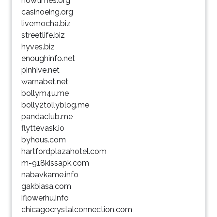
nowtimes.org
casinoeing.org
livemocha.biz
streetlife.biz
hyves.biz
enoughinfo.net
pinhive.net
warnabet.net
bollym4u.me
bolly2tollyblog.me
pandaclub.me
flyttevask.io
byhous.com
hartfordplazahotel.com
m-918kissapk.com
nabavkame.info
gakbiasa.com
iflowerhu.info
chicagocrystalconnection.com