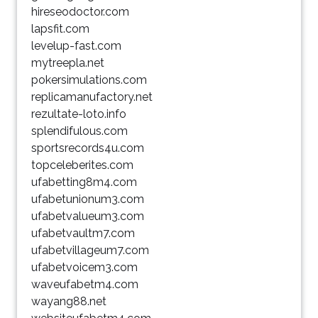
hireseodoctor.com
lapsfit.com
levelup-fast.com
mytreepla.net
pokersimulations.com
replicamanufactory.net
rezultate-loto.info
splendifulous.com
sportsrecords4u.com
topceleberites.com
ufabetting8m4.com
ufabetunionum3.com
ufabetvalueum3.com
ufabetvaultm7.com
ufabetvillageum7.com
ufabetvoicem3.com
waveufabetm4.com
wayang88.net