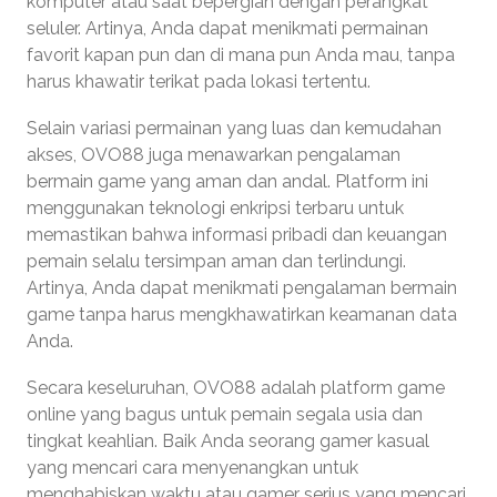
komputer atau saat bepergian dengan perangkat
seluler. Artinya, Anda dapat menikmati permainan
favorit kapan pun dan di mana pun Anda mau, tanpa
harus khawatir terikat pada lokasi tertentu.
Selain variasi permainan yang luas dan kemudahan
akses, OVO88 juga menawarkan pengalaman
bermain game yang aman dan andal. Platform ini
menggunakan teknologi enkripsi terbaru untuk
memastikan bahwa informasi pribadi dan keuangan
pemain selalu tersimpan aman dan terlindungi.
Artinya, Anda dapat menikmati pengalaman bermain
game tanpa harus mengkhawatirkan keamanan data
Anda.
Secara keseluruhan, OVO88 adalah platform game
online yang bagus untuk pemain segala usia dan
tingkat keahlian. Baik Anda seorang gamer kasual
yang mencari cara menyenangkan untuk
menghabiskan waktu atau gamer serius yang mencari