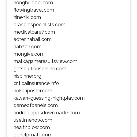
honghuidoor.com
flowingtravel.com
nineniki.com
brandiospecialists.com
medicalcare7.com
adtennaball.com
nabzah.com
mongive.com
matkagameresultsview.com
getsolutionsonline.com
hispinner.org
criticalinsurance.info
nokariposter.com
kalyan-guessing-nightplay.com
gameofpanels.com
androidappsdownloader.com
usetimenow.com
healthblow.com
gohelpmate.com