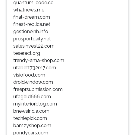
quantum-code.co
whatnews.me
final-dream.com
finest-replica.net
gestioneinh.info
prosportdaily.net
salesinvest22.com
teseract.org
trendy-ama-shop.com
ufabett732m7.com
visiofood.com
droidwindow.com
freeprsubmission.com
ufagold666.com
myinteriorblog.com
bnewsindia.com
techiepick.com
bamzyshop.com
pondycars.com