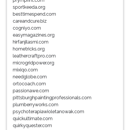
prymprint.com
sportkeeda.org
besttimespend.com
careandcure.biz
cogniyo.com
easymagazines.org
hirfanjilasmi.com
hometricks.org
leathercraftpro.com
microgridpower.org
mixiqo.com
needglobe.com
ortocoach.com
passionawe.com
pittsburghpaintingprofessionals.com
plumberryworks.com
psychoterapiawioletanowak.com
quickultimate.com
quirkyquester.com