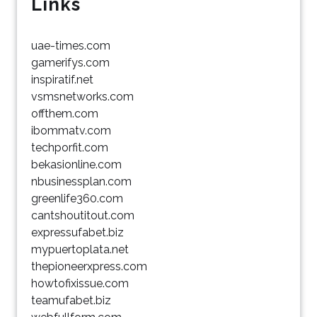
Links
uae-times.com
gamerifys.com
inspiratif.net
vsmsnetworks.com
offthem.com
ibommatv.com
techporfit.com
bekasionline.com
nbusinessplan.com
greenlife360.com
cantshoutitout.com
expressufabet.biz
mypuertoplata.net
thepioneerxpress.com
howtofixissue.com
teamufabet.biz