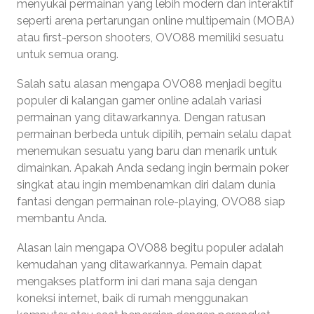
menyukai permainan yang lebih modern dan interaktif
seperti arena pertarungan online multipemain (MOBA)
atau first-person shooters, OVO88 memiliki sesuatu
untuk semua orang.
Salah satu alasan mengapa OVO88 menjadi begitu
populer di kalangan gamer online adalah variasi
permainan yang ditawarkannya. Dengan ratusan
permainan berbeda untuk dipilih, pemain selalu dapat
menemukan sesuatu yang baru dan menarik untuk
dimainkan. Apakah Anda sedang ingin bermain poker
singkat atau ingin membenamkan diri dalam dunia
fantasi dengan permainan role-playing, OVO88 siap
membantu Anda.
Alasan lain mengapa OVO88 begitu populer adalah
kemudahan yang ditawarkannya. Pemain dapat
mengakses platform ini dari mana saja dengan
koneksi internet, baik di rumah menggunakan