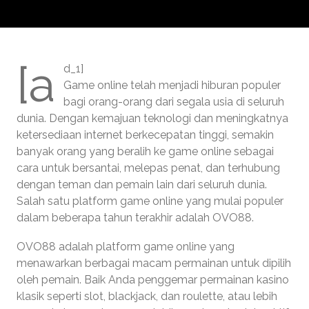
[a
d_1]
Game online telah menjadi hiburan populer
bagi orang-orang dari segala usia di seluruh
dunia. Dengan kemajuan teknologi dan meningkatnya
ketersediaan internet berkecepatan tinggi, semakin
banyak orang yang beralih ke game online sebagai
cara untuk bersantai, melepas penat, dan terhubung
dengan teman dan pemain lain dari seluruh dunia.
Salah satu platform game online yang mulai populer
dalam beberapa tahun terakhir adalah OVO88.
OVO88 adalah platform game online yang
menawarkan berbagai macam permainan untuk dipilih
oleh pemain. Baik Anda penggemar permainan kasino
klasik seperti slot, blackjack, dan roulette, atau lebih