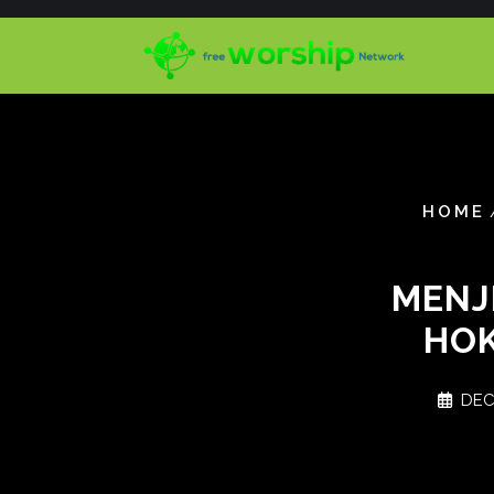
Skip
to
content
HOME
MENJ
HOK
DEC