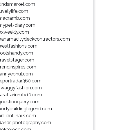
kindsmarket.com
luvelylife.com
macramb.com
mypet-diary.com
oxweekly.com
panamacitydeckcontractors.com
westfashions.com
toolshandy.com
travelstager.com
trendinspires.com
rannyephul.com
reportradar360.com
swaggyfashion.com
taraftariumtv10.com
questionquery.com
bodybuildinglegend.com
brilliant-nails.com
dandr-photography.com
dokteroce.com