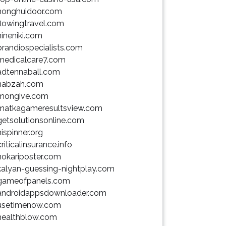
honghuidoor.com
flowingtravel.com
nineniki.com
brandiospecialists.com
medicalcare7.com
adtennaball.com
nabzah.com
mongive.com
matkagameresultsview.com
getsolutionsonline.com
hispinner.org
criticalinsurance.info
nokariposter.com
kalyan-guessing-nightplay.com
gameofpanels.com
androidappsdownloader.com
usetimenow.com
healthblow.com