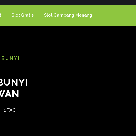
t
Slot Gratis
Slot Gampang Menang
MBUNYI
BUNYI
WAN
1 TAG