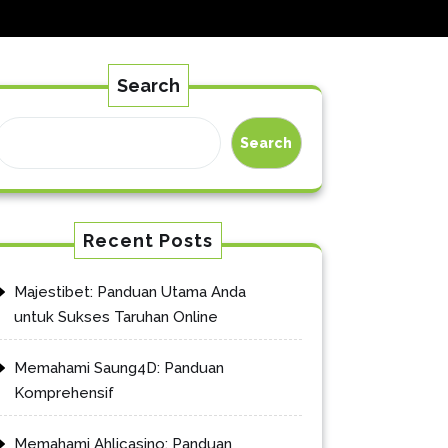
Search
Search
Recent Posts
Majestibet: Panduan Utama Anda
untuk Sukses Taruhan Online
Memahami Saung4D: Panduan
Komprehensif
Memahami Ahlicasino: Panduan