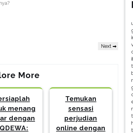
nya?
Next
Next
Post
lore More
ersiaplah
Temukan
uk menang
sensasi
ar dengan
perjudian
QDEWA:
online dengan