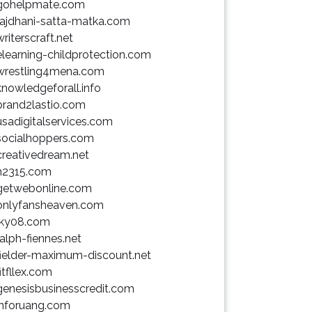
gohelpmate.com
rajdhani-satta-matka.com
writerscraft.net
elearning-childprotection.com
wrestling4mena.com
knowledgeforall.info
brand2lastio.com
usadigitalservices.com
socialhoppers.com
creativedream.net
n2315.com
getwebonline.com
onlyfansheaven.com
lky08.com
ralph-fiennes.net
fielder-maximum-discount.net
fitfllex.com
genesisbusinesscredit.com
inforuang.com