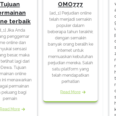
Tujuan
OMO777
ermainan
[ad_1] Perjudian online
telah menjadi semakin
ine terbaik
populer dalam
d_1] Jika Anda
beberapa tahun terakhir,
ang penggemar
dengan semakin
me online dan
banyak orang beralih ke
yukai sensasi
internet untuk
ng besar, maka
memuaskan kebutuhan
terlihat lagi dari
perjudian mereka. Salah
Dewa. Tujuan
satu platform yang
mainan online
telah mendapatkan
k ini menawarkan
perhatian
agai permainan
Read More
 peluang bagi
pemain
Read More